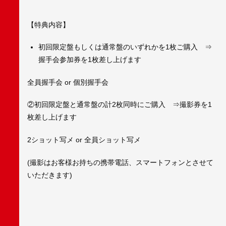
【特典内容】
初回限定盤もしくは通常盤のいずれかを1枚ご購入 ⇒
握手会参加券を1枚差し上げます
全員握手会 or 個別握手会
②初回限定盤と通常盤の計2枚同時にご購入 ⇒撮影券を1
枚差し上げます
2ショット写メ or 全員ショット写メ
(撮影はお客様お持ちの携帯電話、スマートフォンとさせて
いただきます)