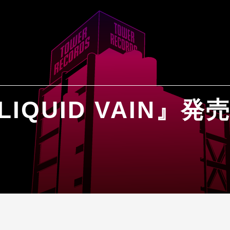
LIQUID VAIN』