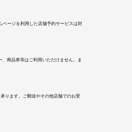
ムページを利用した店舗予約サービスは対
ー、商品券等はご利用いただけません。ま
て承ります。ご郵送やその他店舗でのお受