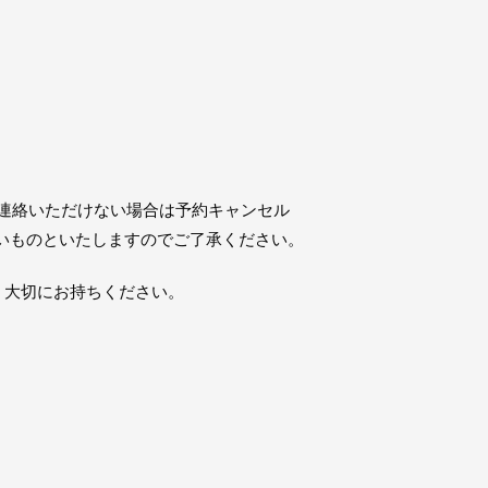
。
にご連絡いただけない場合は予約キャンセル
いものといたしますのでご了承ください。
。大切にお持ちください。