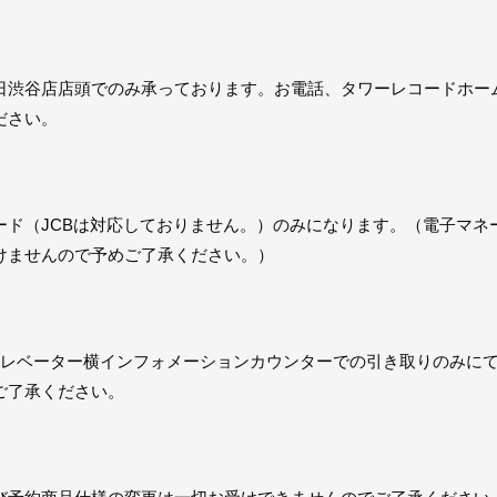
日渋谷店店頭でのみ承っております。お電話、タワーレコードホー
ださい。
ード（JCBは対応しておりません。）のみになります。（電子マネ
けませんので予めご了承ください。）
エレベーター横インフォメーションカウンターでの引き取りのみに
ご了承ください。