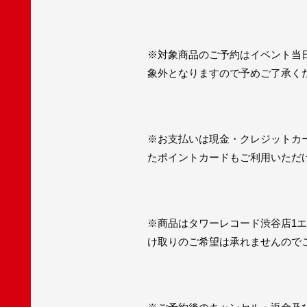
※対象商品のご予約はイベント当
象外となりますので予めご了承く
※お支払いは現金・クレジットカ
たポイントカードもご利用いただ
※商品はタワーレコード渋谷店1
け取りのご希望は承れませんので