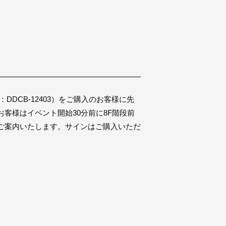
DCB-12403）をご購入のお客様に先
客様はイベント開始30分前に8F階段前
ご案内いたします。サインはご購入いただ