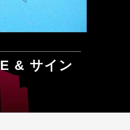
E & サイン