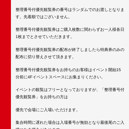
整理番号付優先観覧券の番号はランダムでのお渡しとなりま
す。先着順ではございません。
整理番号付優先観覧券はご購入枚数に関わらずお一人様各日
1枚までとさせていただきます。
整理番号付優先観覧券の配布が終了しましたら特典券のみの
配布に切り替えさせて頂きます。
整理番号付優先観覧券をお持ちのお客様はイベント開始15
分前に4Fイベントスペースにお集まりください。
イベントの観覧はフリーとなっておりますが、「整理番号付
優先観覧券」をお持ちの方は
優先で会場にご入場いただけます。
集合時間に遅れた場合は入場番号が無効となり最後尾のご入