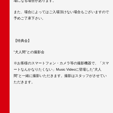
場になる場合があります。
また、場合によってはご入場頂けない場合もございますので
予めご了承下さい。
【特典会】
“犬人間”との撮影会
※お客様のスマートフォン・カメラ等の撮影機器で、「スマ
ートなんかなりたくない」Music Videoに登場した”犬人
間”と一緒に撮影いただきます。撮影はスタッフがさせてい
ただきます。