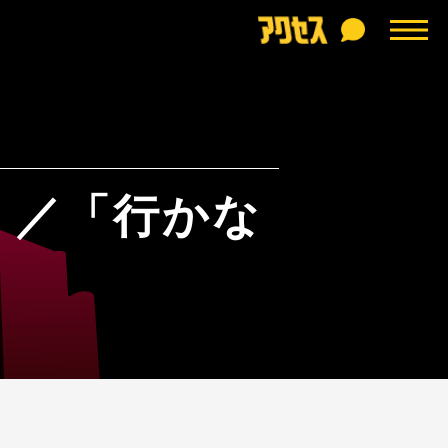
」／「行かな