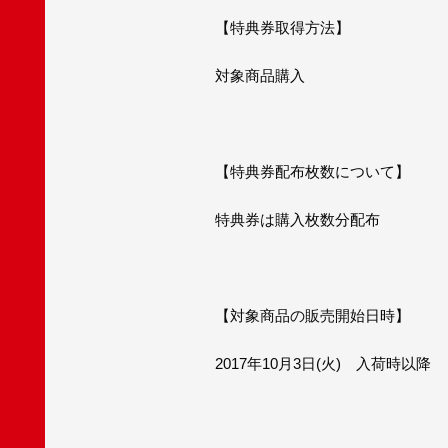
【特典券取得方法】
対象商品購入
【特典券配布枚数について】
特典券は購入枚数分配布
【対象商品の販売開始日時】
2017年10月3日(火) 入荷時以降