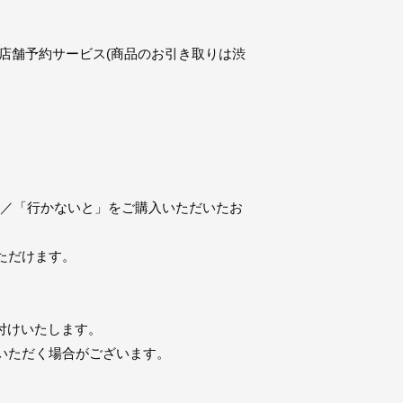
店舗予約サービス(商品のお引き取りは渋
サ」／「行かないと」をご購入いただいたお
ただけます。
お付けいたします。
いただく場合がございます。