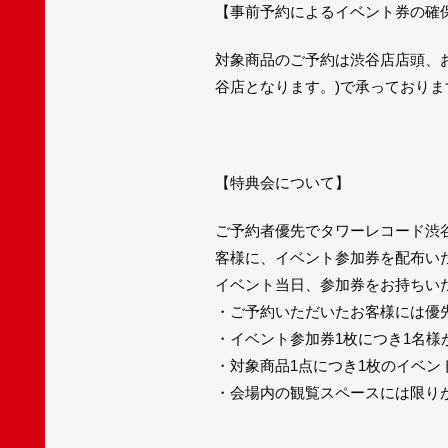
【事前予約によるイベント券の確
対象商品のご予約は渋谷店店頭、
谷店となります。)で承っておりま
【特典会について】
ご予約者優先でタワーレコード渋谷
客様に、イベント参加券を配布い
イベント当日、参加券をお持ちい
・ご予約いただいたお客様には優
・イベント参加券1枚につき1名様
・対象商品1点につき1枚のイベン
・会場内の観覧スペースには限り