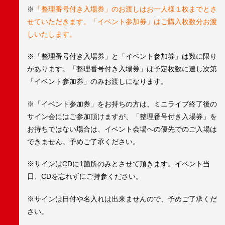
※
「整理番号付き入場券」のお渡しはお一人様１枚までとさ
せていただきます。「イベント参加券」はご購入枚数分お渡
しいたします。
※「整理番号付き入場券」と「イベント参加券」は数に限り
があります。「整理番号付き入場券」は予定枚数に達し次第
「イベント参加券」のみお渡しになります。
※「イベント参加券」をお持ちの方は、ミニライブ終了後の
サイン会にはご参加頂けますが、「整理番号付き入場券」を
お持ちではない場合は、イベント会場への優先でのご入場は
できません。予めご了承ください。
※サインはCDに1箇所のみとさせて頂きます。イベント当
日、CDを忘れずにご持参ください。
※サインは日付や名入れは出来ませんので、予めご了承くだ
さい。