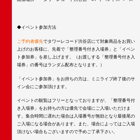
◆イベント参加方法
ご予約者優先
でタワーレコード渋谷店にて対象商品をお買い
上げのお客様に、先着で「整理番号付き入場券」と「イベン
ト参加券」を差し上げます。（お渡しする「整理番号付き入
場券」の番号はランダム配布となります。）
「イベント参加券」をお持ちの方は、ミニライブ終了後のサ
イン会にご参加頂けます。
イベントの観覧はフリーとなっておりますが、「整理番号付
き入場券」をお持ちの方は優先で会場にご入場いただけま
す。集合時間に遅れた場合は入場番号が無効となり最後尾の
ご入場になる場合があります。また、場合によってはご入場
頂けない場合もございますので予めご了承下さい。