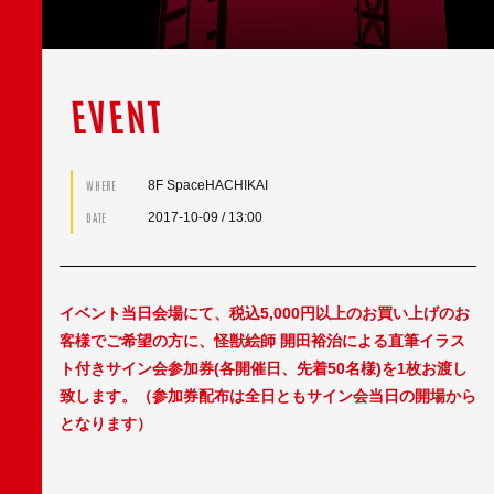
EVENT
8F SpaceHACHIKAI
WHERE
2017-10-09
/ 13:00
DATE
イベント当日会場にて、税込5,000円以上のお買い上げのお
客様でご希望の方に、
怪獣絵師 開田裕治による直筆イラス
ト付きサイン会参加券(各開催日、先着50名様)を1枚お渡し
致します。（参加券配布は全日ともサイン会当日の開場から
となります）