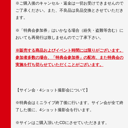
※ご購入後のキャンセル・返金は一切お受けできませんので
ご了承ください。また、不良品は良品交換とさせていただき
ます。
※「特典会参加券」はいかなる場合（紛失・盗難等含む）に
おいても再発行は致しませんのでご了承下さい。
※
販売する商品およびイベント時間には限りがございます。
参加者多数の場合、
「
特典会参加券」の配布、また特典会の
実施を打ち切らせていただくことがございます。
【サイン会・4ショット撮影会について】
※特典会はミニライブ終了後に行います。サイン会が全て終
了した後に、4ショット撮影会を行います。
※サインはご購入頂いたCDにさせていただきます。