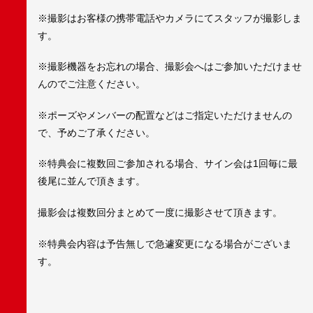
※撮影はお客様の携帯電話やカメラにてスタッフが撮影しま
す。
※撮影機器をお忘れの場合、撮影会へはご参加いただけませ
んのでご注意ください。
※ポーズやメンバーの配置などはご指定いただけませんの
で、予めご了承ください。
※特典会に複数回ご参加される場合、サイン会は1回毎に最
後尾に並んで頂きます。
撮影会は複数回分まとめて一度に撮影させて頂きます。
※特典会内容は予告無しで急遽変更になる場合がございま
す。