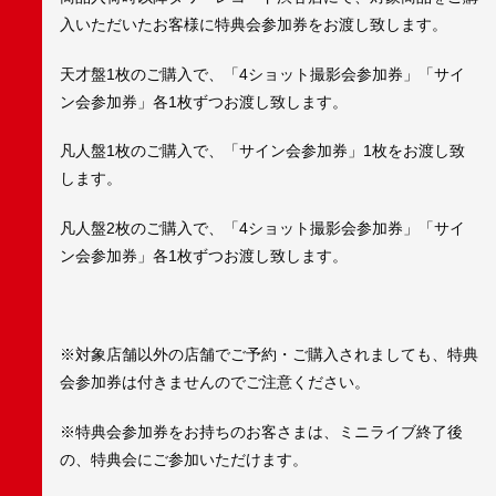
入いただいたお客様に特典会参加券をお渡し致します。
天才盤1枚のご購入で、「4ショット撮影会参加券」「サイ
ン会参加券」各1枚ずつお渡し致します。
凡人盤1枚のご購入で、「サイン会参加券」1枚をお渡し致
します。
凡人盤2枚のご購入で、「4ショット撮影会参加券」「サイ
ン会参加券」各1枚ずつお渡し致します。
※対象店舗以外の店舗でご予約・ご購入されましても、特典
会参加券は付きませんのでご注意ください。
※特典会参加券をお持ちのお客さまは、ミニライブ終了後
の、特典会にご参加いただけます。