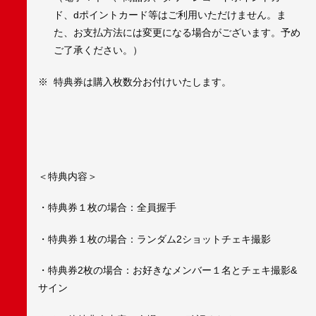
ド、dポイントカード等はご利用いただけません。ま
た、お支払方法には変更になる場合がございます。予め
ご了承ください。）
※ 特典券は購入枚数分お付けいたします。
＜特典内容＞
・特典券１枚の場合：全員握手
・特典券１枚の場合：ランダム2ショットチェキ撮影
・特典券2枚の場合：お好きなメンバー１名とチェキ撮影&
サイン