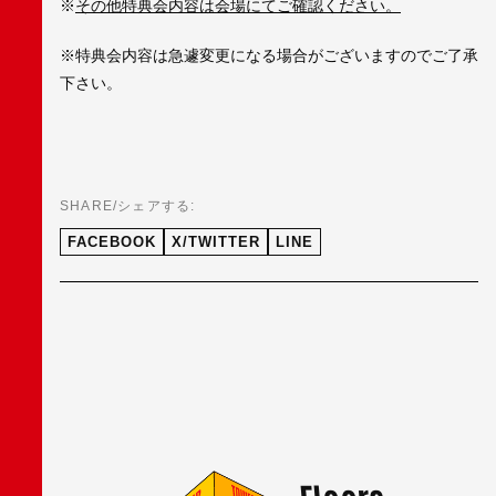
※
その他特典会内容は会場にてご確認ください。
※特典会内容は急遽変更になる場合がございますのでご了承
下さい。
SHARE/シェアする:
FACEBOOK
X/TWITTER
LINE