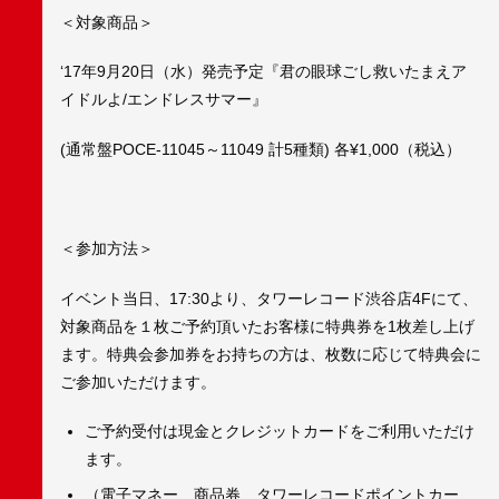
＜対象商品＞
‘17年9月20日（水）発売予定『君の眼球ごし救いたまえア
イドルよ/エンドレスサマー』
(通常盤POCE-11045～11049 計5種類) 各¥1,000（税込）
＜参加方法＞
イベント当日、17:30より、タワーレコード渋谷店4Fにて、
対象商品を１枚ご予約頂いたお客様に特典券を1枚差し上げ
ます。特典会参加券をお持ちの方は、枚数に応じて特典会に
ご参加いただけます。
ご予約受付は現金とクレジットカードをご利用いただけ
ます。
（電子マネー、商品券、タワーレコードポイントカー