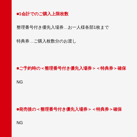
■1会計でのご購入上限枚数
整理番号付き優先入場券…お一人様各部1枚まで
特典券…ご購入枚数分のお渡し
■ご予約時の＜整理番号付き優先入場券＞＜特典券＞確保
NG
■発売後の＜整理番号付き優先入場券＞＜特典券＞確保
NG