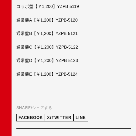
コラボ盤【￥1,200】YZPB-5119
通常盤A【￥1,200】YZPB-5120
通常盤B【￥1,200】YZPB-5121
通常盤C【￥1,200】YZPB-5122
通常盤D【￥1,200】YZPB-5123
通常盤E【￥1,200】YZPB-5124
SHARE/シェアする:
FACEBOOK
X/TWITTER
LINE