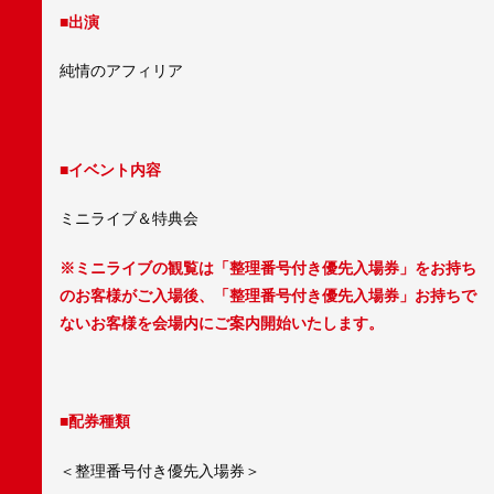
■出演
純情のアフィリア
■イベント内容
ミニライブ＆特典会
※ミニライブの観覧は「整理番号付き優先入場券」をお持ち
のお客様がご入場後、「整理番号付き優先入場券」お持ちで
ないお客様を会場内にご案内開始いたします。
■配券種類
＜整理番号付き優先入場券＞