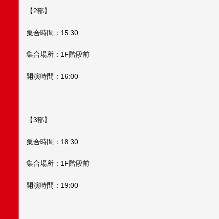
【2部】
集合時間：15:30
集合場所：1F階段前
開演時間：16:00
【3部】
集合時間：18:30
集合場所：1F階段前
開演時間：19:00