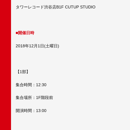
タワーレコード渋谷店B1F CUTUP STUDIO
■開催日時
2018年12月1日(土曜日)
【1部】
集合時間：12:30
集合場所：1F階段前
開演時間：13:00