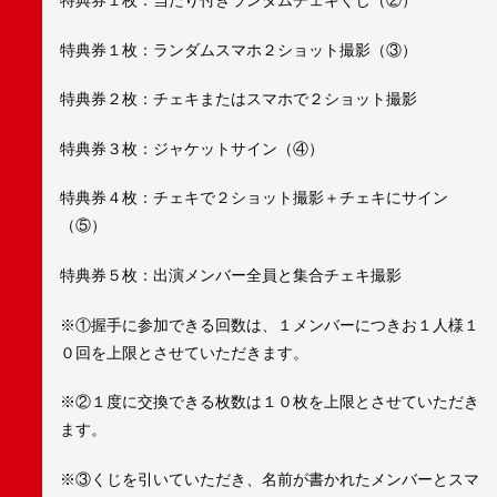
特典券１枚：ランダムスマホ２ショット撮影（③）
特典券２枚：チェキまたはスマホで２ショット撮影
特典券３枚：ジャケットサイン（④）
特典券４枚：チェキで２ショット撮影＋チェキにサイン
（⑤）
特典券５枚：出演メンバー全員と集合チェキ撮影
※①握手に参加できる回数は、１メンバーにつきお１人様１
０回を上限とさせていただきます。
※②１度に交換できる枚数は１０枚を上限とさせていただき
ます。
※③くじを引いていただき、名前が書かれたメンバーとスマ