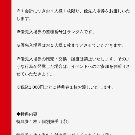
※１会計につきお１人様１枚限り、優先入場券をお渡しいた
します。
※優先入場券の整理番号はランダムです。
※優先入場券はお１人様１枚までとさせていただきます。
※優先入場券の転売・交換・譲渡は禁止いたします。そのよ
うな行為が発覚した場合は、イベントへのご参加をお断りさ
せていただきます。
※税込1,000円ごとに特典券１枚お渡しいたします。
◆特典内容
特典券１枚：個別握手（①）
特典券１枚：当たり付きランダムチェキくじ（②）