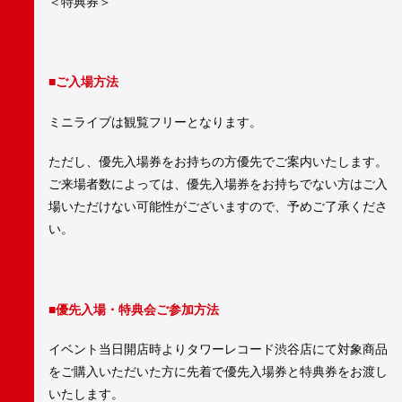
＜特典券＞
■ご入場方法
ミニライブは観覧フリーとなります。
ただし、優先入場券をお持ちの方優先でご案内いたします。
ご来場者数によっては、優先入場券をお持ちでない方はご入
場いただけない可能性がございますので、予めご了承くださ
い。
■優先入場・特典会ご参加方法
イベント当日開店時よりタワーレコード渋谷店にて対象商品
をご購入いただいた方に先着で優先入場券と特典券をお渡し
いたします。