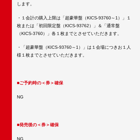
します。
・１会計の購入上限は「超豪華盤（KICS-93760～1）」１
枚または「初回限定盤（KICS-93762）」＆「通常盤
（KICS-3760）」各１枚までとさせていただきます。
・「超豪華盤（KICS-93760～1）」は１会場につきお１人
様１枚までとさせていただきます。
■ご予約時の＜券＞確保
NG
■発売後の＜券＞確保
NG