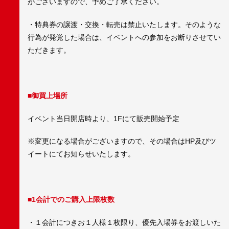
がございますので、予めご了承ください。
・特典券の譲渡・交換・転売は禁止いたします。そのような
行為が発覚した場合は、イベントへの参加をお断りさせてい
ただきます。
■御買上場所
イベント当日開店時より、1Fにて販売開始予定
※変更になる場合がございますので、その場合はHP及びツ
イートにてお知らせいたします。
■1会計でのご購入上限枚数
・１会計につきお１人様１枚限り、優先入場券をお渡しいた