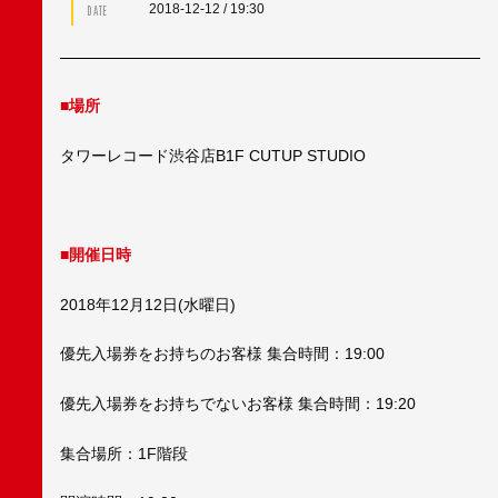
2018-12-12
/ 19:30
DATE
■場所
タワーレコード渋谷店B1F CUTUP STUDIO
■開催日時
2018年12月12日(水曜日)
優先入場券をお持ちのお客様 集合時間：19:00
優先入場券をお持ちでないお客様 集合時間：19:20
集合場所：1F階段