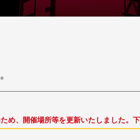
影会
ルのため、開催場所等を更新いたしました。