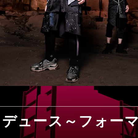
ロデュース～フォーマ