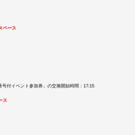
スペース
号付イベント参加券」の交換開始時間：17:15
ース