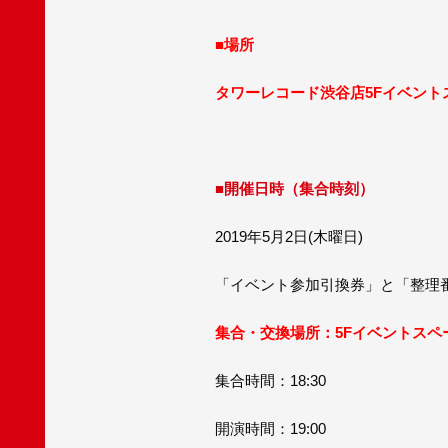
■場所
タワーレコード渋谷店5Fイベント
■開催日時（集合時刻）
2019年5月2日(木曜日)
「イベント参加引換券」と「整理番
集合・交換場所：5Fイベントスペ
集合時間：18:30
開演時間：19:00