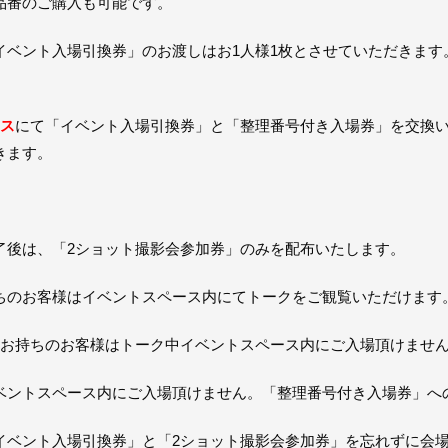
品番のご購入も可能です。
イベント入場引換券」のお渡しはお1人様1枚とさせていただきます
。
ース
にて「イベント入場引換券」と「整理番号付き入場券」を交換
きます。
了後は、「2ショット撮影会参加券」のみを配布いたします。
ちのお客様はイベントスペース内にてトークをご観覧いただけます
をお持ちのお客様はトーク中イベントスペース内にご入場頂けませ
ベントスペース内にご入場頂けません。「整理番号付き入場券」へ
イベント入場引換券」と「2ショット撮影会参加券」を忘れずに会