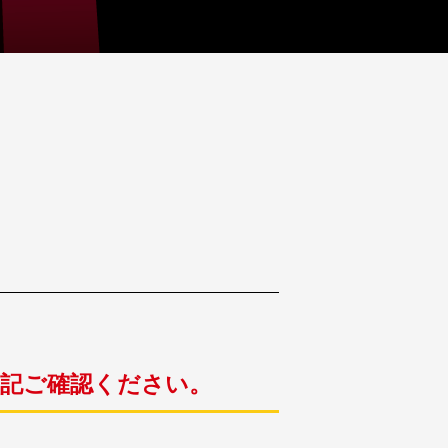
下記ご確認ください。