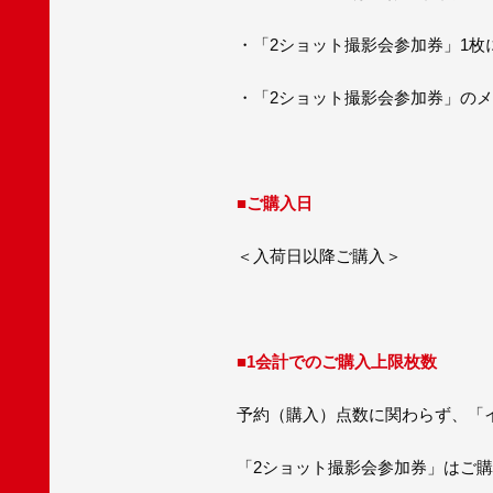
・「2ショット撮影会参加券」1枚
・「2ショット撮影会参加券」の
■ご購入日
＜入荷日以降ご購入＞
■1会計でのご購入上限枚数
予約（購入）点数に関わらず、「
「2ショット撮影会参加券」はご