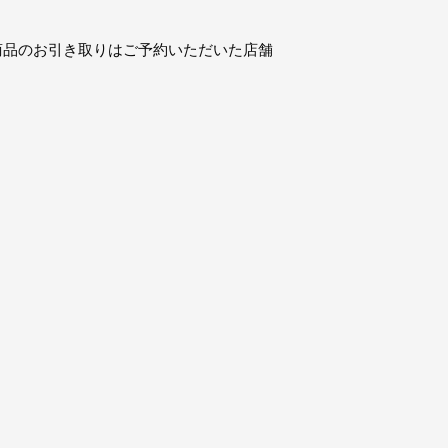
ビス(商品のお引き取りはご予約いただいた店舗