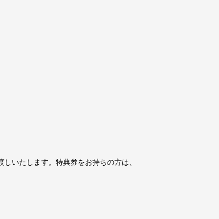
渡しいたします。特典券をお持ちの方は、