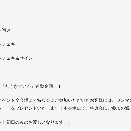
ト写メ
トチェキ
トチェキ＆サイン
イブ『もうきている』連動企画！！
イベント全会場にて特典会にご参加いただいたお客様には、ワンマ
ター」をプレゼントいたします！本会場にて、特典会にご参加の際
ント初日のみのお渡しとなります。）