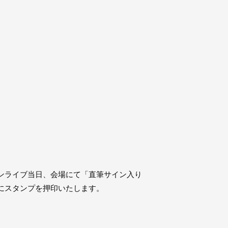
ンライブ当日、会場にて「直筆サイン入り
にスタンプを押印いたします。