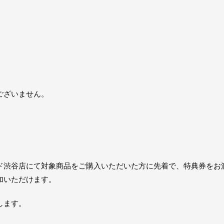
ございません。
ド渋谷店にて対象商品をご購入いただいた方に先着で、特典券をお
加いただけます。
します。