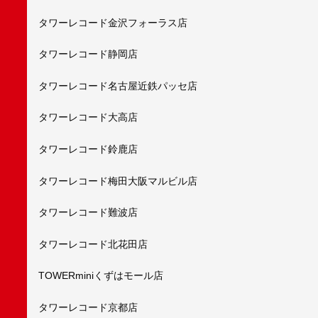
タワーレコード金沢フォーラス店
タワーレコード静岡店
タワーレコード名古屋近鉄パッセ店
タワーレコード大高店
タワーレコード鈴鹿店
タワーレコード梅田大阪マルビル店
タワーレコード難波店
タワーレコード北花田店
TOWERminiくずはモール店
タワーレコード京都店