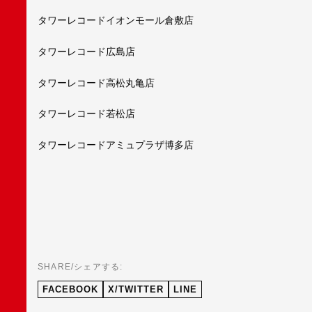
タワーレコードイオンモール倉敷店
タワーレコード広島店
タワーレコード高松丸亀店
タワーレコード若松店
タワーレコードアミュプラザ博多店
SHARE/シェアする:
FACEBOOK
X/TWITTER
LINE