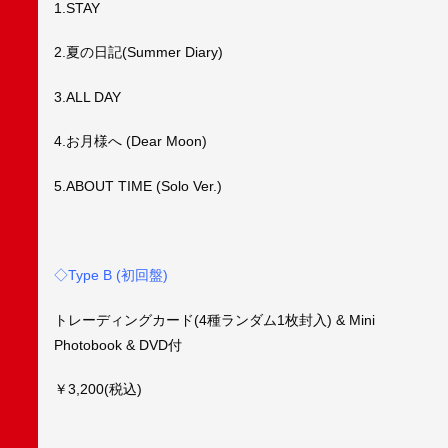
1.STAY
2.夏の日記(Summer Diary)
3.ALL DAY
4.お月様へ (Dear Moon)
5.ABOUT TIME (Solo Ver.)
◇Type B (初回盤)
トレーディングカード(4種ランダム1枚封入) & Mini
Photobook & DVD付
￥3,200(税込)