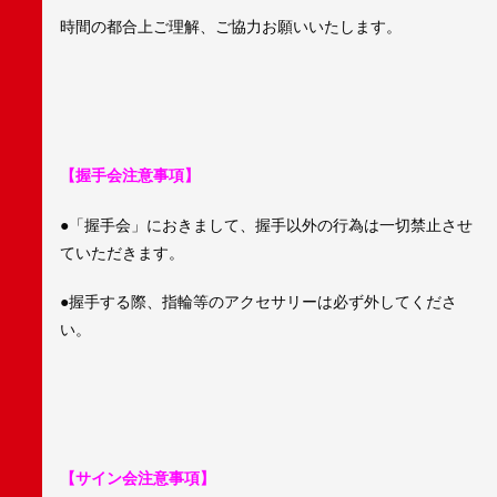
時間の都合上ご理解、ご協力お願いいたします。
【握手会注意事項】
●「握手会」におきまして、握手以外の行為は一切禁止させ
ていただきます。
●握手する際、指輪等のアクセサリーは必ず外してくださ
い。
【サイン会注意事項】