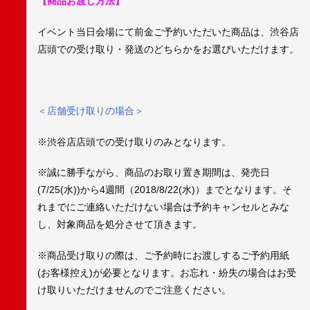
【商品お渡し方法】
イベント当日会場にて前金ご予約いただいた商品は、渋谷店
店頭での受け取り・発送のどちらかをお選びいただけます。
＜店舗受け取りの場合＞
※渋谷店店頭での受け取りのみとなります。
※誠に勝手ながら、商品のお取り置き期間は、発売日
(7/25(水))から4週間（2018/8/22(水)）までとなります。そ
れまでにご連絡いただけない場合は予約キャンセルとみな
し、対象商品を処分させて頂きます。
※商品受け取りの際は、ご予約時にお渡しするご予約用紙
(お客様控え)が必要となります。お忘れ・紛失の場合はお受
け取りいただけませんのでご注意ください。