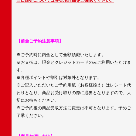
当日販売については各会場詳細をご確認ください。
【前金ご予約注意事項】
※ご予約時に内金として全額頂戴いたします。
※お支払は、現金とクレジットカードのみご利用いただけま
す。
※各種ポイントや割引は対象外となります。
※ご記入いただいたご予約用紙（お客様控え）はレシート代
わりとなり、商品お受け取りの際に必要となりますので、大
切にお持ちください。
※ご予約後の商品受取方法に変更は不可となります。予めご
了承ください。