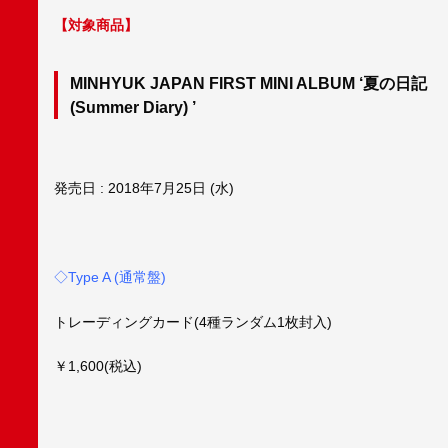
【対象商品】
MINHYUK JAPAN FIRST MINI ALBUM ‘夏の日記
(Summer Diary) ’
発売日 : 2018年7月25日 (水)
◇Type A (通常盤)
トレーディングカード(4種ランダム1枚封入)
￥1,600(税込)