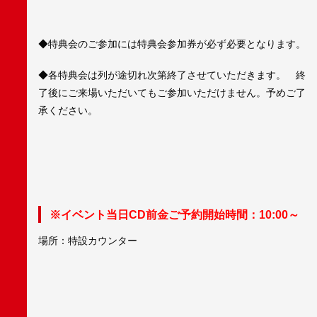
◆特典会のご参加には特典会参加券が必ず必要となります。
◆各特典会は列が途切れ次第終了させていただきます。 終
了後にご来場いただいてもご参加いただけません。予めご了
承ください。
※イベント当日CD前金ご予約開始時間：10:00～
場所：特設カウンター