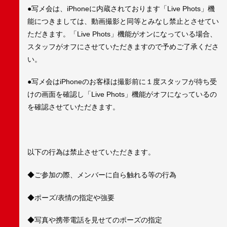
●写メ会は、iPhoneに内蔵されております「Live Phots」機
能につきましては、動画撮影と同等とみなし禁止とさせてい
ただきます。「Live Phots」機能がオンになっている場合、
スタッフがオフにさせていただきますので予めご了承くださ
い。
●写メ会はiPhoneのお客様は撮影前に１度スタッフが待ち受
けの画面を確認し「Live Phots」機能がオフになっているの
を確認させていただきます。
以下の行為は禁止させていただきます。
◆ご参加の際、メンバーに自ら触れる等の行為
◆ポーズ/表情の指定や強要
◆写真や携帯電話を見せてのポーズの指定