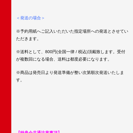
＜発送の場合＞
※予約用紙へご記入いただいた指定場所への発送とさせてい
ただきます。
※送料として、800円(全国一律 / 税込)頂戴致します。受付
が複数回になる場合、送料は都度必要になります。
※商品は発売日より発送準備が整い次第順次発送いたしま
す。
【特典会共通注意事項】