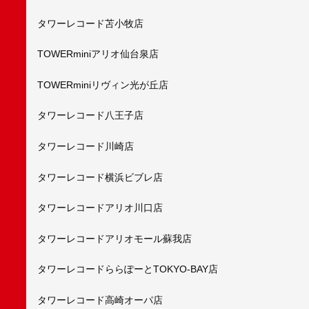
タワーレコード苫小牧店
TOWERminiアリオ仙台泉店
TOWERminiリヴィン光が丘店
タワーレコード八王子店
タワーレコード川崎店
タワーレコード横浜ビブレ店
タワーレコードアリオ川口店
タワーレコードアリオモール蘇我店
タワーレコードららぽーとTOKYO-BAY店
タワーレコード高崎オーパ店