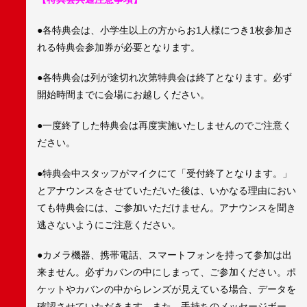
●各特典会は、小学生以上の方からお1人様につき1枚参加さ
れる特典会参加券が必要となります。
●各特典会は列が途切れ次第特典会は終了となります。必ず
開始時間までに会場にお越しください。
●一度終了した特典会は再度実施いたしませんのでご注意く
ださい。
●特典会中スタッフがマイクにて「受付終了となります。」
とアナウンスをさせていただいた後は、いかなる理由におい
ても特典会には、ご参加いただけません。アナウンスを聞き
逃さないようにご注意ください。
●カメラ機器、携帯電話、スマートフォンを持って参加は出
来ません。必ずカバンの中にしまって、ご参加ください。ポ
ケットやカバンの中からレンズが見えている場合、データを
確認させていただきます。また、手持ちのメッセージボー