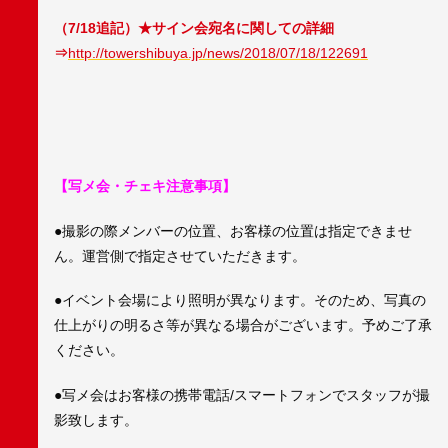
（7/18追記）★サイン会宛名に関しての詳細
⇒
http://towershibuya.jp/news/2018/07/18/122691
【写メ会・チェキ注意事項】
●撮影の際メンバーの位置、お客様の位置は指定できませ
ん。運営側で指定させていただきます。
●イベント会場により照明が異なります。そのため、写真の
仕上がりの明るさ等が異なる場合がございます。予めご了承
ください。
●写メ会はお客様の携帯電話/スマートフォンでスタッフが撮
影致します。