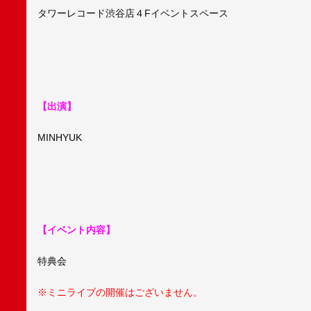
タワーレコード渋谷店４Fイベントスペース
【出演】
MINHYUK
【イベント内容】
特典会
※ミニライブの開催はございません。