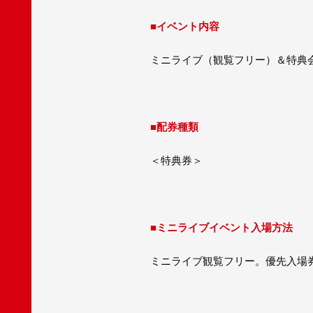
■イベント内容
ミニライブ（観覧フリー）＆特典
■配券種類
＜特典券＞
■ミニライブイベント入場方法
ミニライブ観覧フリー。優先入場