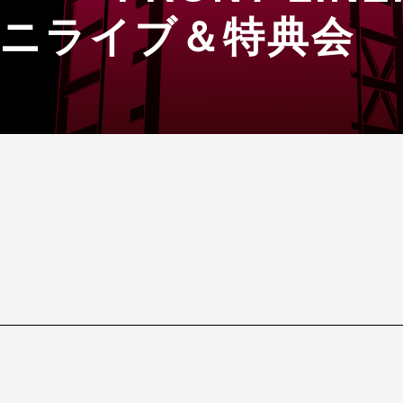
ミニライブ＆特典会