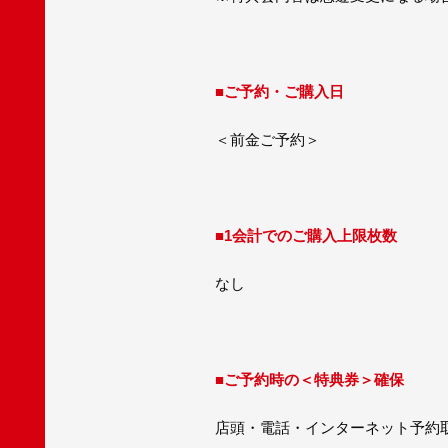
■ご予約・ご購入日
＜前金ご予約＞
■1会計でのご購入上限枚数
なし
■ご予約時の＜特典券＞確保
店頭・電話・インターネット予約