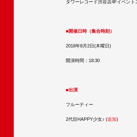
タワーレコード渋谷店4Fイベント
■開催日時（集合時刻）
2018年8月2日(木曜日)
開演時間：18:30
■出演
フルーティー
2代目HAPPY少女♪
(
追加
)