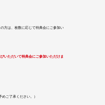
ちの方は、枚数に応じて特典会にご参加い
選びいただいて特典会にご参加いただけま
。
予めご了承ください。）