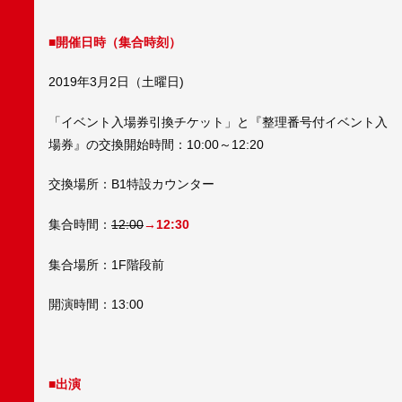
■開催日時（集合時刻）
2019年3月2日（土曜日)
「イベント入場券引換チケット」と『整理番号付イベント入
場券』の交換開始時間：10:00～12:20
交換場所：B1特設カウンター
集合時間：
12:00
→12:30
集合場所：1F階段前
開演時間：13:00
■出演