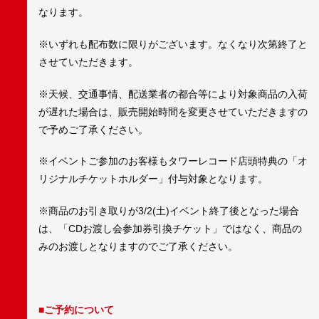
なります。
※いずれも配布数に限りがございます。なくなり次第終了と
させていただきます。
※天候、交通事情、配送業者の都合等により対象商品の入荷
が遅れた場合は、販売開始時間を変更させていただきますの
で予めご了承ください。
※イベントご参加のお客様もタワーレコード店頭特典の「オ
リジナルチケットホルダー」付与対象となります。
※商品のお引き取りが3/2(土)イベント終了後となった場合
は、「CDお渡し会参加券引換チケット」ではなく、商品の
みのお渡しとなりますのでご了承ください。
■ご予約について