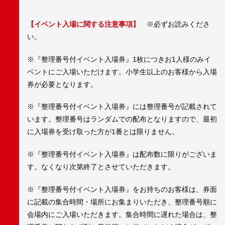
【イベント入場に関する注意事項】
※必ずお読みくださ
い。
※『整理番号付イベント入場券』1枚につきお1人様のみイ
ベントにご入場いただけます。小学生以上のお客様から入場
券が必要となります。
※『整理番号付イベント入場券』には整理番号が記載されて
います。整理番号はランダムでの配布となりますので、最初
に入場券を受け取った方が1番とは限りません。
※『整理番号付イベント入場券』は配布数に限りがございま
す。なくなり次第終了とさせていただきます。
※『整理番号付イベント入場券』をお持ちのお客様は、券面
に記載の集合時間・場所にお集まりいただき、整理番号順に
会場内にご入場いただきます。集合時間に遅れた場合は、整