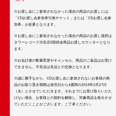
※お渡し会にご参加されなかった場合の商品のお渡しには、
「CDお渡し会参加券引換チケット」または「CDお渡し会参
加券」が必要となります。
※お渡し会にご参加されなかった場合の商品のお渡し場所は
タワーレコード渋谷店5階前金商品お渡しカウンターとなり
ます。
※お会計後の数量変更やキャンセル、商品のご返品はお受け
できません。不良品は良品との交換となります。
※誠に勝手ながら、CDお渡し会に参加されないお客様の商
品のお取り置き期限は発売日から4週間の2019年3月27日
（水）とさせていただきます。それまでにお受け取りいだた
けない場合、お客様との契約を解除し、対象商品を処分させ
ていただくことがございます。ご了承ください。