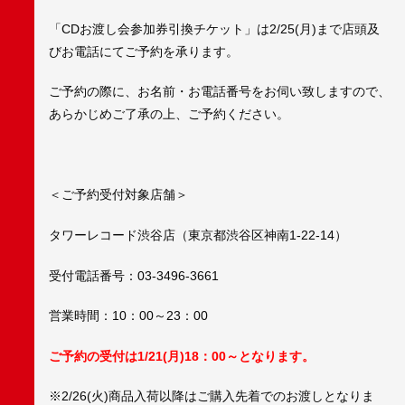
「CDお渡し会参加券引換チケット」は2/25(月)まで店頭及
びお電話にてご予約を承ります。
ご予約の際に、お名前・お電話番号をお伺い致しますので、
あらかじめご了承の上、ご予約ください。
＜ご予約受付対象店舗＞
タワーレコード渋谷店（東京都渋谷区神南1-22-14）
受付電話番号：03-3496-3661
営業時間：10：00～23：00
ご予約の受付は1/21(月)18：00～となります。
※2/26(火)商品入荷以降はご購入先着でのお渡しとなりま