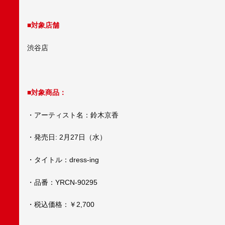
■対象店舗
渋谷店
■対象商品：
・アーティスト名：鈴木京香
・発売日: 2月27日（水）
・タイトル：dress-ing
・品番：YRCN-90295
・税込価格：￥2,700