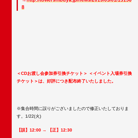
8
＜CDお渡し会参加券引換チケット＞ ＜イベント入場券引換
チケット＞は、好評につき配布終了いたしました。
※集合時間に誤りがございましたので修正いたしておりま
す。1/22(火)
【誤】12:00 → 【正】12:30