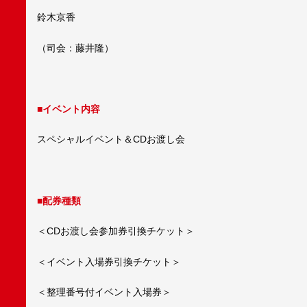
鈴木京香
（司会：藤井隆）
■イベント内容
スペシャルイベント＆CDお渡し会
■配券種類
＜CDお渡し会参加券引換チケット＞
＜イベント入場券引換チケット＞
＜整理番号付イベント入場券＞