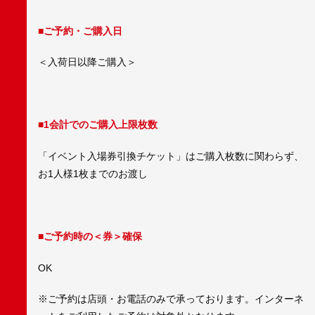
■ご予約・ご購入日
＜入荷日以降ご購入＞
■1会計でのご購入上限枚数
「イベント入場券引換チケット」はご購入枚数に関わらず、
お1人様1枚までのお渡し
■ご予約時の＜券＞確保
OK
※ご予約は店頭・お電話のみで承っております。インターネ