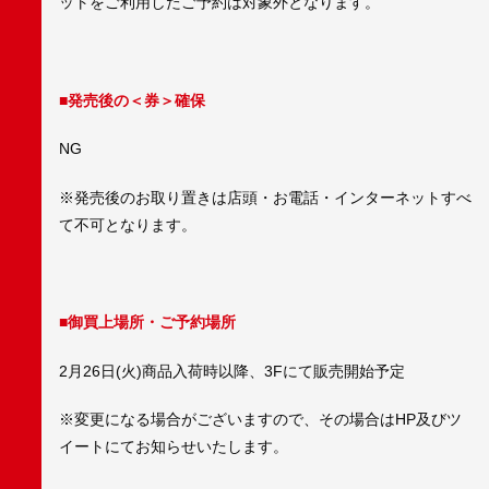
ットをご利用したご予約は対象外となります。
■発売後の＜券＞確保
NG
※発売後のお取り置きは店頭・お電話・インターネットすべ
て不可となります。
■御買上場所・ご予約場所
2月26日(火)商品入荷時以降、3Fにて販売開始予定
※変更になる場合がございますので、その場合はHP及びツ
イートにてお知らせいたします。