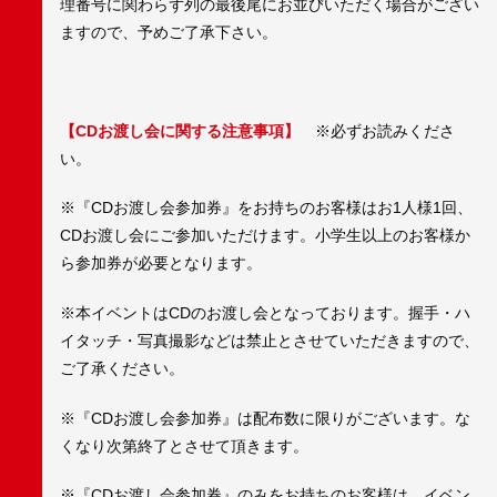
理番号に関わらず列の最後尾にお並びいただく場合がござい
ますので、予めご了承下さい。
【CDお渡し会に関する注意事項】
※必ずお読みくださ
い。
※『CDお渡し会参加券』をお持ちのお客様はお1人様1回、
CDお渡し会にご参加いただけます。小学生以上のお客様か
ら参加券が必要となります。
※本イベントはCDのお渡し会となっております。握手・ハ
イタッチ・写真撮影などは禁止とさせていただきますので、
ご了承ください。
※『CDお渡し会参加券』は配布数に限りがございます。な
くなり次第終了とさせて頂きます。
※『CDお渡し会参加券』のみをお持ちのお客様は、イベン