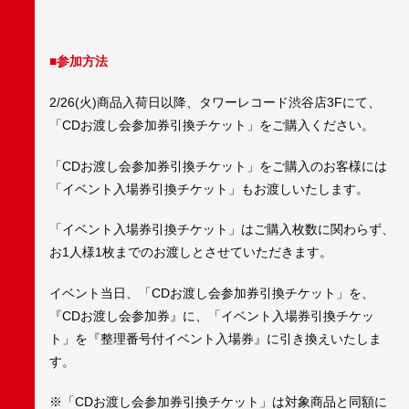
■参加方法
2/26(火)商品入荷日以降、タワーレコード渋谷店3Fにて、
「CDお渡し会参加券引換チケット」をご購入ください。
「CDお渡し会参加券引換チケット」をご購入のお客様には
「イベント入場券引換チケット」もお渡しいたします。
「イベント入場券引換チケット」はご購入枚数に関わらず、
お1人様1枚までのお渡しとさせていただきます。
イベント当日、「CDお渡し会参加券引換チケット」を、
『CDお渡し会参加券』に、「イベント入場券引換チケッ
ト」を『整理番号付イベント入場券』に引き換えいたしま
す。
※「CDお渡し会参加券引換チケット」は対象商品と同額に