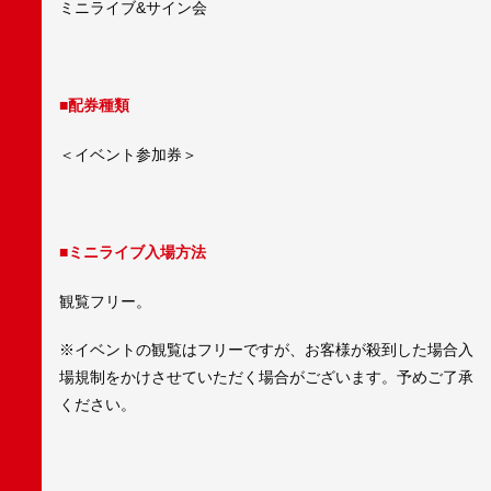
ミニライブ&サイン会
■配券種類
＜イベント参加券＞
■ミニライブ入場方法
観覧フリー。
※イベントの観覧はフリーですが、お客様が殺到した場合入
場規制をかけさせていただく場合がございます。予めご了承
ください。