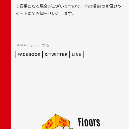
※変更になる場合がございますので、その場合はHP及びツ
イートにてお知らせいたします。
SHARE/シェアする:
FACEBOOK
X/TWITTER
LINE
Floors