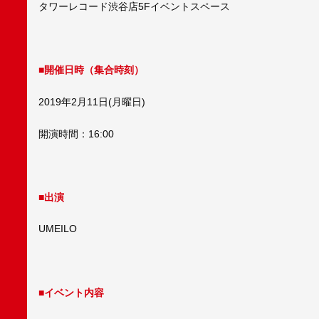
タワーレコード渋谷店5Fイベントスペース
■開催日時（集合時刻）
2019年2月11日(月曜日)
開演時間：16:00
■出演
UMEILO
■イベント内容