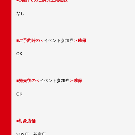
なし
■ご予約時の＜
イベント参加券
＞確保
OK
■発売後の＜
イベント参加券
＞確保
OK
■対象店舗
渋谷店、新宿店