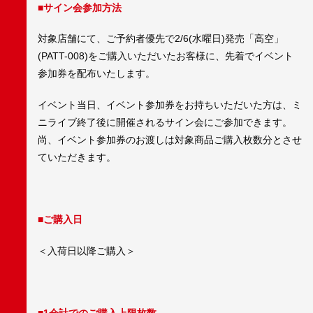
■サイン会参加方法
対象店舗にて、ご予約者優先で2/6(水曜日)発売「高空」
(PATT-008)をご購入いただいたお客様に、先着でイベント
参加券を配布いたします。
イベント当日、イベント参加券をお持ちいただいた方は、ミ
ニライブ終了後に開催されるサイン会にご参加できます。
尚、イベント参加券のお渡しは対象商品ご購入枚数分とさせ
ていただきます。
■ご購入日
＜入荷日以降ご購入＞
■1会計でのご購入上限枚数