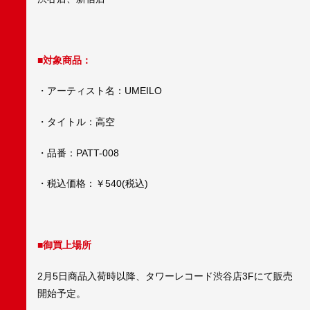
■対象商品：
・アーティスト名：UMEILO
・タイトル：高空
・品番：PATT-008
・税込価格：￥540(税込)
■御買上場所
2月5日商品入荷時以降、タワーレコード渋谷店3Fにて販売
開始予定。