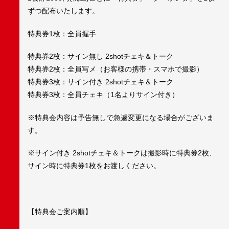
ずつ配布いたします。
特典券1枚：全員握手
特典券2枚：サイン無し 2shotチェキ＆トーク
特典券2枚：全員写メ（お客様の携帯・スマホで撮影）
特典券3枚：サイン付き 2shotチェキ＆トーク
特典券3枚：全員チェキ（1名よりサイン付き）
※特典会内容は予告無しで急遽変更になる場合がございま
す。
※サイン付き 2shotチェキ＆トークは撮影時に特典券2枚、
サイン時に特典券1枚をお渡しください。
【特典会ご案内順】