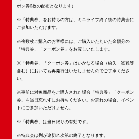
ポン券6枚の配布となります）
※「特典券」をお持ちの方は、ミニライブ終了後の特典会に
ご参加いただけます。
※複数枚ご購入のお客様には、ご購入いただいた金額分の
「特典券」「クーポン券」をお渡しいたします。
※「特典券」「クーポン券」はいかなる場合（紛失・盗難等
含む）においても再発行はいたしませんのでご了承くださ
い。
※事前に対象商品をご購入された場合「特典券」「クーポン
券」を当日忘れずにお持ちください。お忘れの場合、イベン
トにご参加いただけません。
※「特典券」は当日限りの有効です。
※特典会は列が途切れ次第の終了となります。