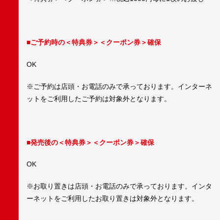
■ご予約時の＜特典券＞＜クーポン券＞確保
OK
※ご予約は店頭・お電話のみで承っております。インターネ
ットをご利用したご予約は対象外となります。
■発売後の＜特典券＞＜クーポン券＞確保
OK
※お取り置きは店頭・お電話のみで承っております。インタ
ーネットをご利用したお取り置きは対象外となります。