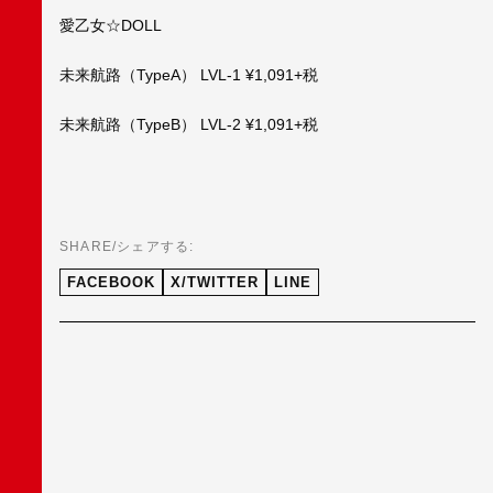
愛乙女☆DOLL
未来航路（TypeA） LVL-1 ¥1,091+税
未来航路（TypeB） LVL-2 ¥1,091+税
SHARE/シェアする:
FACEBOOK
X/TWITTER
LINE