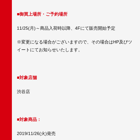
■御買上場所・ご予約場所
11/25(月)～商品入荷時以降、4Fにて販売開始予定
※変更になる場合がございますので、その場合はHP及びツ
イートにてお知らせいたします。
■対象店舗
渋谷店
■対象商品：
2019/11/26(火)発売