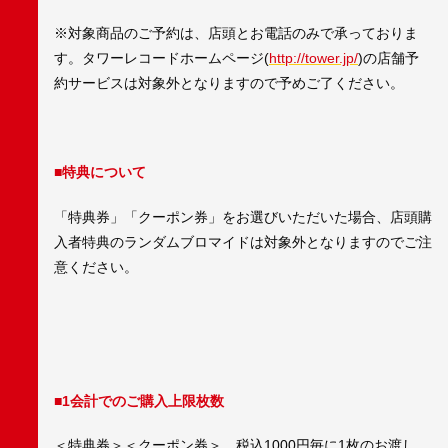
※対象商品のご予約は、店頭とお電話のみで承っておりま
す。タワーレコードホームページ(
http://tower.jp/
)の店舗予
約サービスは対象外となりますので予めご了ください。
■特典について
「特典券」「クーポン券」をお選びいただいた場合、店頭購
入者特典のランダムブロマイドは対象外となりますのでご注
意ください。
■1会計でのご購入上限枚数
＜特典券＞＜クーポン券＞…税込1000円毎に1枚のお渡し