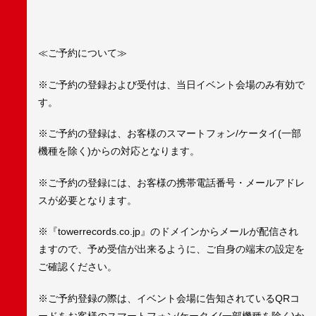
≪ご予約について≫
※ご予約の登録および受付は、当日イベント会場のみ有効で
す。
※ご予約の登録は、お客様のスマートフォン/ケータイ(一部
機種を除く)からの対応となります。
※ご予約の登録には、お客様の携帯電話番号・メールアドレ
スが必要となります。
※『towerrecords.co.jp』のドメインからメールが配信され
ますので、予め受信が出来るように、ご自身の端末の設定を
ご確認ください。
※ご予約登録の際は、イベント会場に告知されているQRコ