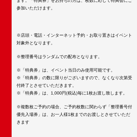
ます。「特典券」をお持ちの方は、枚数に応じて特典会にご
参加いただけます。
※店頭・電話・インターネット予約・お取り置きはイベント
対象外となります。
※整理番号はランダムでの配布となります。
※「特典券」は、イベント当日のみ使用可能です。
※「特典券」の数に限りがございますので、なくなり次第受
付終了とさせていただきます。
※「特典券」は、1,000円(税込)毎に1枚お渡し致します。
※複数枚ご予約の場合、ご予約枚数に関わらず「整理番号付
優先入場券」は、お一人様1枚までのお渡しとさせていただ
きます