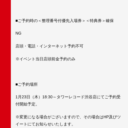
■ご予約時の＜整理番号付優先入場券＞＜特典券＞確保
NG
店頭・電話・インターネット予約不可
※イベント当日店頭前金予約のみ
■ご予約場所
1月23日（木）18:30～タワーレコード渋谷店にてご予約受
付開始予定。
※変更になる場合がございますので、その場合はHP及びツ
イートにてお知らせいたします。