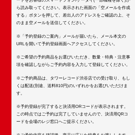
ードをお客様のスマートフォン/ケータイ(一部機種を除く)か
ら読み取ってください。表示された画面の「空メールを作成
する」ボタンを押して、差出人のアドレスをご確認の上、そ
のまま空メールを送信してください。
※「予約登録のご案内」メールが届いたら、メール本文の
URLを開いて予約登録画面へアクセスしてください。
※ご希望の予約商品をお選びいただき、数量・特典・注意事
項を確認しながらご予約内容を入力して登録してください。
※ご予約商品は、タワーレコード渋谷店での受け取り、もし
くは配送(別途、送料810円)のいずれかをお選びいただけま
す。
※予約登録が完了すると決済用ORコードが表示されます。
この時点ではご予約は完了していませんので、決済用QRコ
ードを会場のレジ窓口へご提示ください。