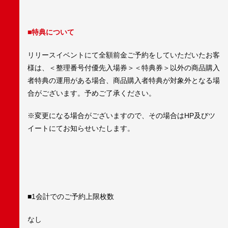
■
特典について
リリースイベントにて全額前金ご予約をしていただいたお客
様は、＜整理番号付優先入場券＞＜特典券＞以外の商品購入
者特典の運用がある場合、商品購入者特典が対象外となる場
合がございます。予めご了承ください。
※変更になる場合がございますので、その場合はHP及びツ
イートにてお知らせいたします。
■1会計でのご予約上限枚数
なし