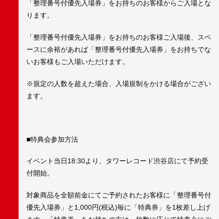
「整理番号付優先入場券」をお持ちのお客様からご入場とな
ります。
「整理番号付優先入場券」をお持ちのお客様ご入場後、スペ
ースに余裕があれば「整理番号付優先入場券」をお持ちでな
いお客様もご入場いただけます。
※規定の人数を超えた場合、入場規制をかける場合がござい
ます。
■特典会参加方法
イベント当日18:30より、タワーレコード渋谷店にて予約受
付開始。
対象商品を全額前金にてご予約されたお客様に「整理番号付
優先入場券」と1,000円(税込)毎に「特典券」を1枚差し上げ