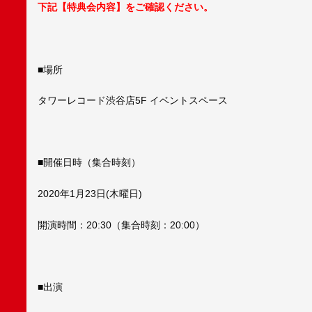
下記【特典会内容】をご確認ください。
■場所
タワーレコード渋谷店5F イベントスペース
■開催日時（集合時刻）
2020年1月23日(木曜日)
開演時間：20:30（集合時刻：20:00）
■出演