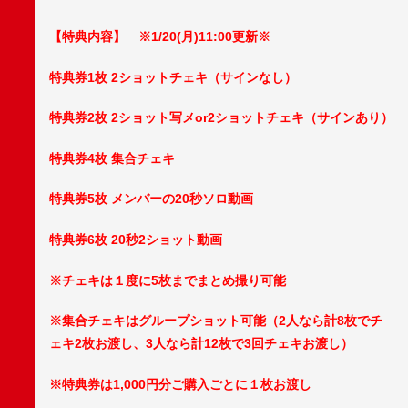
【特典内容】 ※1/20(月)11:00更新※
特典券1枚 2ショットチェキ（サインなし）
特典券2枚 2ショット写メor2ショットチェキ（サインあり）
特典券4枚 集合チェキ
特典券5枚 メンバーの20秒ソロ動画
特典券6枚 20秒2ショット動画
※チェキは１度に5枚までまとめ撮り可能
※集合チェキはグループショット可能（2人なら計8枚でチ
ェキ2枚お渡し、3人なら計12枚で3回チェキお渡し）
※特典券は1,000円分ご購入ごとに１枚お渡し