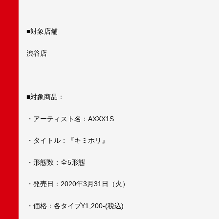
■対象店舗
渋谷店
■対象商品：
・アーティスト名：AXXX1S
・タイトル：『キミホリ』
・形態数：全5形態
・発売日：2020年3月31日（火）
・価格：各タイプ¥1,200-(税込)