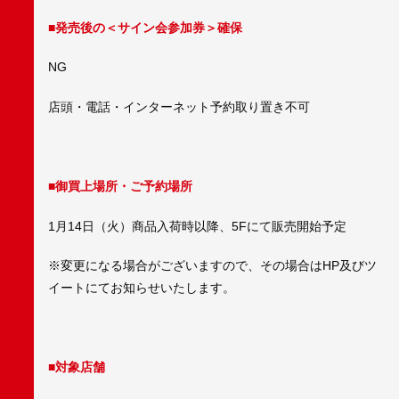
■発売後の＜サイン会参加券＞確保
NG
店頭・電話・インターネット予約取り置き不可
■御買上場所・ご予約場所
1月14日（火）商品入荷時以降、5Fにて販売開始予定
※変更になる場合がございますので、その場合はHP及びツ
イートにてお知らせいたします。
■対象店舗