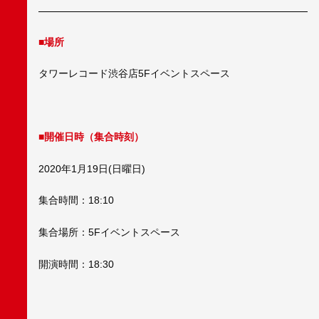
■場所
タワーレコード渋谷店5Fイベントスペース
■開催日時（集合時刻）
2020年1月19日(日曜日)
集合時間：18:10
集合場所：5Fイベントスペース
開演時間：18:30