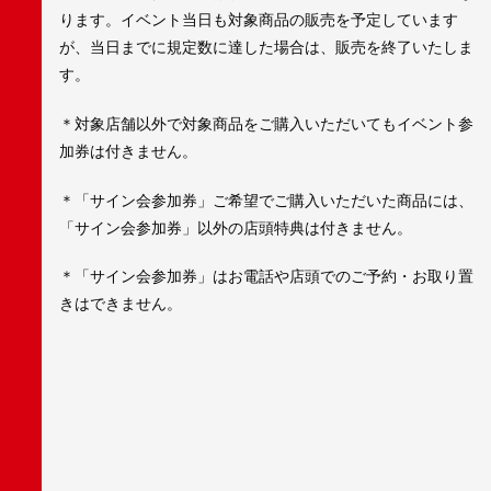
ります。イベント当日も対象商品の販売を予定しています
が、当日までに規定数に達した場合は、販売を終了いたしま
す。
＊対象店舗以外で対象商品をご購入いただいてもイベント参
加券は付きません。
＊「サイン会参加券」ご希望でご購入いただいた商品には、
「サイン会参加券」以外の店頭特典は付きません。
＊「サイン会参加券」はお電話や店頭でのご予約・お取り置
きはできません。