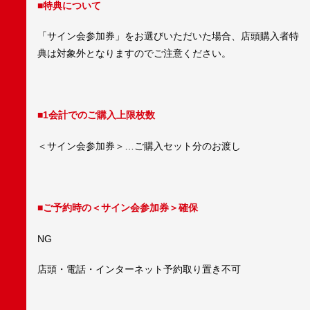
■特典について
「サイン会参加券」をお選びいただいた場合、店頭購入者特
典は対象外となりますのでご注意ください。
■1会計でのご購入上限枚数
＜サイン会参加券＞…ご購入セット分のお渡し
■ご予約時の＜サイン会参加券＞確保
NG
店頭・電話・インターネット予約取り置き不可