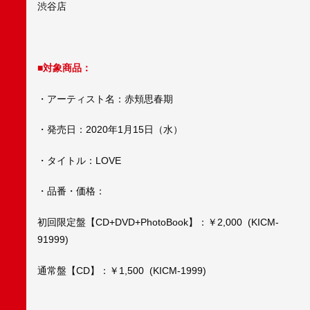
渋谷店
■対象商品：
・アーティスト名：赤頬思春期
・発売日：2020年1月15日（水）
・タイトル：LOVE
・品番・価格：
初回限定盤【CD+DVD+PhotoBook】：￥2,000 (KICM-
91999)
通常盤【CD】：￥1,500 (KICM-1999)