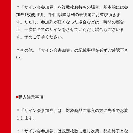
＊「サイン会参加券」を複数枚お持ちの場合、基本的には参
加券1枚使用後、2回目以降は列の最後尾にお並び頂きま
す。ただし、参加列が短くなった場合などは、時間の都合
上、一度に全てのサインをさせていただく場合もございま
す。予めご了承ください。
＊その他、「サイン会参加券」の記載事項を必ずご確認下さ
い。
■
購入注意事項
＊「サイン会参加券」は、対象商品ご購入の方に先着でお渡
しします。
＊「サイン会参加券」は規定枚数に達し次第、配布終了とな