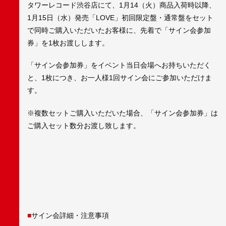
タワーレコード渋谷店にて、1月14（火）商品入荷時以降、
1月15日（水）発売「LOVE」初回限定盤・通常盤をセット
で同時ご購入いただいたお客様に、先着で「サイン会参加
券」を1枚お渡しします。
「サイン会参加券」をイベント当日会場へお持ちいただく
と、1枚につき、お一人様1回サイン会にご参加いただけま
す。
※複数セットご購入いただいた場合、「サイン会参加券」は
ご購入セット数分お渡し致します。
■
サイン会詳細・注意事項