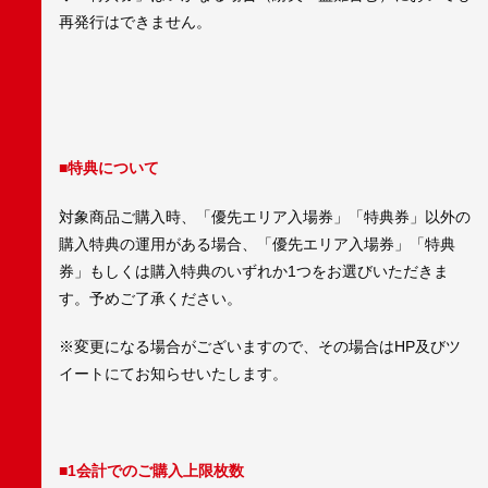
再発行はできません。
■特典について
対象商品ご購入時、「優先エリア入場券」「特典券」以外の
購入特典の運用がある場合、「優先エリア入場券」「特典
券」もしくは購入特典のいずれか1つをお選びいただきま
す。予めご了承ください。
※変更になる場合がございますので、その場合はHP及びツ
イートにてお知らせいたします。
■1会計でのご購入上限枚数