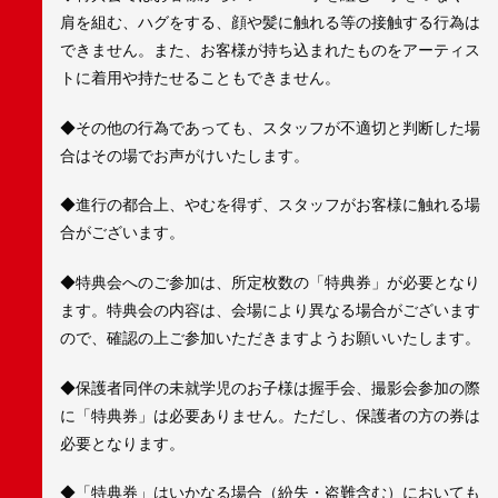
肩を組む、ハグをする、顔や髪に触れる等の接触する行為は
できません。また、お客様が持ち込まれたものをアーティス
トに着用や持たせることもできません。
◆その他の行為であっても、スタッフが不適切と判断した場
合はその場でお声がけいたします。
◆進行の都合上、やむを得ず、スタッフがお客様に触れる場
合がございます。
◆特典会へのご参加は、所定枚数の「特典券」が必要となり
ます。特典会の内容は、会場により異なる場合がございます
ので、確認の上ご参加いただきますようお願いいたします。
◆保護者同伴の未就学児のお子様は握手会、撮影会参加の際
に「特典券」は必要ありません。ただし、保護者の方の券は
必要となります。
◆「特典券」はいかなる場合（紛失・盗難含む）においても