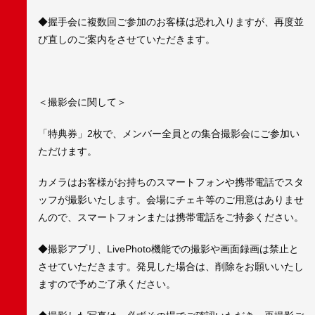
◆握手会に複数回ご参加のお客様は恐れ入りますが、再度並
び直しのご案内をさせていただきます。
＜撮影会に関して＞
「特典券」2枚で、メンバー全員との集合撮影会にご参加い
ただけます。
カメラはお客様がお持ちのスマートフォンや携帯電話でスタ
ッフが撮影いたします。会場にチェキ等のご用意はありませ
んので、スマートフォンまたは携帯電話をご持参ください。
◆撮影アプリ、LivePhoto機能での撮影や画面録画は禁止と
させていただきます。発見した場合は、削除をお願いいたし
ますので予めご了承ください。