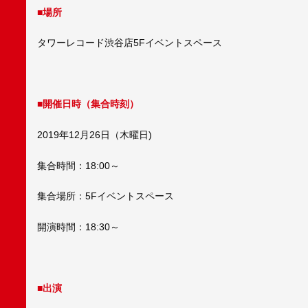
■場所
タワーレコード渋谷店5Fイベントスペース
■開催日時（集合時刻）
2019年12月26日（木曜日)
集合時間：18:00～
集合場所：5Fイベントスペース
開演時間：18:30～
■出演