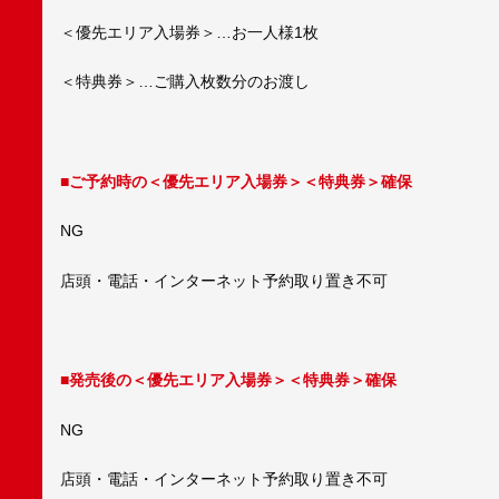
＜優先エリア入場券＞…お一人様1枚
＜特典券＞…ご購入枚数分のお渡し
■ご予約時の＜
優先エリア入場券
＞＜特典券＞確保
NG
店頭・電話・インターネット予約取り置き不可
■発売後の＜
優先エリア入場券
＞＜特典券＞確保
NG
店頭・電話・インターネット予約取り置き不可