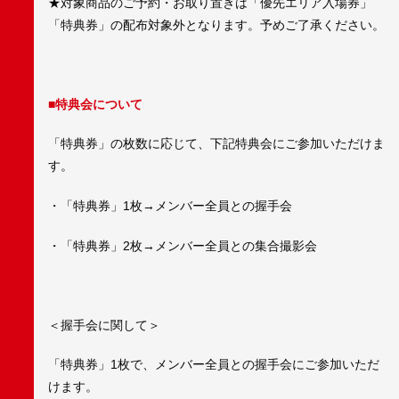
★対象商品のご予約・お取り置きは「優先エリア入場券」
「特典券」の配布対象外となります。予めご了承ください。
■特典会について
「特典券」の枚数に応じて、下記特典会にご参加いただけま
す。
・「特典券」1枚→メンバー全員との握手会
・「特典券」2枚→メンバー全員との集合撮影会
＜握手会に関して＞
「特典券」1枚で、メンバー全員との握手会にご参加いただ
けます。