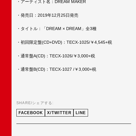
・アーティスト名：DREAM MAKER
・発売日：2019年12月25日発売
・タイトル：「DREAM × DREAM」全3種
・初回限定盤(CD+DVD)：TECX-1025/￥4,545+税
・通常盤A(CD)：TECX-1026/￥3,000+税
・通常盤B(CD)：TECX-1027 /￥3,000+税
SHARE/シェアする:
FACEBOOK
X/TWITTER
LINE