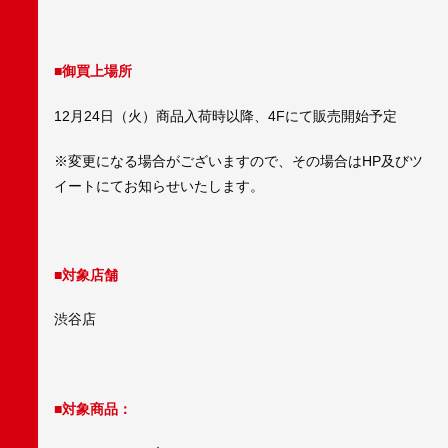
■御買上場所
12月24日（火）商品入荷時以降、4Fにて販売開始予定
※変更になる場合がございますので、その場合はHP及びツ
イートにてお知らせいたします。
■対象店舗
渋谷店
■対象商品：