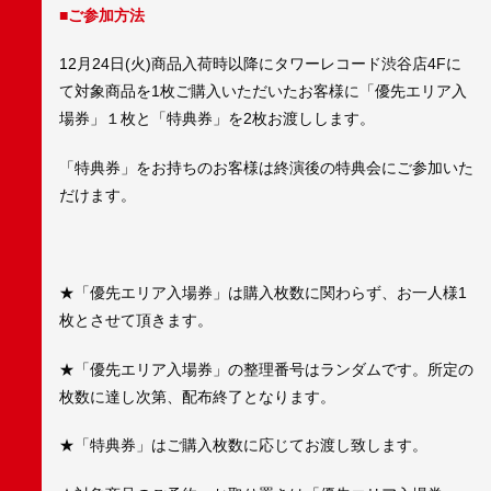
■ご参加方法
12月24日(火)商品入荷時以降にタワーレコード渋谷店4Fに
て対象商品を1枚ご購入いただいたお客様に「優先エリア入
場券」１枚と「特典券」を2枚お渡しします。
「特典券」をお持ちのお客様は終演後の特典会にご参加いた
だけます。
★「優先エリア入場券」は購入枚数に関わらず、お一人様1
枚とさせて頂きます。
★「優先エリア入場券」の整理番号はランダムです。所定の
枚数に達し次第、配布終了となります。
★「特典券」はご購入枚数に応じてお渡し致します。