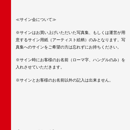
≪サイン会について≫
※サインはお買い上げいただいた写真集、もしくは運営が用
意するサイン用紙（アーティスト絵柄）のみとなります。写
真集へのサインをご希望の方は忘れずにお持ちください。
※サイン時にお客様のお名前（ローマ字、ハングルのみ）を
入れさせていただきます。
※サインとお客様のお名前以外の記入は出来ません。