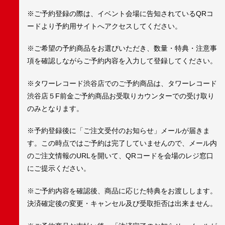
※ご予約登録の際は、イベント会場に告知されているQRコ
ードより予約用サイトへアクセスしてください。
※ご希望の予約商品をお選びいただき、数量・特典・注意事
項を確認しながらご予約内容を入力して登録してください。
※タワーレコード渋谷店でのご予約商品は、タワーレコード
渋谷店５F前金ご予約商品お受取りカウンターでの受け取り
のみとなります。
※予約登録後に「ご注文受付のお知らせ」メールが届きま
す。この時点ではご予約は完了していませんので、メール内
のご注文情報のURLを開いて、QRコードを会場のレジ窓口
にご提示ください。
※ご予約内容を確認後、商品に応じた特典をお渡しします。
決済確定後の変更・キャンセル及び受取拒否は出来ません。