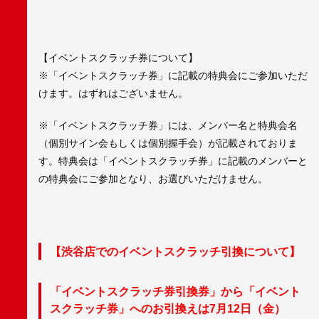
【イベントスクラッチ券について】
※「イベントスクラッチ券」に記載の特典会にご参加いただ
けます。はずれはございません。
※「イベントスクラッチ券」には、メンバー名と特典会名
（個別サイン会もしくは個別握手会）が記載されておりま
す。特典会は「イベントスクラッチ券」に記載のメンバーと
の特典会にご参加となり、お選びいただけません。
【渋谷店でのイベントスクラッチ引換について】
「イベントスクラッチ券引換券」から「イベント
スクラッチ券」へのお引換えは7月12日（金）