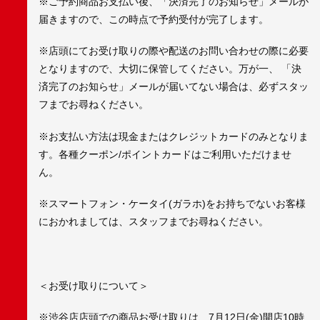
※ご予約商品お支払い後、「決済完了のお知らせ」メールが
届きますので、この時点で予約受付が完了します。
※店頭にてお受け取りの際や配送のお問い合わせの際に必要
となりますので、大切に保管してください。万が一、 「決
済完了のお知らせ」メールが届いてない場合は、必ずスタッ
フまでお尋ねください。
※お支払い方法は現金またはクレジットカードのみとなりま
す。各種クーポン/ポイントカードはご利用いただけませ
ん。
※スマートフォン・ケータイ(ガラホ)をお持ちでないお客様
におかれましては、スタッフまでお尋ねください。
＜お受け取りについて＞
※渋谷店店頭での商品お受け取りは、7月12日(金)開店10時