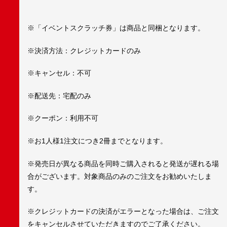
※「イベントスクラッチ券」は商品と同梱となります。
※決済方法：クレジットカードのみ
※キャンセル：不可
※配送先：宅配のみ
※クーポン：利用不可
※お1人様1注文につき2冊までとなります。
※発売日が異なる商品を同時ご購入されると発送が遅れる場
合がございます。対象商品のみのご注文をお勧めいたしま
す。
※クレジットカードの決済がエラーとなった場合は、ご注文
をキャンセルさせていただきますのでご了承ください。