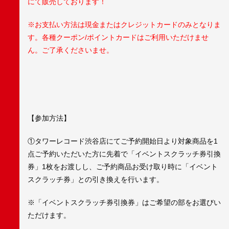
にて販売しております！
※お支払い方法は現金またはクレジットカードのみとなりま
す。各種クーポン/ポイントカードはご利用いただけませ
ん。ご了承くださいませ。
【参加方法】
①タワーレコード渋谷店にてご予約開始日より対象商品を1
点ご予約いただいた方に先着で「イベントスクラッチ券引換
券」1枚をお渡しし、ご予約商品お受け取り時に「イベント
スクラッチ券」との引き換えを行います。
※「イベントスクラッチ券引換券」はご希望の部をお選びい
ただけます。