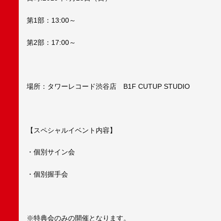
第1部：13:00～
第2部：17:00～
場所：タワーレコード渋谷店 B1F CUTUP STUDIO
【スペシャルイベント内容】
・個別サイン会
・個別握手会
※特典会のみの開催となります。