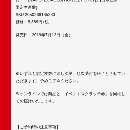
限定生産盤]
SKU:2050268185283
価格：8,889円+税
発売日：2019年7月12日（金）
※いずれも規定枚数に達し次第、順次受付を終了とさせてい
ただきます。予めご了承ください。
※オンラインでは商品と「イベントスクラッチ券」を同梱し
てお届けいたします。
【ご予約時の注意事項】