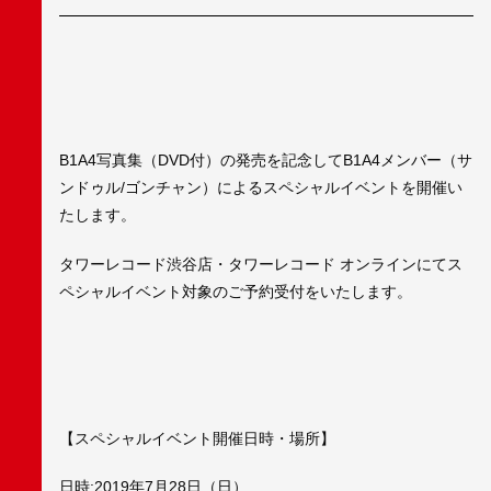
B1A4写真集（DVD付）の発売を記念してB1A4メンバー（サ
ンドゥル/ゴンチャン）によるスペシャルイベントを開催い
たします。
タワーレコード渋谷店・タワーレコード オンラインにてス
ペシャルイベント対象のご予約受付をいたします。
【スペシャルイベント開催日時・場所】
日時:2019年7月28日（日）