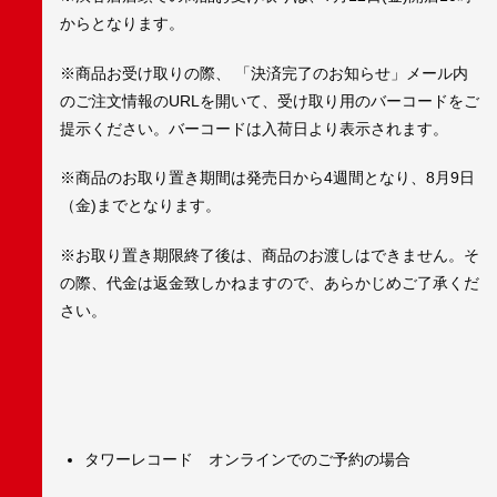
からとなります。
※商品お受け取りの際、 「決済完了のお知らせ」メール内
のご注文情報のURLを開いて、受け取り用のバーコードをご
提示ください。バーコードは入荷日より表示されます。
※商品のお取り置き期間は発売日から4週間となり、8月9日
（金)までとなります。
※お取り置き期限終了後は、商品のお渡しはできません。そ
の際、代金は返金致しかねますので、あらかじめご了承くだ
さい。
タワーレコード オンラインでのご予約の場合