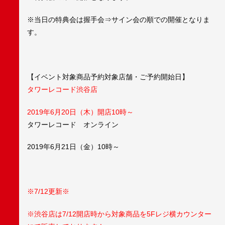
※当日の特典会は握手会⇒サイン会の順での開催となりま
す。
【イベント対象商品予約対象店舗・ご予約開始日】
タワーレコード渋谷店
2019年6月20日（木）開店10時～
タワーレコード オンライン
2019年6月21日（金）10時～
※7/12更新※
※渋谷店は7/12開店時から対象商品を5Fレジ横カウンター