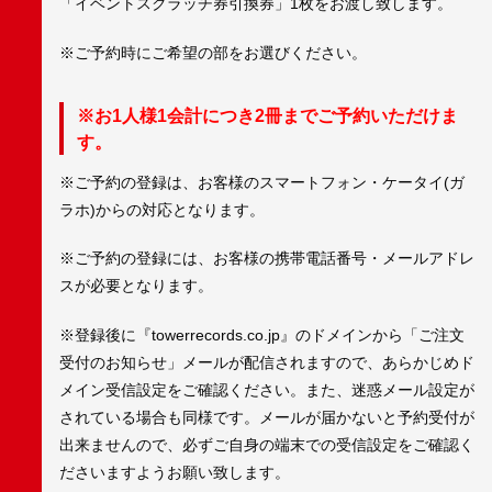
「イベントスクラッチ券引換券」1枚をお渡し致します。
※ご予約時にご希望の部をお選びください。
※お1人様1会計につき2冊までご予約いただけま
す。
※ご予約の登録は、お客様のスマートフォン・ケータイ(ガ
ラホ)からの対応となります。
※ご予約の登録には、お客様の携帯電話番号・メールアドレ
スが必要となります。
※登録後に『towerrecords.co.jp』のドメインから「ご注文
受付のお知らせ」メールが配信されますので、あらかじめド
メイン受信設定をご確認ください。また、迷惑メール設定が
されている場合も同様です。メールが届かないと予約受付が
出来ませんので、必ずご自身の端末での受信設定をご確認く
ださいますようお願い致します。