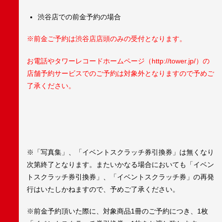
渋谷店での前金予約の場合
※前金ご予約は渋谷店店頭のみの受付となります。
お電話やタワーレコードホームページ（http://tower.jp/）の
店舗予約サービスでのご予約は対象外となりますので予めご
了承ください。
※「写真集」、「イベントスクラッチ券引換券」は無くなり
次第終了となります。またいかなる場合においても「イベン
トスクラッチ券引換券」、「イベントスクラッチ券」の再発
行はいたしかねますので、予めご了承ください。
※前金予約頂いた際に、対象商品1冊のご予約につき、1枚