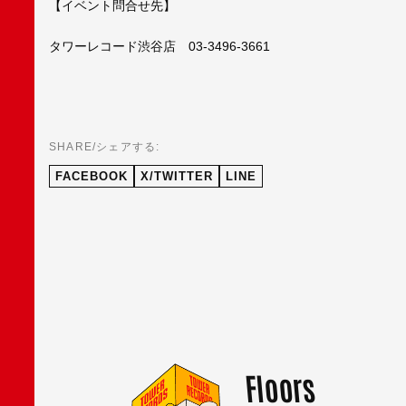
【イベント問合せ先】
タワーレコード渋谷店 03-3496-3661
SHARE/シェアする:
FACEBOOK
X/TWITTER
LINE
Floors