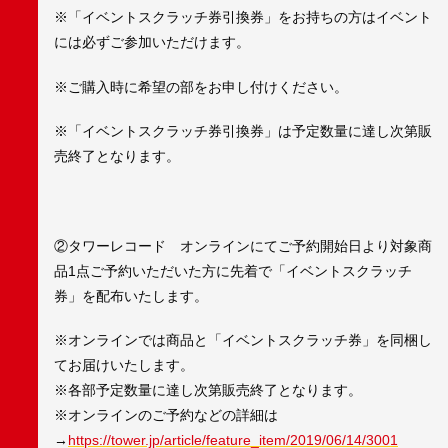
※「イベントスクラッチ券引換券」をお持ちの方はイベント
には必ずご参加いただけます。
※ご購入時に希望の部をお申し付けください。
※「イベントスクラッチ券引換券」は予定数量に達し次第販
売終了となります。
②タワーレコード オンラインにてご予約開始日より対象商
品1点ご予約いただいた方に先着で「イベントスクラッチ
券」を配布いたします。
※オンラインでは商品と「イベントスクラッチ券」を同梱し
てお届けいたします。
※各部予定数量に達し次第販売終了となります。
※オンラインのご予約などの詳細は
→
https://tower.jp/article/feature_item/2019/06/14/3001