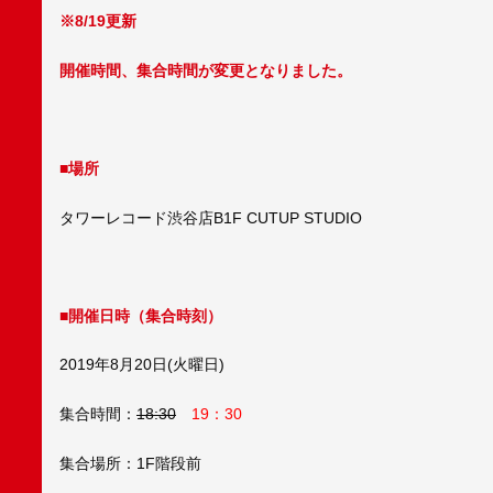
※8/19更新
開催時間、集合時間が変更となりました。
■場所
タワーレコード渋谷店B1F CUTUP STUDIO
■開催日時（集合時刻）
2019年8月20日(火曜日)
集合時間：
18:30
19：30
集合場所：1F階段前