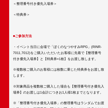
＜整理番号付き優先入場券＞
＜特典券＞
■ご参加方法
・イベント当日に会場で「ぼくのなつやすみRPG」(RINR-
7011,7012)をご購入いただいたお客様に先着で【整理番号
付き優先入場券】と【特典券×1枚】をお渡し致します。
※複数枚ご購入のお客様には枚数に乗じた特典券をお渡し致
します。
※対象商品を複数枚ご購入した場合も【整理番号付き優先入
場券】のお渡しは1会計につきお1人様1枚までとなります。
※「整理番号付き優先入場券」の整理番号はランダムでお渡