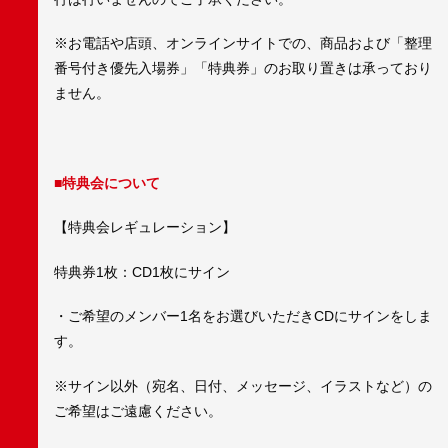
※お電話や店頭、オンラインサイトでの、商品および「整理
番号付き優先入場券」「特典券」のお取り置きは承っており
ません。
■特典会について
【特典会レギュレーション】
特典券1枚：CD1枚にサイン
・ご希望のメンバー1名をお選びいただきCDにサインをしま
す。
※サイン以外（宛名、日付、メッセージ、イラストなど）の
ご希望はご遠慮ください。