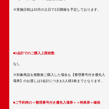
※実施日程は10月の土日で1日開催を予定しております。
■1会計でのご購入上限枚数
なし
※対象商品を複数枚ご購入した場合も【整理番号付き優先入
場券】のお渡しは1会計につきお1人様1枚までとなります。
■ご予約時の＜
整理番号付き優先入場券
＞＜特典券＞確保