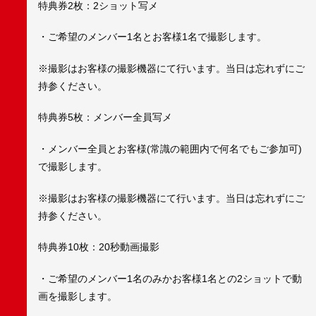
特典券2枚：2ショット写メ
・ご希望のメンバー1名とお客様1名で撮影します。
※撮影はお客様の撮影機器にて行います。当日は忘れずにご
持参ください。
特典券5枚：メンバー全員写メ
・メンバー全員とお客様(常識の範囲内で何名でもご参加可)
で撮影します。
※撮影はお客様の撮影機器にて行います。当日は忘れずにご
持参ください。
特典券10枚：20秒動画撮影
・ご希望のメンバー1名のみかお客様1名との2ショットで動
画を撮影します。