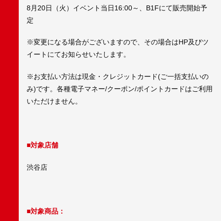
8月20日（火）イベント当日16:00～、B1Fにて販売開始予
定
※変更になる場合がございますので、その場合はHP及びツ
イートにてお知らせいたします。
※お支払い方法は現金・クレジットカード(ご一括支払いの
み)です。各種電子マネー/クーポン/ポイントカードはご利用
いただけません。
■対象店舗
渋谷店
■対象商品：