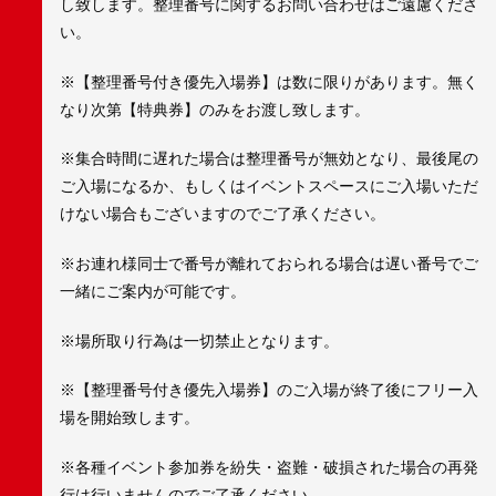
し致します。整理番号に関するお問い合わせはご遠慮くださ
い。
※【整理番号付き優先入場券】は数に限りがあります。無く
なり次第【特典券】のみをお渡し致します。
※集合時間に遅れた場合は整理番号が無効となり、最後尾の
ご入場になるか、もしくはイベントスペースにご入場いただ
けない場合もございますのでご了承ください。
※お連れ様同士で番号が離れておられる場合は遅い番号でご
一緒にご案内が可能です。
※場所取り行為は一切禁止となります。
※【整理番号付き優先入場券】のご入場が終了後にフリー入
場を開始致します。
※各種イベント参加券を紛失・盗難・破損された場合の再発
行は行いませんのでご了承ください。