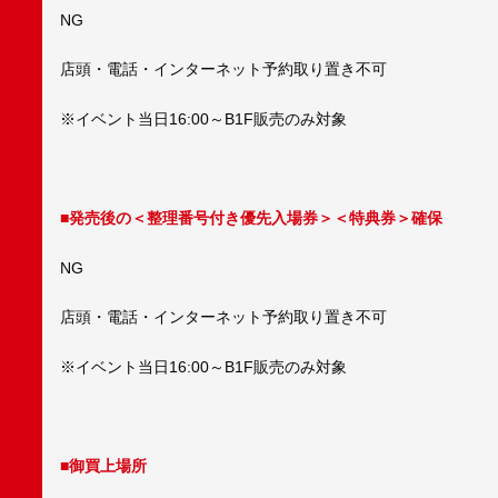
NG
店頭・電話・インターネット予約取り置き不可
※イベント当日16:00～B1F販売のみ対象
■発売後の＜
整理番号付き優先入場券
＞＜特典券＞確保
NG
店頭・電話・インターネット予約取り置き不可
※イベント当日16:00～B1F販売のみ対象
■御買上場所