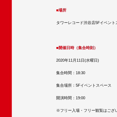
■場所
タワーレコード渋谷店5Fイベント
■開催日時（集合時刻）
2020年11月11日(水曜日)
集合時間：18:30
集合場所：5Fイベントスペース
開演時間：19:00
※フリー入場・フリー観覧はござ