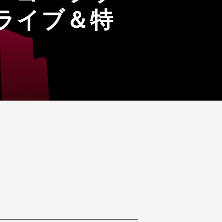
ライブ＆特