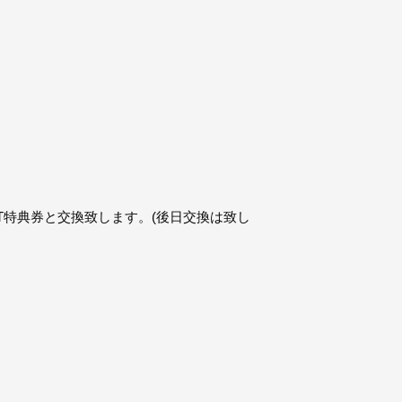
T特典券と交換致します。(後日交換は致し