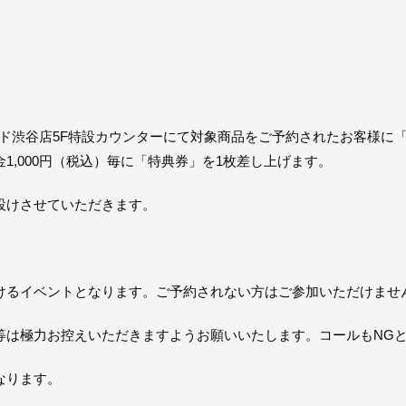
コード渋谷店5F特設カウンターにて対象商品をご予約されたお客様
1,000円（税込）毎に「特典券」を1枚差し上げます。
設けさせていただきます。
けるイベントとなります。ご予約されない方はご参加いただけませ
等は極力お控えいただきますようお願いいたします。コールもNG
なります。