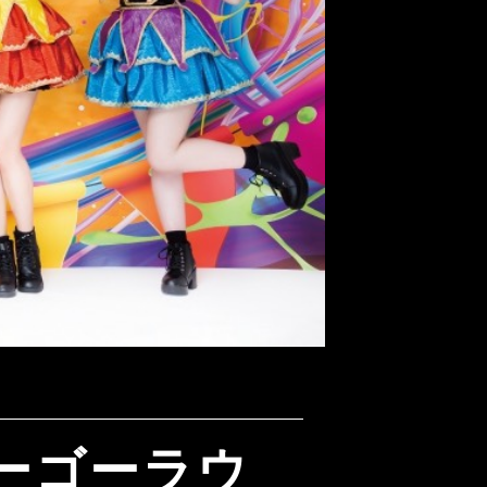
リーゴーラウ