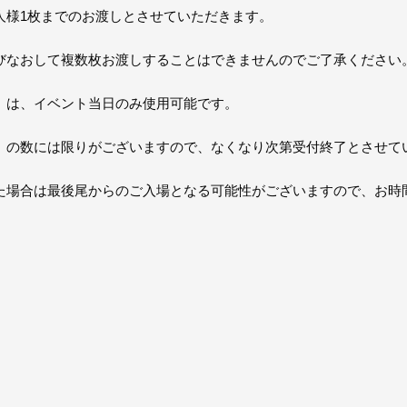
人様1枚までのお渡しとさせていただきます。
びなおして複数枚お渡しすることはできませんのでご了承ください
」は、イベント当日のみ使用可能です。
」の数には限りがございますので、なくなり次第受付終了とさせて
た場合は最後尾からのご入場となる可能性がございますので、お時