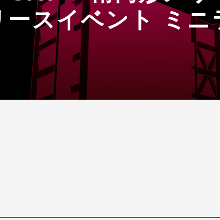
リースイベント ミニ