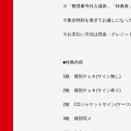
※「整理番号付入場券」「特典券
※集合時刻を過ぎてお越しになっ
※お支払い方法は現金・クレジット
■特典内容
1枚 個別チェキ(サイン無し)
2枚 個別チェキ(サイン有り)
2枚 CDジャケットサイン(ケース
3枚 個別写メ