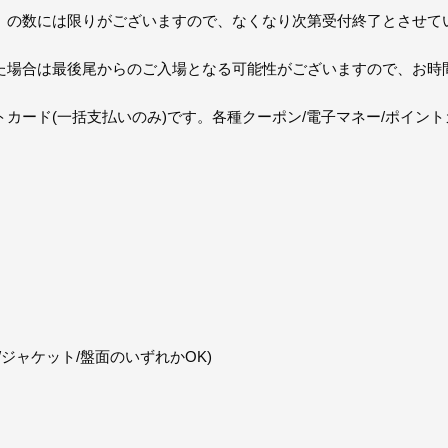
」の数には限りがございますので、なくなり次第受付終了とさせて
た場合は最後尾からのご入場となる可能性がございますので、お時
カード(一括支払いのみ)です。各種クーポン/電子マネー/ポイン
/ジャケット/盤面のいずれかOK)