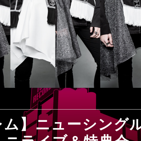
レム】ニューシング