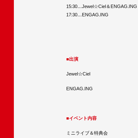
15:30…Jewel☆Ciel＆ENGAG.ING
17:30…ENGAG.ING
■出演
Jewel☆Ciel
ENGAG.ING
■イベント内容
ミニライブ＆特典会