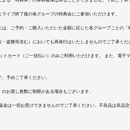
ニライブ終了後の各グループの特典会にご参加いただけます。
には、ご予約・ご購入いただいた金額に応じた各グループごとの「
失・盗難等含む）においても再発行はいたしませんのでご了承くだ
ットカード（ご一括払い）のみご利用いただけます。 また、電子マ
。
す。予めご了承ください。
」のお渡し枚数に制限がある場合もございます。
・返金は一切お受けできませんのでご了承ください。不良品は良品交