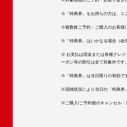
※「特典券」をお持ちの方は、ミ
※複数枚ご予約・ご購入のお客様
※「特典券」はいかなる場合（紛
※ お支払は現金または各種クレジ
ーポン等の割引は全て対象外です
※「特典券」は当日限りの有効で
※混雑状況により当日の「特典券
※ご購入/ご予約後のキャンセル