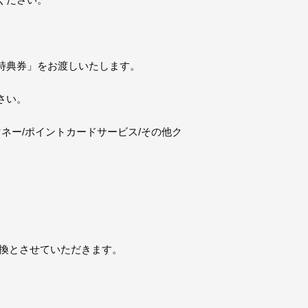
特典券」をお渡しいたします。
さい。
ネー/ポイントカードサービス/その他ク
換とさせていただきます。