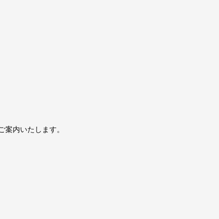
ご案内いたします。