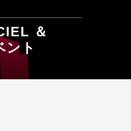
IEL ＆
イベント