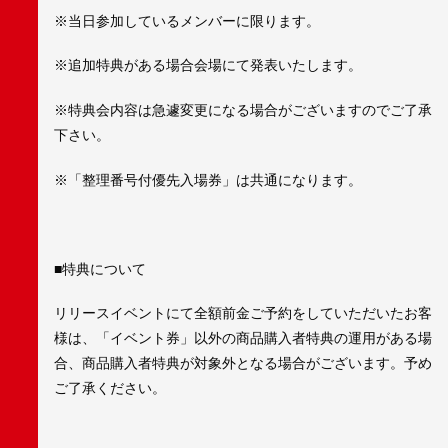
※当日参加しているメンバーに限ります。
※追加特典がある場合会場にて発表いたします。
※特典会内容は急遽変更になる場合がございますのでご了承
下さい。
※「整理番号付優先入場券」は共通になります。
■特典について
リリースイベントにて全額前金ご予約をしていただいたお客
様は、「イベント券」以外の商品購入者特典の運用がある場
合、商品購入者特典が対象外となる場合がございます。予め
ご了承ください。