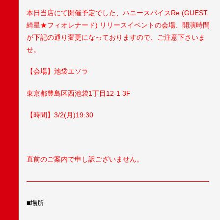
本日当店にて開催予定でした、ハニースパイスRe.(GUEST:
綺星★フィオレナード) リリースイベントの会場、開演時間
が下記の通り変更になっておりますので、ご注意下さいま
せ。
【会場】池袋エソラ
東京都豊島区西池袋1丁目12-1 3F
【時間】3/2(月)19:30
直前のご案内で申し訳ございません。
——————————————————————————–
■場所