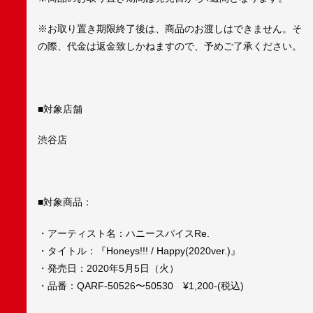
※お取り置き期限終了後は、商品のお渡しはできません。そ
の際、代金は返金致しかねますので、予めご了承ください。
■対象店舗
渋谷店
■対象商品：
・アーティスト名：ハニースパイスRe.
・タイトル：『Honeys!!! / Happy(2020ver.)』
・発売日：2020年5月5日（火）
・品番：QARF-50526〜50530 ¥1,200-(税込)