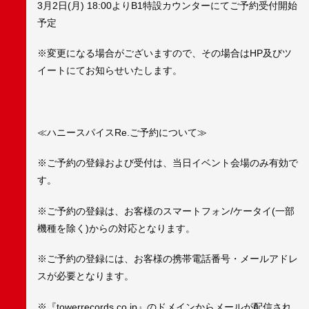
3月2日(月) 18:00よりB1特設カウンターにてご予約受付開始
予定
※変更になる場合がございますので、その場合はHP及びツ
イートにてお知らせいたします。
≪ハニースパイスRe.ご予約について≫
※ご予約の登録および受付は、当日イベント会場のみ有効で
す。
※ご予約の登録は、お客様のスマートフォン/ケータイ(一部
機種を除く)からの対応となります。
※ご予約の登録には、お客様の携帯電話番号・メールアドレ
スが必要となります。
※『towerrecords.co.jp』のドメインからメールが配信され