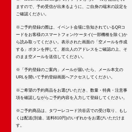
ますので、予め受信が出来るように、ご自身の端末の設定を
ご確認ください。
※ご予約登録の際は、イベント会場に告知されているQRコ
ードをお客様のスマートフォン/ケータイ(一部機種を除く)か
ら読み取ってください。表示された画面の「空メールを作成
する」ボタンを押して、差出人のアドレスをご確認の上、そ
のまま空メールを送信してください。
※「予約登録のご案内」メールが届いたら、メール本文の
URLを開いて予約登録画面へアクセスしてください。
※ご希望の予約商品をお選びいただき、数量・特典・注意事
項を確認しながらご予約内容を入力して登録してください。
※ご予約商品は、タワーレコード渋谷店での受け取り、もし
くは配送(別途、送料810円)のいずれかをお選びいただけま
す。