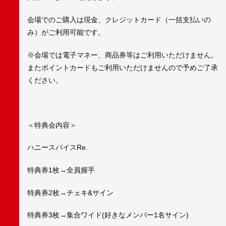
会場でのご購入は現金、クレジットカード（一括支払いの
み）がご利用可能です。
※会場では電子マネー、商品券等はご利用いただけません。
またポイントカードもご利用いただけませんので予めご了承
ください。
＜特典会内容＞
ハニースパイスRe.
特典券1枚→全員握手
特典券2枚→チェキ&サイン
特典券3枚→集合ワイド(好きなメンバー1名サイン)