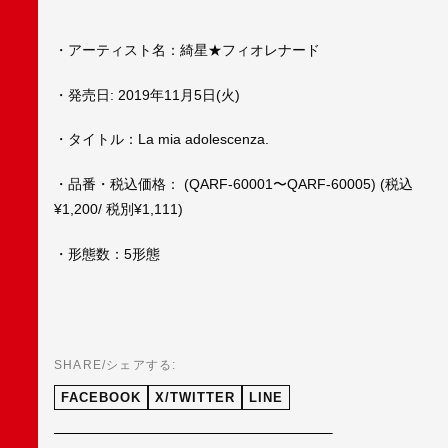
・アーティスト名：綺星★フィオレナード
・発売日: 2019年11月5日(火)
・タイトル：La mia adolescenza.
・品番・税込価格： (QARF-60001〜QARF-60005) (税込
¥1,200/ 税別¥1,111)
・形態数：5形態
SHARE/シェアする:
FACEBOOK
X/TWITTER
LINE