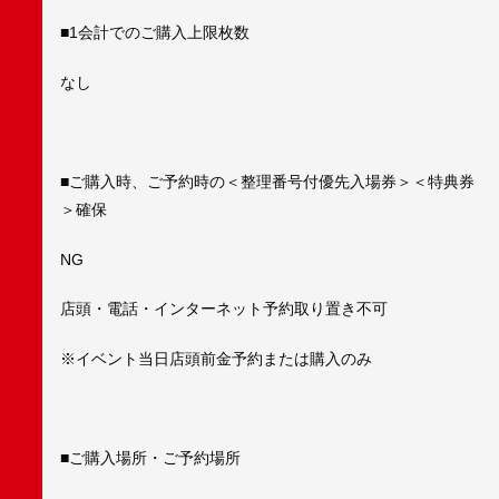
■1会計でのご購入上限枚数
なし
■ご購入時、ご予約時の＜整理番号付優先入場券＞＜特典券
＞確保
NG
店頭・電話・インターネット予約取り置き不可
※イベント当日店頭前金予約または購入のみ
■ご購入場所・ご予約場所