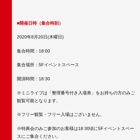
■開催日時（集合時刻）
2020年8月20日(木曜日)
集合時間：18:00
集合場所：5Fイベントスペース
開演時間：18:30
※ミニライブは「整理番号付き入場券」をお持ちの方のみご
観覧可能となります。
※フリー観覧・フリー入場はございません。
※特典会のみご参加のお客様は18:30頃に5Fイベントスペー
スにご集合ください。