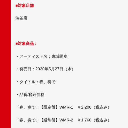
■対象店舗
渋谷店
■対象商品：
・アーティスト名：東城陽奏
・発売日：2020年5月27日（水）
・タイトル：春、奏で
・品番/税込価格
「春、奏で」【限定盤】WMR-1 ￥2,200（税込み）
「春、奏で」【通常盤】WMR-2 ￥1,760（税込み）