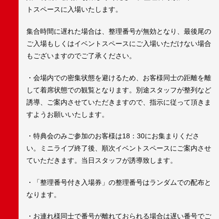
トスペースに入場いたします。
集合時間に遅れた場合は、整理番号が無効となり、最後尾の
ご入場もしくはイベントスペースにご入場いただけない場合
もございますのでご了承ください。
・会場内での密集状態を避けるため、お客様同士の距離を離
して着席状態での観覧となります。別途スタッフが整列など
誘導、ご案内させていただきますので、指示に従って頂きま
すようお願いいたします。
・特典会のみご参加のお客様は18：30にお集まりくださ
い。ミニライブ終了後、順次イベントスペースにご案内させ
ていただきます。当日スタッフが誘導致します。
・「整理番号付き入場券」の整理番号はランダムでの配布と
なります。
・お連れ様同士で番号が離れておられる場合は遅い番号でご