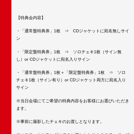
【特典会内容】
・「通常盤特典券」1枚 ⇒ CDジャケットに宛名無しサイ
ン
・「限定盤特典券」1枚 ⇒ ソロチェキ1枚（サイン無
し）or CDジャケットに宛名入りサイン
・「通常盤特典券」1枚＋「限定盤特典券」1枚 ⇒ ソロ
チェキ1枚（サイン有り）or CDジャケット両方に宛名入り
サイン
※当日会場にてご希望の特典内容をお客様にお選びいただき
ます。
※事前に撮影したチェキのお渡しとなります。