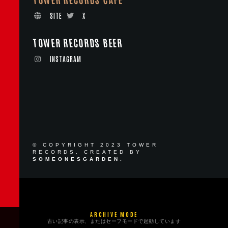
SITE
X
TOWER RECORDS BEER
INSTAGRAM
© COPYRIGHT 2023 TOWER
RECORDS. CREATED BY
SOMEONESGARDEN.
ARCHIVE MODE
古い記事の表示、またはセーフモードで起動しています