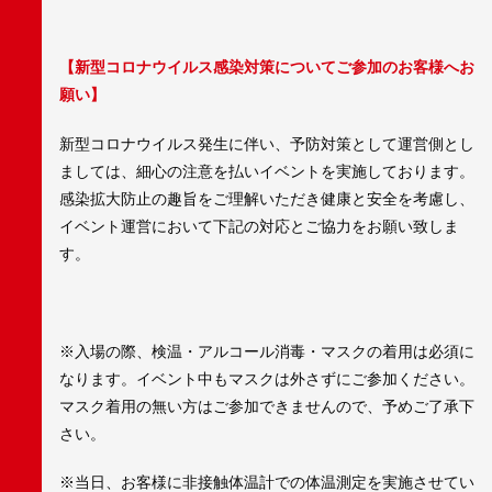
【新型コロナウイルス感染対策についてご参加のお客様へお
願い】
新型コロナウイルス発生に伴い、予防対策として運営側とし
ましては、細心の注意を払いイベントを実施しております。
感染拡大防止の趣旨をご理解いただき健康と安全を考慮し、
イベント運営において下記の対応とご協力をお願い致しま
す。
※入場の際、検温・アルコール消毒・マスクの着用は必須に
なります。イベント中もマスクは外さずにご参加ください。
マスク着用の無い方はご参加できませんので、予めご了承下
さい。
※当日、お客様に非接触体温計での体温測定を実施させてい