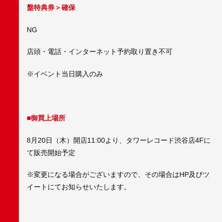
盤特典券＞
確保
NG
店頭・電話・インターネット予約取り置き不可
※イベント当日購入のみ
■御買上場所
8月20日（木）開店11:00より、タワーレコード渋谷店4Fに
て販売開始予定
※変更になる場合がございますので、その場合はHP及びツ
イートにてお知らせいたします。