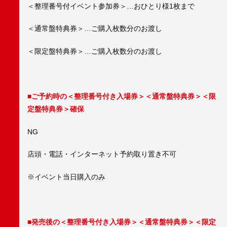
＜整理番号付イベント参加券＞…おひとり様1枚まで
＜通常盤特典券＞…ご購入枚数分のお渡し
＜限定盤特典券＞…ご購入枚数分のお渡し
■ご予約時の
＜整理番号付き入場券＞＜通常盤特典券＞＜限
定盤特典券＞
確保
NG
店頭・電話・インターネット予約取り置き不可
※イベント当日購入のみ
■発売後の
＜整理番号付き入場券＞＜通常盤特典券＞＜限定