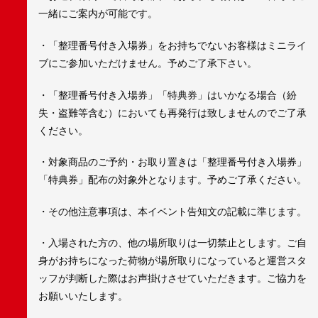
一緒にご案内が可能です。
・「整理番号付き入場券」をお持ちでないお客様はミニライ
ブにご参加いただけません。予めご了承下さい。
・「整理番号付き入場券」「特典券」はいかなる場合（紛
失・盗難等含む）においても再発行は致しませんのでご了承
ください。
・対象商品のご予約・お取り置きは「整理番号付き入場券」
「特典券」配布の対象外となります。予めご了承ください。
・その他注意事項は、本イベント告知文の記載に準じます。
・入場された方の、他の場所取りは一切禁止とします。ご自
身がお持ちになった荷物が場所取りになっていると運営スタ
ッフが判断した際はお声掛けさせていただきます。ご協力を
お願いいたします。