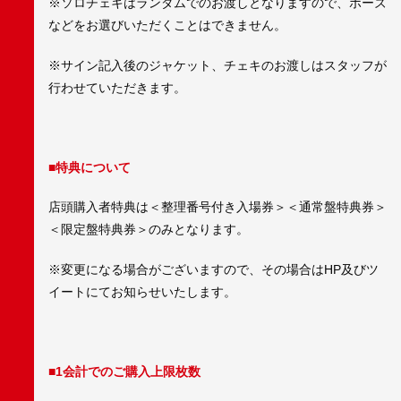
※ソロチェキはランダムでのお渡しとなりますので、ポーズ
などをお選びいただくことはできません。
※サイン記入後のジャケット、チェキのお渡しはスタッフが
行わせていただきます。
■特典について
店頭購入者特典は＜整理番号付き入場券＞＜通常盤特典券＞
＜限定盤特典券＞のみとなります。
※変更になる場合がございますので、その場合はHP及びツ
イートにてお知らせいたします。
■1会計でのご購入上限枚数