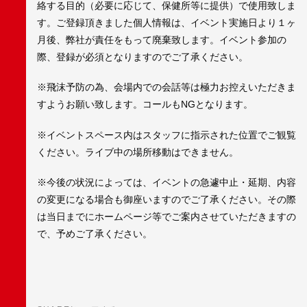
絡する目的（必要に応じて、保健所等に提供）で使用致しま
す。ご登録頂きました個人情報は、イベント実施日より１ヶ
月後、弊社が責任をもって廃棄致します。イベント参加の
際、登録が必須となりますのでご了承ください。
※飛沫予防の為、会場内での会話等は極力お控えいただきま
すようお願い致します。コールもNGとなります。
※イベントスペース内はスタッフに指示された位置でご観覧
ください。ライブ中の場所移動はできません。
※今後の状況によっては、イベントの急遽中止・延期、内容
の変更になる場合も御座いますのでご了承ください。その際
は当日までにホームページ等でご案内させていただきますの
で、予めご了承ください。