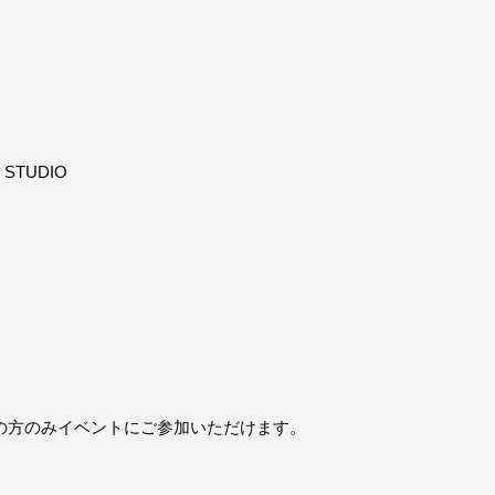
STUDIO
の方のみイベントにご参加いただけます。