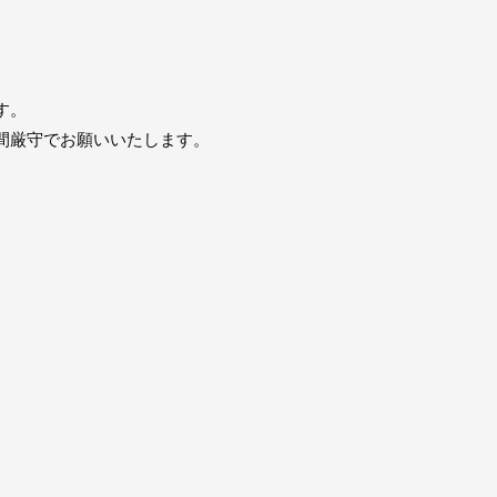
。
す。
間厳守でお願いいたします。