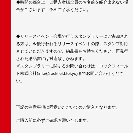
◆時間の都合上、ご購入者様全員のお名前を紹介出来ない場
合がございます。予めご了承ください。
◆リリースイベント会場で行うスタンプラリーにご参加され
る方は、今後行われるリリースイベントの際、スタンプ対応
させていただきますので、納品書をお持ちください。再発行
された納品書には対応致しかねます。
※スタンプラリーに関するお問い合わせは、ロックフィール
ド株式会社(info@rockfield.tokyo)までお問い合わせくださ
い。
下記の注意事項に同意いただいてのご購入となります。
ご購入前に必ずご確認お願いたします。