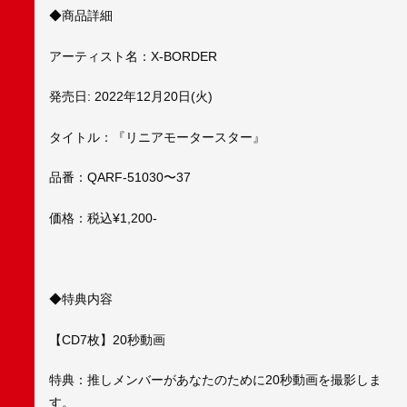
◆商品詳細
アーティスト名：X-BORDER
発売日: 2022年12月20日(火)
タイトル：『リニアモータースター』
品番：QARF-51030〜37
価格：税込¥1,200-
◆特典内容
【CD7枚】20秒動画
特典：推しメンバーがあなたのために20秒動画を撮影しま
す。