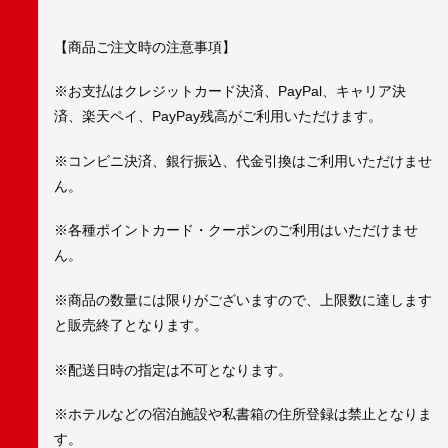
【商品ご注文時の注意事項】
※お支払はクレジットカード決済、PayPal、キャリア決
済、楽天ペイ、PayPay残高がご利用いただけます。
※コンビニ決済、銀行振込、代金引換はご利用いただけませ
ん。
※各種ポイントカード・クーポンのご利用はいただけませ
ん。
※商品の数量には限りがございますので、上限数に達します
と販売終了となります。
※配送日時の指定は不可となります。
※ホテルなどの宿泊施設や私書箱の住所登録は禁止となりま
す。