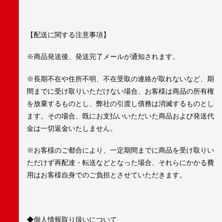
【配送に関する注意事項】
※商品発送後、発送完了メールが通知されます。
※長期不在や住所不明、不在受取の連絡が取れないなど、期
間までに受け取りいただけない場合、お客様は商品の所有権
を放棄するものとし、弊社の引渡し債務は消滅するものとし
ます。その場合、既にお支払いいただいた商品および発送代
金は一切返金いたしません。
※お客様のご都合により、一定期間までに商品を受け取りい
ただけず再配達・転送などとなった場合、それらにかかる費
用はお客様自身でのご負担とさせていただきます。
◆個人情報取り扱いについて