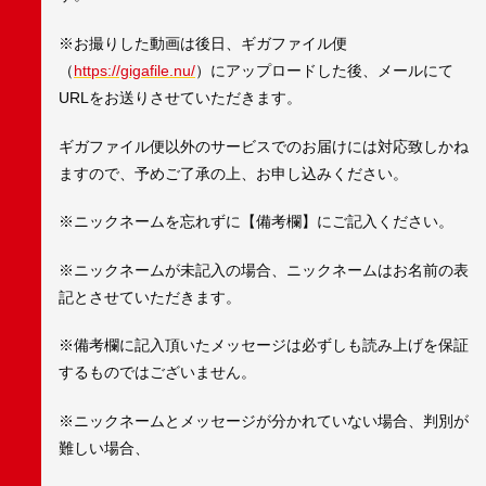
※お撮りした動画は後日、ギガファイル便
（
https://gigafile.nu/
）にアップロードした後、メールにて
URLをお送りさせていただきます。
ギガファイル便以外のサービスでのお届けには対応致しかね
ますので、予めご了承の上、お申し込みください。
※ニックネームを忘れずに【備考欄】にご記入ください。
※ニックネームが未記入の場合、ニックネームはお名前の表
記とさせていただきます。
※備考欄に記入頂いたメッセージは必ずしも読み上げを保証
するものではございません。
※ニックネームとメッセージが分かれていない場合、判別が
難しい場合、