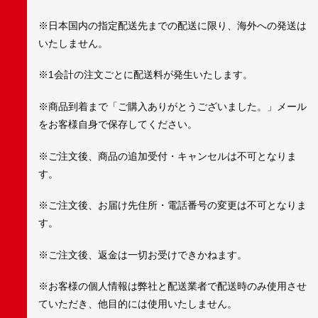
※日本国内の指定配送先までの配送に限り、海外への発送は
いたしません。
※1会計の注文ごとに配送料が発生いたします。
※商品到着まで「ご購入ありがとうございました。」メール
をお客様自身で保存してください。
※ご注文後、商品の追加受付・キャンセルは不可となりま
す。
※ご注文後、お届け先住所・電話番号の変更は不可となりま
す。
※ご注文後、返金は一切お受けできかねます。
※お客様の個人情報は弊社と配送業者で配送時のみ使用させ
ていただき、他目的には使用いたしません。