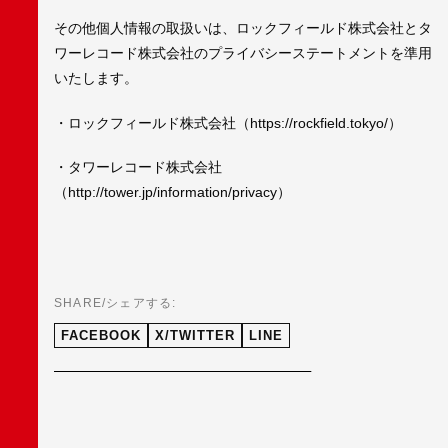
その他個人情報の取扱いは、ロックフィールド株式会社とタ
ワーレコード株式会社のプライバシーステートメントを準用
いたします。
・ロックフィールド株式会社（https://rockfield.tokyo/）
・タワーレコード株式会社
（http://tower.jp/information/privacy）
SHARE/シェアする:
FACEBOOK
X/TWITTER
LINE