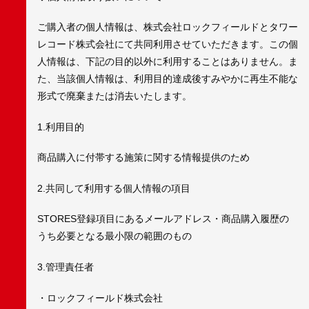
ご購入者の個人情報は、株式会社ロックフィールドとタワー
レコード株式会社にて共同利用させていただきます。この個
人情報は、下記の目的以外に利用することはありません。ま
た、当該個人情報は、利用目的達成後すみやかに再生不能な
形式で廃棄または消去いたします。
1.利用目的
商品購入に付帯する施策に関する情報提供のため
2.共同して利用する個人情報の項目
STORES登録項目にあるメールアドレス・商品購入履歴の
うち必要となる最小限の範囲のもの
3.管理責任者
・ロックフィールド株式会社