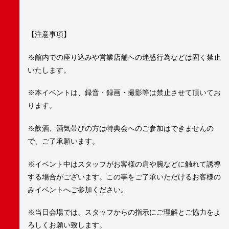
【注意事項】
※館内での座り込みや営業店舗への迷惑行為などは固く禁止
いたします。
※本イベントは、録音・録画・撮影等は禁止させて頂いてお
ります。
※飲酒、酒気帯びの方は特典会へのご参加はできませんの
で、ご了承願います。
※イベント中はスタッフがお客様の肩や腕などに触れて誘導
する場合がございます。この事をご了承いただけるお客様の
みイベントへご参加ください。
※当日会場では、スタッフからの指示にご理解とご協力をよ
ろしくお願い致します。