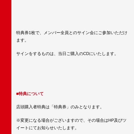
特典券1枚で、メンバー全員とのサイン会にご参加いただけ
ます。
サインをするものは、当日ご購入のCDにいたします。
■特典について
店頭購入者特典は「特典券」のみとなります。
※変更になる場合がございますので、その場合はHP及びツ
イートにてお知らせいたします。