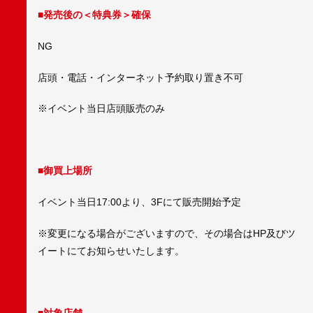
■発売後の＜特典券＞確保
NG
店頭・電話・インターネット予約取り置き不可
※イベント当日店頭販売のみ
■御買上場所
イベント当日17:00より、3Fにて販売開始予定
※変更になる場合がございますので、その場合はHP及びツ
イートにてお知らせいたします。
■対象店舗