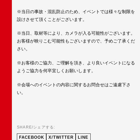
※当日の事故・混乱防止のため、イベントでは様々な制限を
設けさせて頂くことがございます。
※当日、取材等により、カメラが入る可能性がございます。
お客様が映りこむ可能性もございますので、予めご了承くだ
さい。
※お客様のご協力、ご理解を頂き、より良いイベントになる
ようご協力を何卒宜しくお願いします。
※会場へのイベントの内容に関するお問合せはご遠慮下さ
い。
SHARE/シェアする:
FACEBOOK
X/TWITTER
LINE