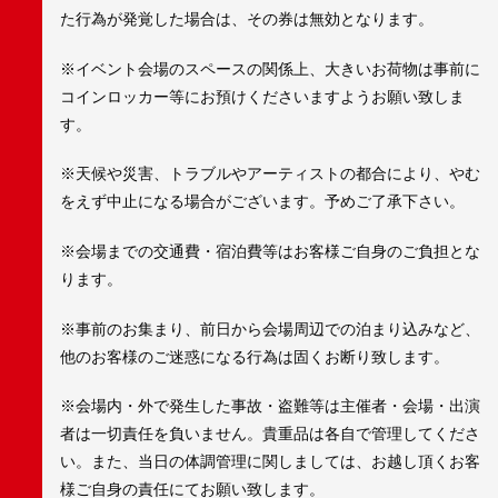
た行為が発覚した場合は、その券は無効となります。
※イベント会場のスペースの関係上、大きいお荷物は事前に
コインロッカー等にお預けくださいますようお願い致しま
す。
※天候や災害、トラブルやアーティストの都合により、やむ
をえず中止になる場合がございます。予めご了承下さい。
※会場までの交通費・宿泊費等はお客様ご自身のご負担とな
ります。
※事前のお集まり、前日から会場周辺での泊まり込みなど、
他のお客様のご迷惑になる行為は固くお断り致します。
※会場内・外で発生した事故・盗難等は主催者・会場・出演
者は一切責任を負いません。貴重品は各自で管理してくださ
い。また、当日の体調管理に関しましては、お越し頂くお客
様ご自身の責任にてお願い致します。