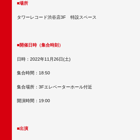
■場所
タワーレコード渋谷店3F 特設スペース
■開催日時（集合時刻）
日時：2022年11月26日(土)
集合時間：18:50
集合場所：3Fエレベーターホール付近
開演時間：19:00
■出演