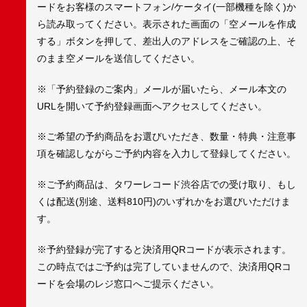
ードをお客様のスマートフォン/ケータイ(一部機種を除く)か
ら読み取ってください。表示された画面の「空メールを作成
する」ボタンを押して、差出人のアドレスをご確認の上、そ
のまま空メールを送信してください。
※「予約登録のご案内」メールが届いたら、メール本文の
URLを開いて予約登録画面へアクセスしてください。
※ご希望の予約商品をお選びいただき、数量・特典・注意事
項を確認しながらご予約内容を入力して登録してください。
※ご予約商品は、タワーレコード渋谷店での受け取り、もし
くは配送(別途、送料810円)のいずれかをお選びいただけま
す。
※予約登録が完了すると決済用QRコードが表示されます。
この時点ではご予約は完了していませんので、決済用QRコ
ードを会場のレジ窓口へご提示ください。