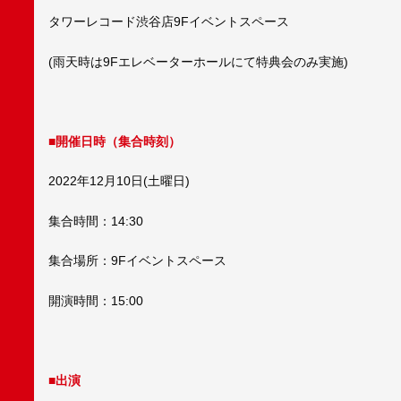
タワーレコード渋谷店9Fイベントスペース
(雨天時は9Fエレベーターホールにて特典会のみ実施)
■開催日時（集合時刻）
2022年12月10日(土曜日)
集合時間：14:30
集合場所：9Fイベントスペース
開演時間：15:00
■出演