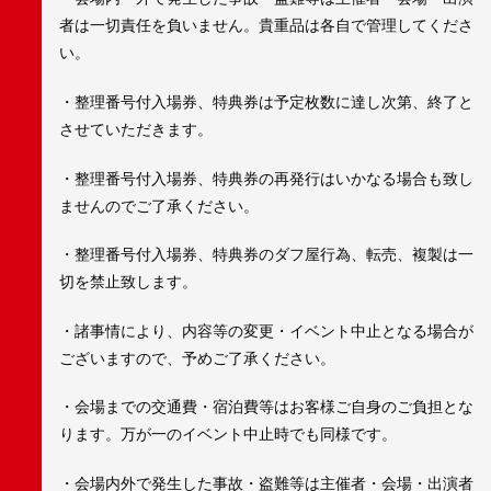
者は一切責任を負いません。貴重品は各自で管理してくださ
い。
・整理番号付入場券、特典券は予定枚数に達し次第、終了と
させていただきます。
・整理番号付入場券、特典券の再発行はいかなる場合も致し
ませんのでご了承ください。
・整理番号付入場券、特典券のダフ屋行為、転売、複製は一
切を禁止致します。
・諸事情により、内容等の変更・イベント中止となる場合が
ございますので、予めご了承ください。
・会場までの交通費・宿泊費等はお客様ご自身のご負担とな
ります。万が一のイベント中止時でも同様です。
・会場内外で発生した事故・盗難等は主催者・会場・出演者