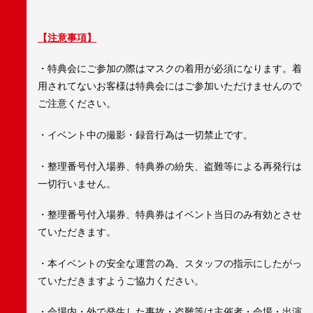
【注意事項】
・特典会にご参加の際はマスクの着用が必須になります。着
用されてないお客様は特典会にはご参加いただけませんので
ご注意ください。
・イベント中の撮影・録音行為は一切禁止です。
・整理番号付入場券、特典券の紛失、盗難等による再発行は
一切行いません。
・整理番号付入場券、特典券はイベント当日のみ有効とさせ
ていただきます。
・本イベントの安全な運営の為、スタッフの指示にしたがっ
ていただきますようご協力ください。
・会場内・外で発生した事故・盗難等は主催者・会場・出演