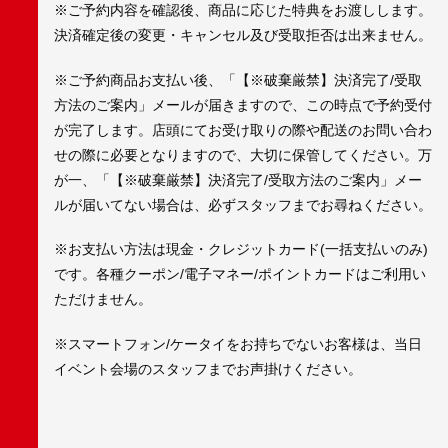
※ご予約内容を確認後、商品に応じた特典をお渡しします。
決済確定後の変更・キャンセル及び受取拒否は出来ません。
※ご予約商品お支払い後、「【※破棄厳禁】決済完了/受取
方法のご案内」メールが届きますので、この時点で予約受付
が完了します。店頭にてお受け取りの際や配送のお問い合わ
せの際に必要となりますので、大切に保管してください。万
が一、「【※破棄厳禁】決済完了/受取方法のご案内」メー
ルが届いてない場合は、必ずスタッフまでお尋ねください。
※お支払い方法は現金・クレジットカード(一括支払いのみ)
です。各種クーポン/電子マネー/ポイントカードはご利用い
ただけません。
※スマートフォン/ケータイをお持ちでないお客様は、当日
イベント会場のスタッフまでお声掛けください。