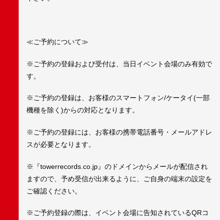
≪ご予約について≫
※ご予約の登録および受付は、当日イベント会場のみ有効で
す。
※ご予約の登録は、お客様のスマートフォン/ケータイ(一部
機種を除く)からの対応となります。
※ご予約の登録には、お客様の携帯電話番号・メールアドレ
スが必要となります。
※『towerrecords.co.jp』のドメインからメールが配信され
ますので、予め受信が出来るように、ご自身の端末の設定を
ご確認ください。
※ご予約登録の際は、イベント会場に告知されているQRコ