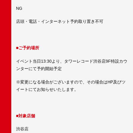
NG
店頭・電話・インターネット予約取り置き不可
■ご予約場所
イベント当日13:30より、タワーレコード渋谷店9F特設カウ
ンターにて予約開始予定
※変更になる場合がございますので、その場合はHP及びツ
イートにてお知らせいたします。
■対象店舗
渋谷店