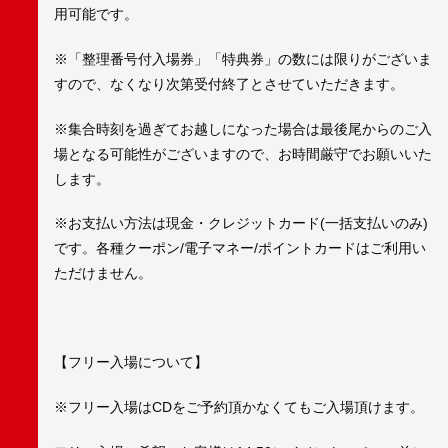
用可能です。
※「整理番号付入場券」「特典券」の数には限りがございま
すので、なくなり次第受付終了とさせていただきます。
※集合時刻を過ぎてお越しになった場合は最後尾からのご入
場となる可能性がございますので、お時間厳守でお願いいた
します。
※お支払い方法は現金・クレジットカード(一括支払いのみ)
です。各種クーポン/電子マネー/ポイントカードはご利用い
ただけません。
【フリー入場について】
※フリー入場はCDをご予約頂かなくてもご入場頂けます。