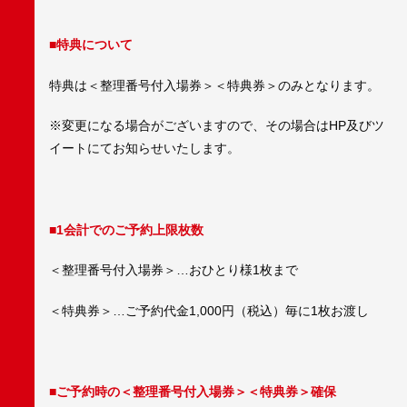
■特典について
特典は＜整理番号付入場券＞＜特典券＞のみとなります。
※変更になる場合がございますので、その場合はHP及びツ
イートにてお知らせいたします。
■1会計でのご予約上限枚数
＜整理番号付入場券＞…おひとり様1枚まで
＜特典券＞…ご予約代金1,000円（税込）毎に1枚お渡し
■ご予約時の＜整理番号付入場券＞＜特典券＞確保