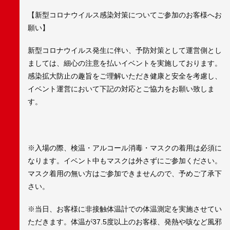
【新型コロナウイルス感染対策についてご参加のお客様へお
願い】
新型コロナウイルス発生に伴い、予防対策として運営側とし
ましては、細心の注意を払いイベントを実施しております。
感染拡大防止の趣旨をご理解いただき健康と安全を考慮し、
イベント運営において下記の対応とご協力をお願い致しま
す。
※入場の際、検温・アルコール消毒・マスクの着用は必須に
なります。イベント中もマスクは外さずにご参加ください。
マスク着用の無い方はご参加できませんので、予めご了承下
さい。
※当日、お客様に非接触体温計での体温測定を実施させてい
ただきます。体温が37.5度以上のお客様、発熱や咳など風邪