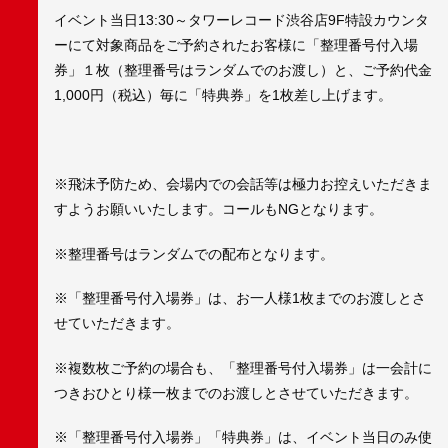
イベント当日13:30～タワーレコード渋谷店9F特設カウンタ
ーにて対象商品をご予約されたお客様に「整理番号付入場
券」１枚（整理番号はランダムでのお渡し）と、ご予約代金
1,000円（税込）毎に「特典券」を1枚差し上げます。
※飛沫予防ため、会場内での会話等は極力お控えいただきま
すようお願いいたします。コールもNGとなります。
※整理番号はランダムでの配布となります。
※「整理番号付入場券」は、お一人様1枚までのお渡しとさ
せていただきます。
※複数枚ご予約の場合も、「整理番号付入場券」は一会計に
つきおひとり様一枚までのお渡しとさせていただきます。
※「整理番号付入場券」「特典券」は、イベント当日のみ使