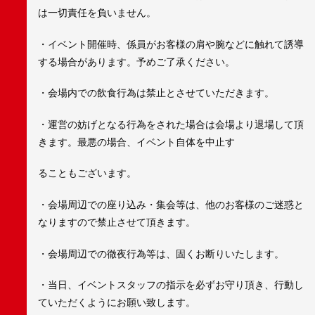
は一切責任を負いません。
・イベント開催時、係員がお客様の肩や腕などに触れて誘導
する場合があります。予めご了承ください。
・会場内での飲食行為は禁止とさせていただきます。
・運営の妨げとなる行為をされた場合は会場より退場して頂
きます。最悪の場合、イベント自体を中止す
ることもございます。
・会場周辺での座り込み・集会等は、他のお客様のご迷惑と
なりますので禁止させて頂きます。
・会場周辺での徹夜行為等は、固くお断りいたします。
・当日、イベントスタッフの指示を必ずお守り頂き、行動し
ていただくようにお願い致します。