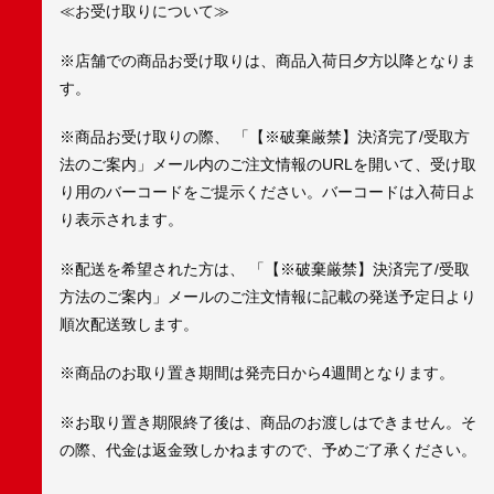
≪お受け取りについて≫
※店舗での商品お受け取りは、商品入荷日夕方以降となりま
す。
※商品お受け取りの際、 「【※破棄厳禁】決済完了/受取方
法のご案内」メール内のご注文情報のURLを開いて、受け取
り用のバーコードをご提示ください。バーコードは入荷日よ
り表示されます。
※配送を希望された方は、 「【※破棄厳禁】決済完了/受取
方法のご案内」メールのご注文情報に記載の発送予定日より
順次配送致します。
※商品のお取り置き期間は発売日から4週間となります。
※お取り置き期限終了後は、商品のお渡しはできません。そ
の際、代金は返金致しかねますので、予めご了承ください。