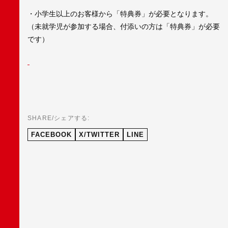
・小学生以上のお客様から「特典券」が必要となります。
（未就学児が参加する場合、付添いの方は「特典券」が必要
です）
SHARE/シェアする:
FACEBOOK
X/TWITTER
LINE