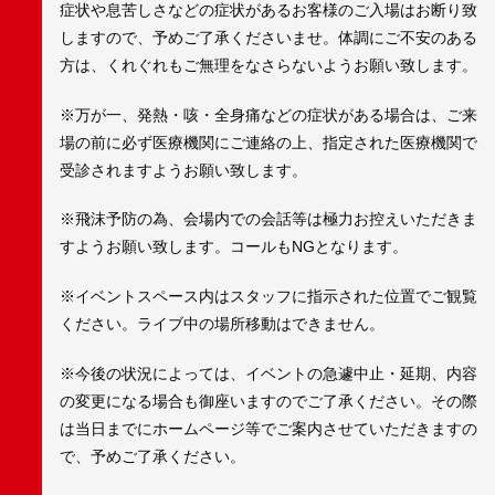
症状や息苦しさなどの症状があるお客様のご入場はお断り致
しますので、予めご了承くださいませ。体調にご不安のある
方は、くれぐれもご無理をなさらないようお願い致します。
※万が一、発熱・咳・全身痛などの症状がある場合は、ご来
場の前に必ず医療機関にご連絡の上、指定された医療機関で
受診されますようお願い致します。
※飛沫予防の為、会場内での会話等は極力お控えいただきま
すようお願い致します。コールもNGとなります。
※イベントスペース内はスタッフに指示された位置でご観覧
ください。ライブ中の場所移動はできません。
※今後の状況によっては、イベントの急遽中止・延期、内容
の変更になる場合も御座いますのでご了承ください。その際
は当日までにホームページ等でご案内させていただきますの
で、予めご了承ください。