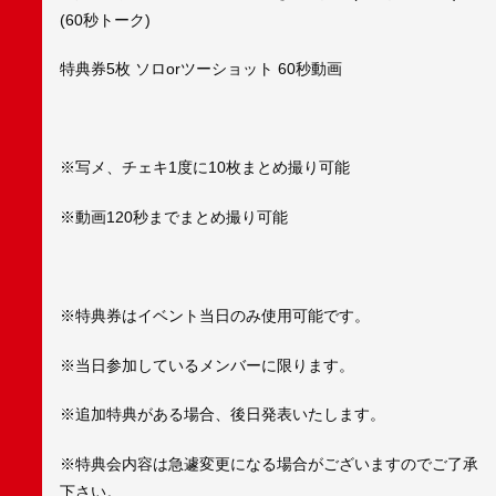
(60秒トーク)
特典券5枚 ソロorツーショット 60秒動画
※写メ、チェキ1度に10枚まとめ撮り可能
※動画120秒までまとめ撮り可能
※特典券はイベント当日のみ使用可能です。
※当日参加しているメンバーに限ります。
※追加特典がある場合、後日発表いたします。
※特典会内容は急遽変更になる場合がございますのでご了承
下さい。