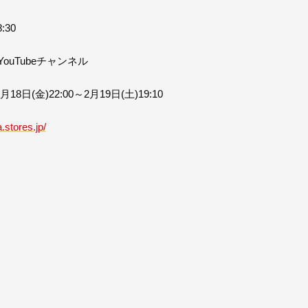
:30
uTubeチャンネル
(金)22:00～2月19日(土)19:10
.stores.jp/