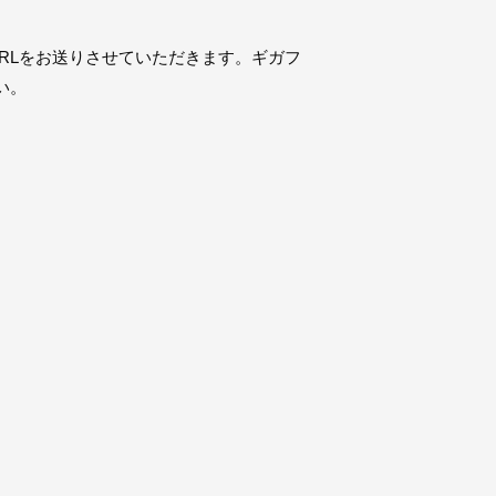
RLをお送りさせていただきます。ギガフ
い。