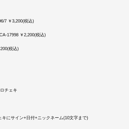
96/7 ￥3,200(税込)
-17998 ￥2,200(税込)
,200(税込)
ソロチェキ
キにサイン+日付+ニックネーム(10文字まで)