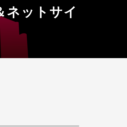
信＆ネットサイ