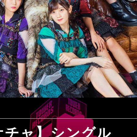
ケチャ】シングル