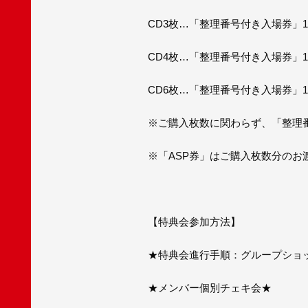
CD3枚…「整理番号付き入場券」1
CD4枚…「整理番号付き入場券」1
CD6枚…「整理番号付き入場券」1
※ご購入枚数に関わらず、「整理
※「ASP券」はご購入枚数分のお
【特典会参加方法】
★特典会進行手順：グループショ
★メンバー個別チェキ会★