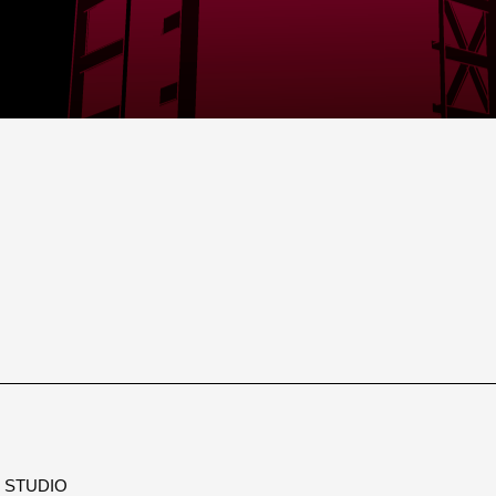
STUDIO