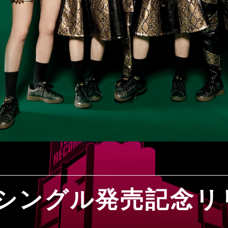
NDシングル発売記念