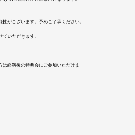
能性がございます。予めご了承ください。
せていただきます。
方は終演後の特典会にご参加いただけま