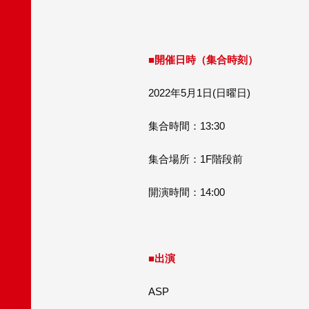
■開催日時（集合時刻）
2022年5月1日(日曜日)
集合時間：13:30
集合場所：1F階段前
開演時間：14:00
■出演
ASP