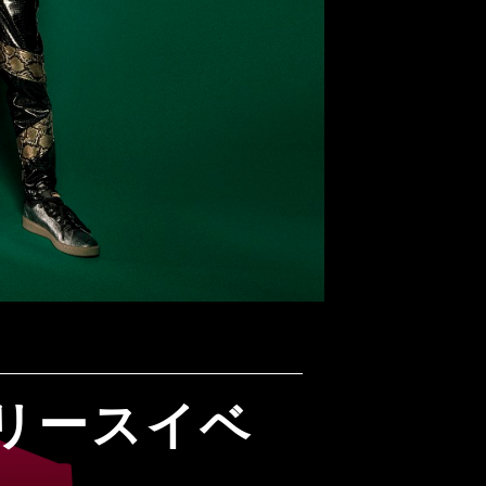
リリースイベ