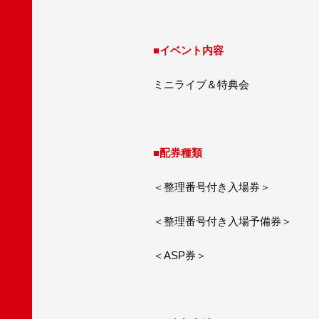
■イベント内容
ミニライブ＆特典会
■配券種類
＜整理番号付き入場券＞
＜整理番号付き入場予備券＞
＜ASP券＞