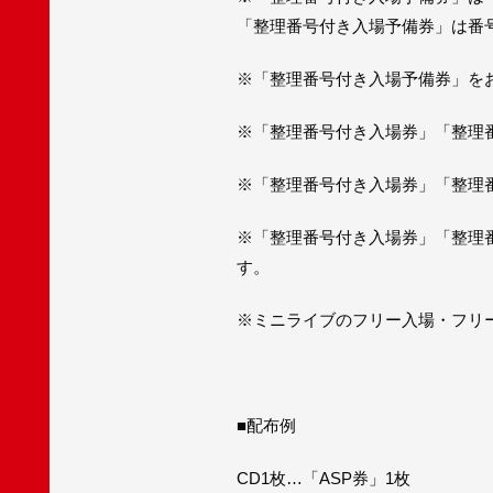
「整理番号付き入場予備券」は番
※「整理番号付き入場予備券」を
※「整理番号付き入場券」「整理
※「整理番号付き入場券」「整理
※「整理番号付き入場券」「整理
す。
※ミニライブのフリー入場・フリ
■配布例
CD1枚…「ASP券」1枚