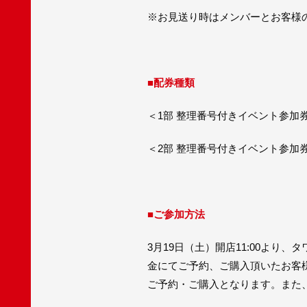
※お見送り時はメンバーとお客様
■配券種類
＜1部 整理番号付きイベント参加
＜2部 整理番号付きイベント参加
■ご参加方法
3月19日（土）開店11:00より、
金にてご予約、ご購入頂いたお客
ご予約・ご購入となります。また