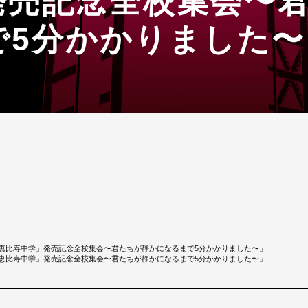
発売記念全校集会〜
で5分かかりました〜
ム「私立恵比寿中学」発売記念全校集会〜君たちが静かになるまで5分かかりました〜」
ム「私立恵比寿中学」発売記念全校集会〜君たちが静かになるまで5分かかりました〜」