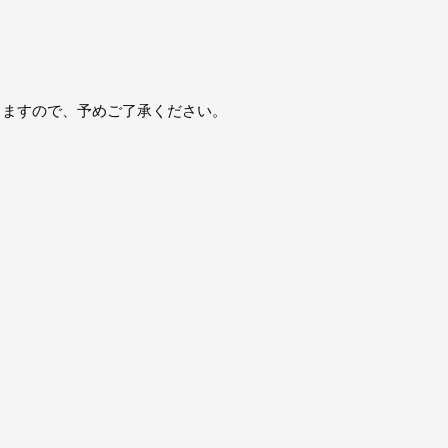
りますので、予めご了承ください。