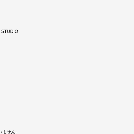
STUDIO
いません。