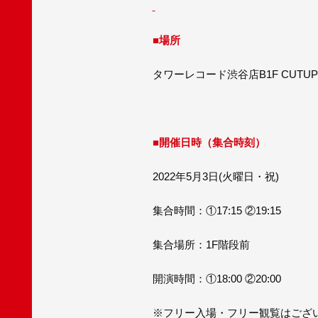
■場所
タワーレコード渋谷店B1F CUTUP 
■開催日時（集合時刻）
2022年5月3日(火曜日・祝)
集合時間：①17:15 ②19:15
集合場所：1F階段前
開演時間：①18:00 ②20:00
※フリー入場・フリー観覧はござ