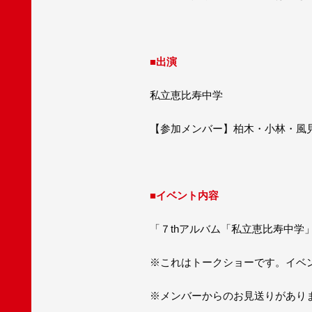
■出演
私立恵比寿中学
【参加メンバー】柏木・小林・風
■イベント内容
「７thアルバム「私立恵比寿中学
※これはトークショーです。イベン
※メンバーからのお見送りがあり