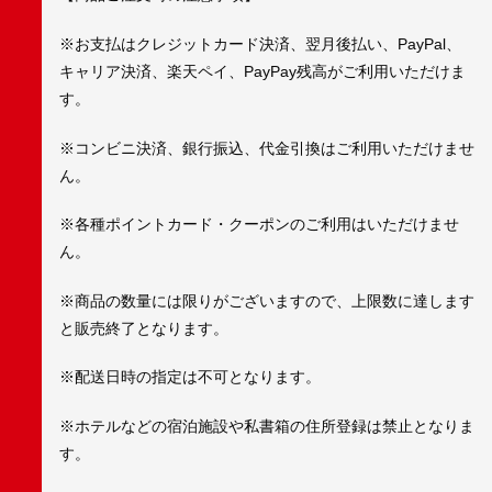
※お支払はクレジットカード決済、翌月後払い、PayPal、
キャリア決済、楽天ペイ、PayPay残高がご利用いただけま
す。
※コンビニ決済、銀行振込、代金引換はご利用いただけませ
ん。
※各種ポイントカード・クーポンのご利用はいただけませ
ん。
※商品の数量には限りがございますので、上限数に達します
と販売終了となります。
※配送日時の指定は不可となります。
※ホテルなどの宿泊施設や私書箱の住所登録は禁止となりま
す。