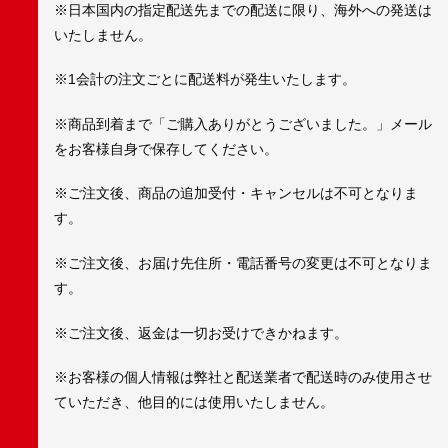
※日本国内の指定配送先までの配送に限り、海外への発送は
いたしません。
※1会計の注文ごとに配送料が発生いたします。
※商品到着まで「ご購入ありがとうございました。」メール
をお客様自身で保存してください。
※ご注文後、商品の追加受付・キャンセルは不可となりま
す。
※ご注文後、お届け先住所・電話番号の変更は不可となりま
す。
※ご注文後、返金は一切お受けできかねます。
※お客様の個人情報は弊社と配送業者で配送時のみ使用させ
ていただき、他目的には使用いたしません。