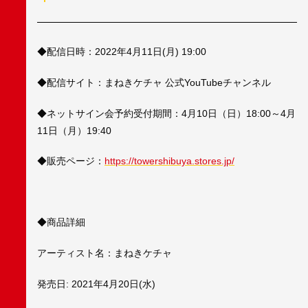
◆配信日時：2022年4月11日(月) 19:00
◆配信サイト：まねきケチャ 公式YouTubeチャンネル
◆ネットサイン会予約受付期間：4月10日（日）18:00～4月
11日（月）19:40
◆販売ページ：
https://towershibuya.stores.jp/
◆商品詳細
アーティスト名：まねきケチャ
発売日: 2021年4月20日(水)