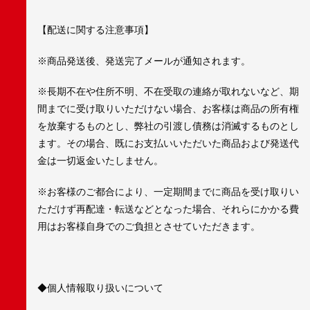
【配送に関する注意事項】
※商品発送後、発送完了メールが通知されます。
※長期不在や住所不明、不在受取の連絡が取れないなど、期
間までに受け取りいただけない場合、お客様は商品の所有権
を放棄するものとし、弊社の引渡し債務は消滅するものとし
ます。その場合、既にお支払いいただいた商品および発送代
金は一切返金いたしません。
※お客様のご都合により、一定期間までに商品を受け取りい
ただけず再配達・転送などとなった場合、それらにかかる費
用はお客様自身でのご負担とさせていただきます。
◆個人情報取り扱いについて