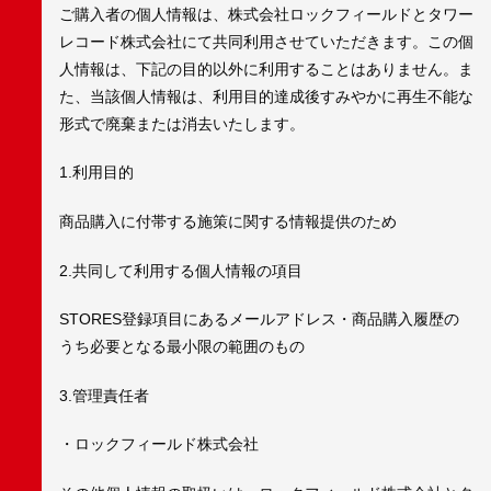
ご購入者の個人情報は、株式会社ロックフィールドとタワー
レコード株式会社にて共同利用させていただきます。この個
人情報は、下記の目的以外に利用することはありません。ま
た、当該個人情報は、利用目的達成後すみやかに再生不能な
形式で廃棄または消去いたします。
1.利用目的
商品購入に付帯する施策に関する情報提供のため
2.共同して利用する個人情報の項目
STORES登録項目にあるメールアドレス・商品購入履歴の
うち必要となる最小限の範囲のもの
3.管理責任者
・ロックフィールド株式会社