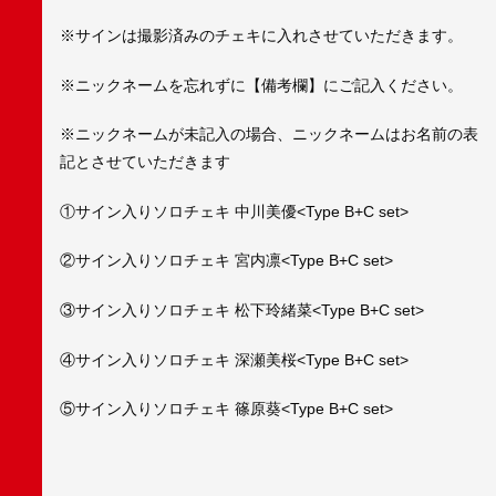
※サインは撮影済みのチェキに入れさせていただきます。
※ニックネームを忘れずに【備考欄】にご記入ください。
※ニックネームが未記入の場合、ニックネームはお名前の表
記とさせていただきます
①サイン入りソロチェキ 中川美優<Type B+C set>
②サイン入りソロチェキ 宮内凛<Type B+C set>
③サイン入りソロチェキ 松下玲緒菜<Type B+C set>
④サイン入りソロチェキ 深瀬美桜<Type B+C set>
⑤サイン入りソロチェキ 篠原葵<Type B+C set>