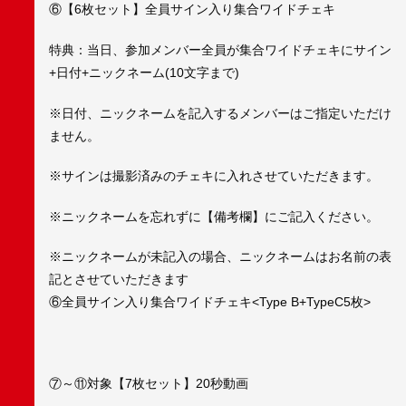
⑥【6枚セット】全員サイン入り集合ワイドチェキ
特典：当日、参加メンバー全員が集合ワイドチェキにサイン
+日付+ニックネーム(10文字まで)
※日付、ニックネームを記入するメンバーはご指定いただけ
ません。
※サインは撮影済みのチェキに入れさせていただきます。
※ニックネームを忘れずに【備考欄】にご記入ください。
※ニックネームが未記入の場合、ニックネームはお名前の表
記とさせていただきます
⑥全員サイン入り集合ワイドチェキ<Type B+TypeC5枚>
⑦～⑪対象【7枚セット】20秒動画