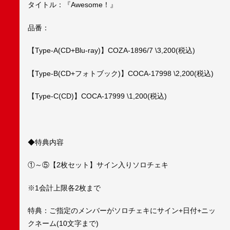
タイトル：『Awesome！』
品番：
【Type-A(CD+Blu-ray)】COZA-1896/7 \3,200(税込)
【Type-B(CD+フォトブック)】COCA-17998 \2,200(税込)
【Type-C(CD)】COCA-17999 \1,200(税込)
◆特典内容
①～⑤【2枚セット】サイン入りソロチェキ
※1会計上限各2枚まで
特典：ご指定のメンバーがソロチェキにサイン+日付+ニッ
クネーム(10文字まで)