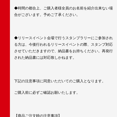
◆時間の都合上、ご購入者様全員のお名前を紹介出来ない場
合がございます。予めご了承ください。
◆リリースイベント会場で行うスタンプラリーにご参加され
る方は、今後行われるリリースイベントの際、スタンプ対応
させていただきますので、納品書をお持ちください。再発行
された納品書には対応致しかねます。
下記の注意事項に同意いただいてのご購入となります。
ご購入前に必ずご確認お願いたします。
【商品ご注文時の注意事項】