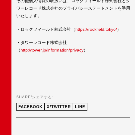
その他個人情報の取扱いは、ロックフィールド株式会社とタ
ワーレコード株式会社のプライバシーステートメントを準用
いたします。
・ロックフィールド株式会社（
https://rockfield.tokyo/
）
・タワーレコード株式会社
（
http://tower.jp/information/privacy
）
SHARE/シェアする:
FACEBOOK
X/TWITTER
LINE