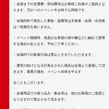
・会場までの交通費・宿泊費等はお客様ご自身のご負担とな
ります。万が一のイベント中止時でも同様です。
・会場内外で発生した事故・盗難等は主催者・会場・出演者
は一切責任を負いません。
・イベント開催時、係員がお客様の肩や腕などに触れて誘導
する場合があります。予めご了承ください。
・会場内での飲食行為は禁止とさせていただきます。
・運営の妨げとなる行為をされた場合は会場より退場して頂
きます。最悪の場合、イベント自体を中止す
ることもございます。
・会場周辺での座り込み・集会等は、他のお客様のご迷惑と
なりますので禁止させて頂きます。