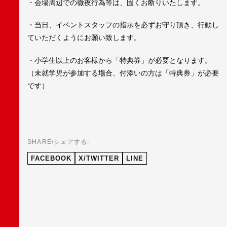
・会場周辺での徹夜行為等は、固くお断りいたします。
・当日、イベントスタッフの指示を必ずお守り頂き、行動し
ていただくようにお願い致します。
・小学生以上のお客様から「特典券」が必要となります。
（未就学児が参加する場合、付添いの方は「特典券」が必要
です）
SHARE/シェアする:
FACEBOOK
X/TWITTER
LINE