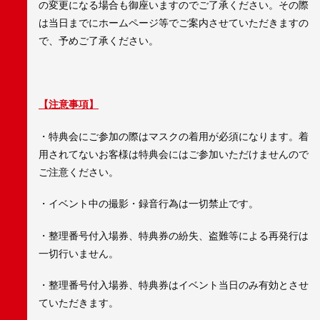
の変更になる場合も御座いますのでご了承ください。その際
は当日までにホームページ等でご案内させていただきますの
で、予めご了承ください。
【注意事項】
・特典会にご参加の際はマスクの着用が必須になります。着
用されてないお客様は特典会にはご参加いただけませんので
ご注意ください。
・イベント中の撮影・録音行為は一切禁止です。
・整理番号付入場券、特典券の紛失、盗難等による再発行は
一切行いません。
・整理番号付入場券、特典券はイベント当日のみ有効とさせ
ていただきます。