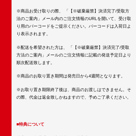
※商品お受け取りの際、 「【※破棄厳禁】決済完了/受取方
法のご案内」メール内のご注文情報のURLを開いて、受け取
り用のバーコードをご提示ください。バーコードは入荷日よ
り表示されます。
※配送を希望された方は、 「【※破棄厳禁】決済完了/受取
方法のご案内」メールのご注文情報に記載の発送予定日より
順次配送致します。
※商品のお取り置き期間は発売日から4週間となります。
※お取り置き期限終了後は、商品のお渡しはできません。そ
の際、代金は返金致しかねますので、予めご了承ください。
■特典について