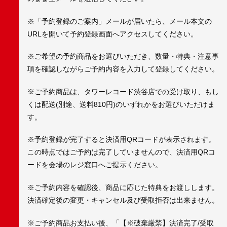
※「予約登録のご案内」メールが届いたら、メール本文の
URLを開いて予約登録画面へアクセスしてください。
※ご希望の予約商品をお選びいただき、数量・特典・注意事
項を確認しながらご予約内容を入力して登録してください。
※ご予約商品は、タワーレコード渋谷店での受け取り、もし
くは配送(別途、送料810円)のいずれかをお選びいただけま
す。
※予約登録が完了すると決済用QRコードが表示されます。
この時点ではご予約は完了していませんので、決済用QRコ
ードを会場のレジ窓口へご提示ください。
※ご予約内容を確認後、商品に応じた特典をお渡しします。
決済確定後の変更・キャンセル及び受取拒否は出来ません。
※ご予約商品お支払い後、「【※破棄厳禁】決済完了/受取