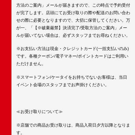
方法のご案内」メールが届きますので、この時点で予約受付
が完了します。店頭にてお受け取りの際や配送のお問い合わ
せの際に必要となりますので、大切に保管してください。万
が一、「【※破棄厳禁】決済完了/受取方法のご案内」メー
ルが届いてない場合は、必ずスタッフまでお尋ねください。
※お支払い方法は現金・クレジットカード(一括支払いのみ)
です。各種クーポン/電子マネー/ポイントカードはご利用い
ただけません。
※スマートフォン/ケータイをお持ちでないお客様は、当日
イベント会場のスタッフまでお声掛けください。
≪お受け取りについて≫
※店舗での商品お受け取りは、商品入荷日夕方以降となりま
す。