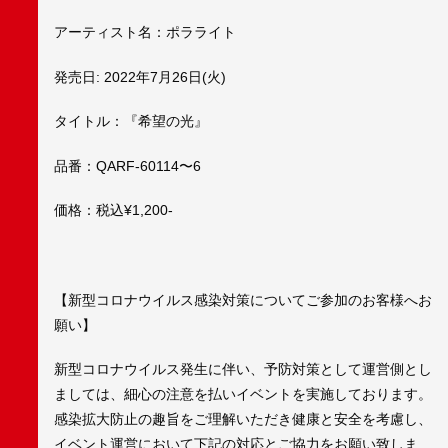
アーティスト名：ポラライト
発売日: 2022年7月26日(火)
タイトル：『希望の光』
品番：QARF-60114〜6
価格：税込¥1,200-
【新型コロナウイルス感染対策についてご参加のお客様へお
願い】
新型コロナウイルス発生に伴い、予防対策として運営側とし
ましては、細心の注意を払いイベントを実施しております。
感染拡大防止の趣旨をご理解いただき健康と安全を考慮し、
イベント運営において下記の対応とご協力をお願い致しま