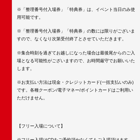
※「整理番号付入場券」「特典券」は、イベント当日のみ使
用可能です。
※「整理番号付入場券」「特典券」の数には限りがございま
すので、なくなり次第受付終了とさせていただきます。
※集合時刻を過ぎてお越しになった場合は最後尾からのご入
場となる可能性がございますので、お時間厳守でお願いいた
します。
※お支払い方法は現金・クレジットカード(一括支払いのみ)
です。各種クーポン/電子マネー/ポイントカードはご利用い
ただけません。
【フリー入場について】
※フリー入場はCDをご予約頂かなくてもご入場頂けます。