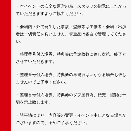
・本イベントの安全な運営の為、スタッフの指示にしたがっ
ていただきますようご協力ください。
・会場内・外で発生した事故・盗難等は主催者・会場・出演
者は一切責任を負いません。貴重品は各自で管理してくださ
い。
・整理番号付入場券、特典券は予定枚数に達し次第、終了と
させていただきます。
・整理番号付入場券、特典券の再発行はいかなる場合も致し
ませんのでご了承ください。
・整理番号付入場券、特典券のダフ屋行為、転売、複製は一
切を禁止致します。
・諸事情により、内容等の変更・イベント中止となる場合が
ございますので、予めご了承ください。