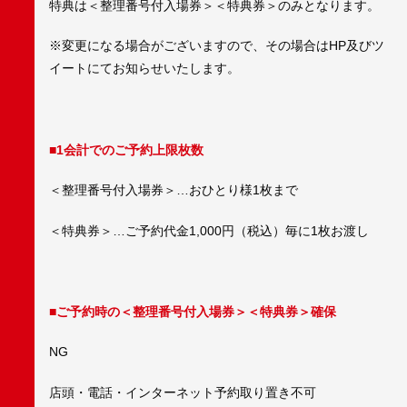
特典は＜整理番号付入場券＞＜特典券＞のみとなります。
※変更になる場合がございますので、その場合はHP及びツ
イートにてお知らせいたします。
■1会計でのご予約上限枚数
＜整理番号付入場券＞…おひとり様1枚まで
＜特典券＞…ご予約代金1,000円（税込）毎に1枚お渡し
■ご予約時の＜整理番号付入場券＞＜特典券＞確保
NG
店頭・電話・インターネット予約取り置き不可