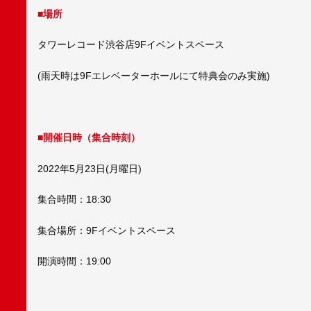
■場所
タワーレコード渋谷店9Fイベントスペース
(雨天時は9Fエレベーターホールにて特典会のみ実施)
■開催日時（集合時刻）
2022年5月23日(月曜日)
集合時間：18:30
集合場所：9Fイベントスペース
開演時間：19:00