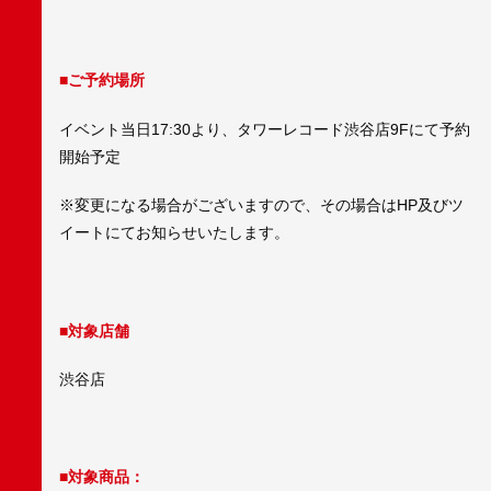
■ご予約場所
イベント当日17:30より、タワーレコード渋谷店9Fにて予約
開始予定
※変更になる場合がございますので、その場合はHP及びツ
イートにてお知らせいたします。
■対象店舗
渋谷店
■対象商品：