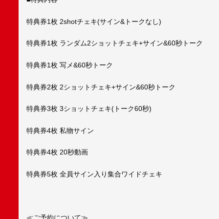
特典券1枚 2shotチェキ(サイン&トークなし)
特典券1枚 ランダム2ショットチェキ+サイン&60秒トーク
特典券1枚 写メ&60秒トーク
特典券2枚 2ショットチェキ+サイン&60秒トーク
特典券3枚 3ショットチェキ(トーク60秒)
特典券4枚 私物サイン
特典券4枚 20秒動画
特典券5枚 全員サイン入り集合ワイドチェキ
≪ご予約について≫