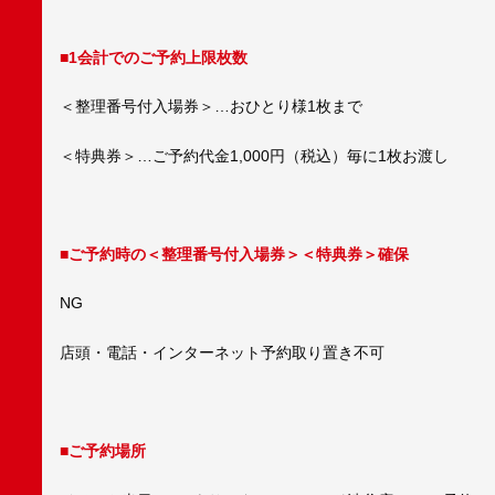
■1会計でのご予約上限枚数
＜整理番号付入場券＞…おひとり様1枚まで
＜特典券＞…ご予約代金1,000円（税込）毎に1枚お渡し
■ご予約時の＜整理番号付入場券＞＜特典券＞確保
NG
店頭・電話・インターネット予約取り置き不可
■ご予約場所