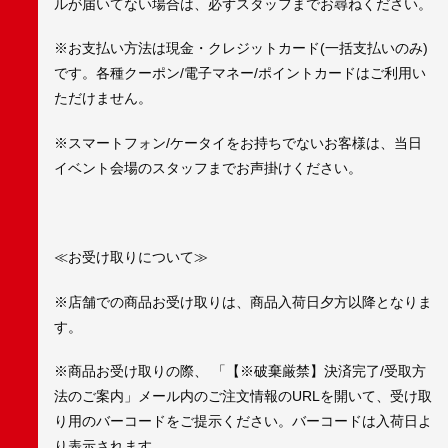
ルが届いてない場合は、必ずスタッフまでお尋ねください。
※お支払い方法は現金・クレジットカード(一括支払いのみ)
です。各種クーポン/電子マネー/ポイントカードはご利用い
ただけません。
※スマートフォン/ケータイをお持ちでないお客様は、当日
イベント会場のスタッフまでお声掛けください。
≪お受け取りについて≫
※店舗での商品お受け取りは、商品入荷日夕方以降となりま
す。
※商品お受け取りの際、 「【※破棄厳禁】決済完了/受取方
法のご案内」メール内のご注文情報のURLを開いて、受け取
り用のバーコードをご提示ください。バーコードは入荷日よ
り表示されます。