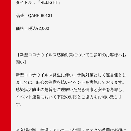
タイトル：『RELIGHT』
品番：QARF-60131
価格：税込¥2,000-
【新型コロナウイルス感染対策についてご参加のお客様へお
願い】
新型コロナウイルス発生に伴い、予防対策として運営側とし
ましては、細心の注意を払いイベントを実施しております。
感染拡大防止の趣旨をご理解いただき健康と安全を考慮し、
イベント運営において下記の対応とご協力をお願い致しま
す。
※入場の際、検温・アルコール消毒・マスクの着用は必須に