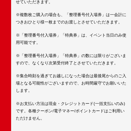
せていただきます。
※複数枚ご購入の場合も、「整理番号付入場券」は一会計に
つきおひとり様一枚までのお渡しとさせていただきます。
※「整理番号付入場券」「特典券」は、イベント当日のみ使
用可能です。
※「整理番号付入場券」「特典券」の数には限りがございま
すので、なくなり次第受付終了とさせていただきます。
※集合時刻を過ぎてお越しになった場合は最後尾からのご入
場となる可能性がございますので、お時間厳守でお願いいた
します。
※お支払い方法は現金・クレジットカード(一括支払いのみ)
です。各種クーポン/電子マネー/ポイントカードはご利用い
ただけません。