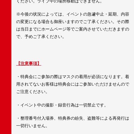
ください。ライブ中の場所移動はできません。
※今後の状況によっては、イベントの急遽中止・延期、内容
の変更になる場合も御座いますのでご了承ください。その際
は当日までにホームページ等でご案内させていただきますの
で、予めご了承ください。
【注意事項】
・特典会にご参加の際はマスクの着用が必須になります。着
用されてないお客様は特典会にはご参加いただけませんので
ご注意ください。
・イベント中の撮影・録音行為は一切禁止です。
・整理番号付入場券、特典券の紛失、盗難等による再発行は
一切行いません。