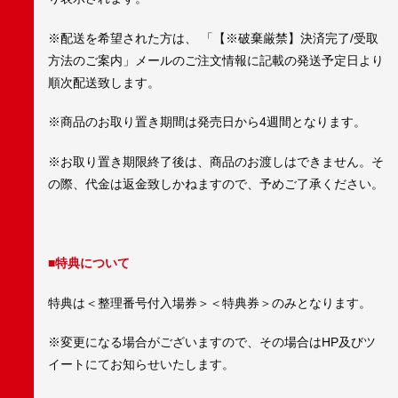
※配送を希望された方は、 「【※破棄厳禁】決済完了/受取
方法のご案内」メールのご注文情報に記載の発送予定日より
順次配送致します。
※商品のお取り置き期間は発売日から4週間となります。
※お取り置き期限終了後は、商品のお渡しはできません。そ
の際、代金は返金致しかねますので、予めご了承ください。
■特典について
特典は＜整理番号付入場券＞＜特典券＞のみとなります。
※変更になる場合がございますので、その場合はHP及びツ
イートにてお知らせいたします。