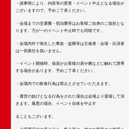
・諸事情により、内容等の変更・イベント中止となる場合が
ございますので、予めご了承ください。
・会場までの交通費・宿泊費等はお客様ご自身のご負担とな
ります。万が一のイベント中止時でも同様です。
・会場内外で発生した事故・盗難等は主催者・会場・出演者
は一切責任を負いません。
・イベント開催時、係員がお客様の肩や腕などに触れて誘導
する場合があります。予めご了承ください。
・会場内での飲食行為は禁止とさせていただきます。
・運営の妨げとなる行為をされた場合は会場より退場して頂
きます。最悪の場合、イベント自体を中止す
ることもございます。