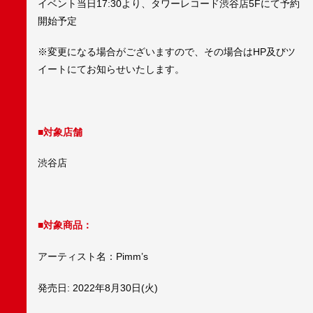
イベント当日17:30より、タワーレコード渋谷店5Fにて予約
開始予定
※変更になる場合がございますので、その場合はHP及びツ
イートにてお知らせいたします。
■対象店舗
渋谷店
■対象商品：
アーティスト名：Pimm’s
発売日: 2022年8月30日(火)