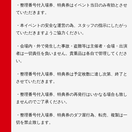
・整理番号付入場券、特典券はイベント当日のみ有効とさせ
ていただきます。
・本イベントの安全な運営の為、スタッフの指示にしたがっ
ていただきますようご協力ください。
・会場内・外で発生した事故・盗難等は主催者・会場・出演
者は一切責任を負いません。貴重品は各自で管理してくださ
い。
・整理番号付入場券、特典券は予定枚数に達し次第、終了と
させていただきます。
・整理番号付入場券、特典券の再発行はいかなる場合も致し
ませんのでご了承ください。
・整理番号付入場券、特典券のダフ屋行為、転売、複製は一
切を禁止致します。