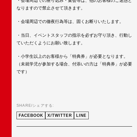
・会場周辺での座り込み・集会等は、他のお客様のご迷惑と
なりますので禁止させて頂きます。
・会場周辺での徹夜行為等は、固くお断りいたします。
・当日、イベントスタッフの指示を必ずお守り頂き、行動し
ていただくようにお願い致します。
・小学生以上のお客様から「特典券」が必要となります。
（未就学児が参加する場合、付添いの方は「特典券」が必要
です）
SHARE/シェアする:
FACEBOOK
X/TWITTER
LINE