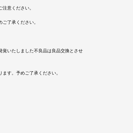
ご注意ください。
めご了承ください。
発覚いたしました不良品は良品交換とさせ
ります。予めご了承ください。