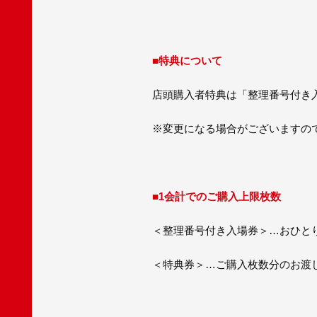
■特典について
店頭購入者特典は「整理番号付き
※変更になる場合がございますの
■1会計でのご購入上限枚数
＜整理番号付き入場券＞…おひと
＜特典券＞…ご購入枚数分のお渡