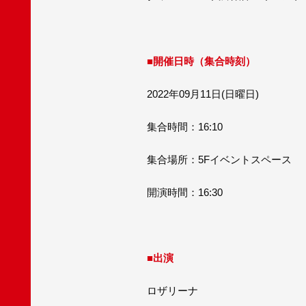
■開催日時（集合時刻）
2022年09月11日(日曜日)
集合時間：16:10
集合場所：5Fイベントスペース
開演時間：16:30
■出演
ロザリーナ