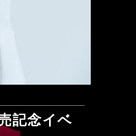
発売記念イベ