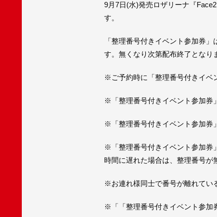
9月7日(水)発売ロザリーナ『F
す。
「整理番号付きイベント参加券」は
す。無くなり次第配布終了となり
※ご予約時に「整理番号付きイベ
※「整理番号付きイベント参加券
※「整理番号付きイベント参加券
※「整理番号付きイベント参加券
時間に遅れた場合は、整理番号が
※お連れ様同⼠で番号が離れてい
※「「整理番号付きイベント参加