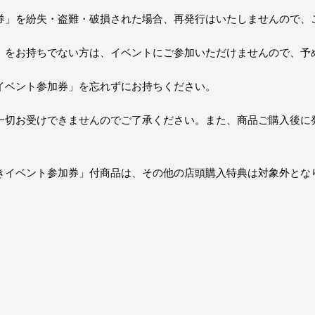
券」を紛失・盗難・破損された場合、再発⾏はいたしませんので、
」をお持ちでない方は、イベントにご参加いただけませんので、予
イベント参加券」を忘れずにお持ちください。
⼀切お受けできませんのでご了承ください。また、商品ご購⼊後に
きイベント参加券」付商品は、その他の店頭購入特典は対象外とな