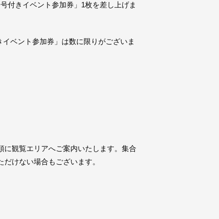
理番号付きイベント参加券」1枚を差し上げま
きイベント参加券」は数に限りがございま
順に観覧エリアへご案内いたします。集合
ただけない場合もございます。