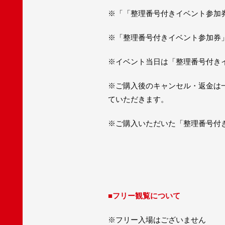
※「「整理番号付きイベント参加
※「整理番号付きイベント参加券
※イベント当日は「整理番号付き
※ご購⼊後のキャンセル・返⾦は
ていただきます。
※ご購入いただいた「整理番号付
■フリー観覧について
※フリー入場はございません