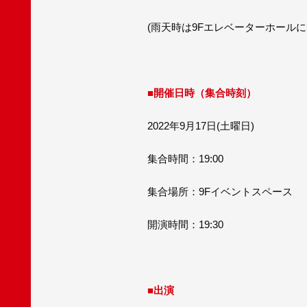
(雨天時は9Fエレベーターホールに
■開催日時（集合時刻）
2022年9月17日(土曜日)
集合時間：19:00
集合場所：9Fイベントスペース
開演時間：19:30
■出演