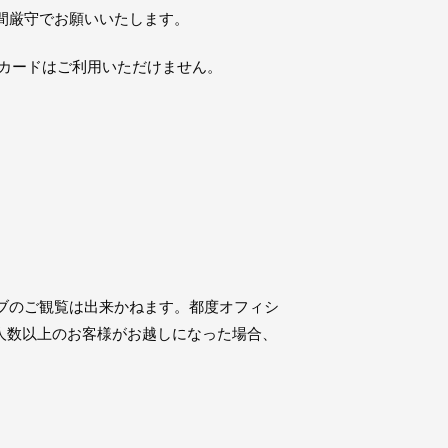
間厳守でお願いいたします。
トカードはご利用いただけません。
ブのご観覧は出来かねます。都度オフィシ
定人数以上のお客様がお越しになった場合、