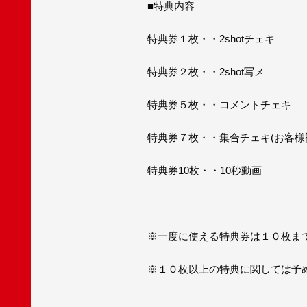
■特典内容
特典券１枚・・2shotチェキ
特典券２枚・・2shot写メ
特典券５枚・・コメントチェキ
特典券７枚・・集合チェキ(お客様
特典券10枚・・10秒動画
※一度に使える特典券は１０枚ま
※１０枚以上の特典に関しては予