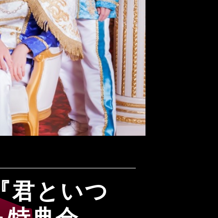
ル『君といつ