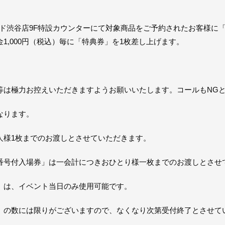
コード渋谷店9F特設カウンターにて対象商品をご予約されたお客様
1,000円（税込）毎に「特典券」を1枚差し上げます。
等は極力お控えいただきますようお願いいたします。コールもNG
なります。
人様1枚までのお渡しとさせていただきます。
番号付入場券」は一会計につきおひとり様一枚までのお渡しとさせ
」は、イベント当日のみ使用可能です。
」の数には限りがございますので、なくなり次第受付終了とさせて