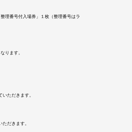
に「整理番号付入場券」１枚（整理番号はラ
となります。
ていただきます。
いただきます。