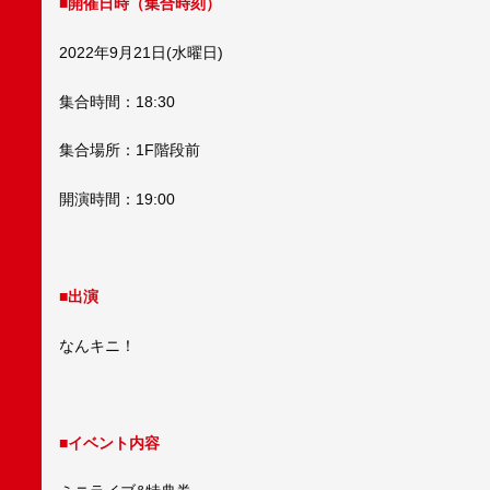
■開催日時（集合時刻）
2022年9月21日(水曜日)
集合時間：18:30
集合場所：1F階段前
開演時間：19:00
■出演
なんキニ！
■イベント内容