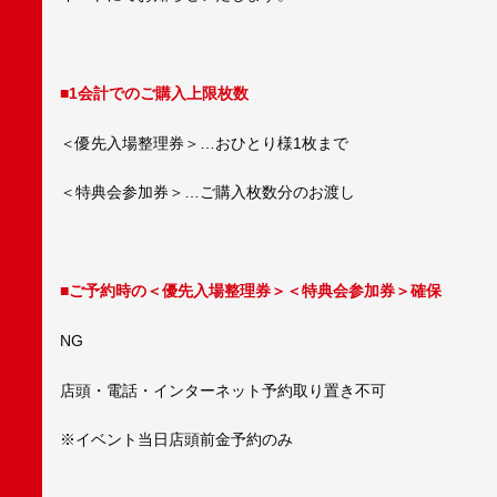
■1会計でのご購入上限枚数
＜優先入場整理券＞…おひとり様1枚まで
＜特典会参加券＞…ご購入枚数分のお渡し
■ご予約時の＜優先入場整理券＞＜特典会参加券＞確保
NG
店頭・電話・インターネット予約取り置き不可
※イベント当日店頭前金予約のみ