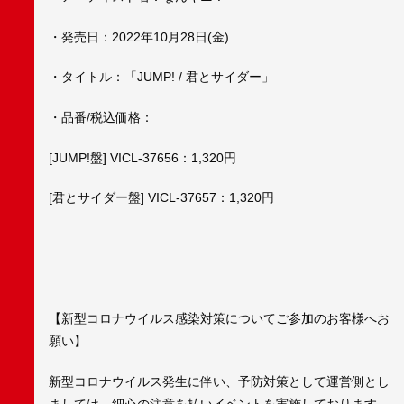
・発売日：2022年10月28日(金)
・タイトル：「JUMP! / 君とサイダー」
・品番/税込価格：
[JUMP!盤] VICL-37656：1,320円
[君とサイダー盤] VICL-37657：1,320円
【新型コロナウイルス感染対策についてご参加のお客様へお
願い】
新型コロナウイルス発生に伴い、予防対策として運営側とし
ましては、細心の注意を払いイベントを実施しております。