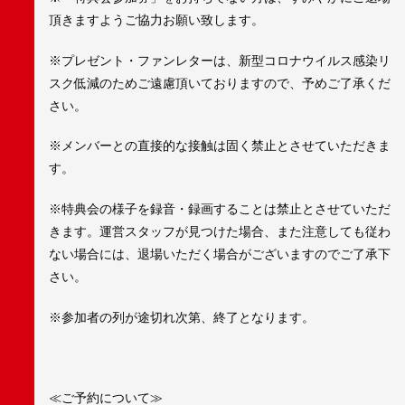
頂きますようご協力お願い致します。
※プレゼント・ファンレターは、新型コロナウイルス感染リ
スク低減のためご遠慮頂いておりますので、予めご了承くだ
さい。
※メンバーとの直接的な接触は固く禁止とさせていただきま
す。
※特典会の様子を録音・録画することは禁止とさせていただ
きます。運営スタッフが見つけた場合、また注意しても従わ
ない場合には、退場いただく場合がございますのでご了承下
さい。
※参加者の列が途切れ次第、終了となります。
≪ご予約について≫