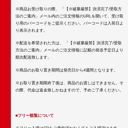
※商品お受け取りの際、 「【※破棄厳禁】決済完了/受取方
法のご案内」メール内のご注文情報のURLを開いて、受け取
り用のバーコードをご提示ください。バーコードは入荷日よ
り表示されます。
※配送を希望された方は、 「【※破棄厳禁】決済完了/受取
方法のご案内」メールのご注文情報に記載の発送予定日より
順次配送致します。
※商品のお取り置き期間は発売日から4週間となります。
※お取り置き期限終了後は、商品のお渡しはできません。そ
の際、代金は返金致しかねますので、予めご了承ください。
■フリー観覧について