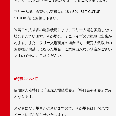
※フリー入場はCDをご予約頂かなくてもご入場頂けます。
フリー入場ご希望のお客様はに18：50にB1F CUTUP
STUDIO前にお越し下さい。
※当日の入場券の配券状況により、フリー入場を実施しない
場合もございます。その場合、ミニライブのご観覧は出来か
ねます。また、フリー入場実施の場合でも、規定人数以上の
お客様がお越しになった場合、ご案内出来ない場合がござい
ますので予めご了承ください。
■特典について
店頭購入者特典は「優先入場整理券」「特典会参加券」のみ
となります。
※変更になる場合がございますので、その場合はHP及びツ
イートにてお知らせいたします。