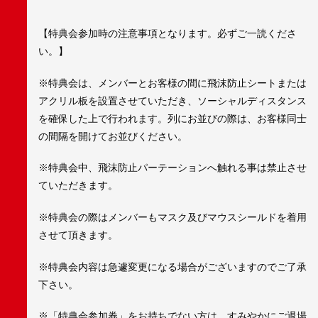
【特典会参加時の注意事項となります。必ずご一読くださ
い。】
※特典会は、メンバーとお客様の間に飛沫防止シートまたは
アクリル板を設置させていただき、ソーシャルディスタンス
を確保した上で行われます。列にお並びの際は、お客様同士
の間隔を開けてお並びください。
※特典会中、飛沫防止パーテーションへ触れる事は禁止させ
ていただきます。
※特典会の際はメンバーもマスク及びマウスシールドを着用
させて頂きます。
※特典会内容は急遽変更になる場合がございますのでご了承
下さい。
※「特典会参加券」をお持ちでない方は、すみやかにご退場