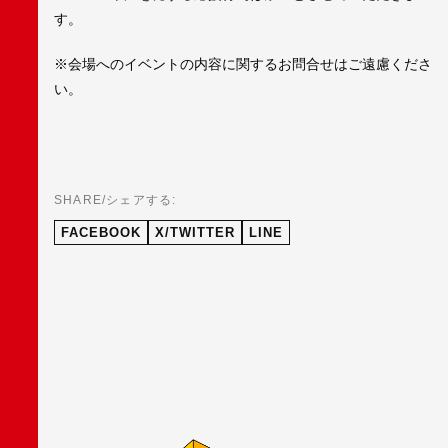
す。
※会場へのイベントの内容に関するお問合せはご遠慮くださ
い。
SHARE/シェアする:
FACEBOOK
X/TWITTER
LINE