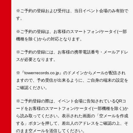
※ご予約の登録および受付は、当日イベント会場のみ有効で
す。
※ご予約の登録は、お客様のスマートフォン/ケータイ(一部
機種を除く)からの対応となります。
※ご予約の登録には、お客様の携帯電話番号・メールアドレ
スが必要となります。
※『towerrecords.co.jp』のドメインからメールが配信され
ますので、予め受信が出来るように、ご自身の端末の設定を
ご確認ください。
※ご予約登録の際は、イベント会場に告知されているQRコ
ードをお客様のスマートフォン/ケータイ(一部機種を除く)か
ら読み取ってください。表示された画面の「空メールを作成
する」ボタンを押して、差出人のアドレスをご確認の上、そ
のまま空メールを送信してください。