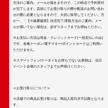
方法のご案内」メールが届きますので、この時点で予約受付
が完了します。店頭にてお受け取りの際や配送のお問い合わ
せの際に必要となりますので、大切に保管してください。万
が一、「【※破棄厳禁】決済完了/受取方法のご案内」メー
ルが届いてない場合は、必ずスタッフまでお尋ねください。
※お支払い方法は現金・クレジットカード(一括支払いのみ)
です。各種クーポン/電子マネー/ポイントカードはご利用い
ただけません。
※スマートフォン/ケータイをお持ちでないお客様は、当日
イベント会場のスタッフまでお声掛けください。
≪お受け取りについて≫
※店舗での商品お受け取りは、商品入荷日夕方以降となりま
す。