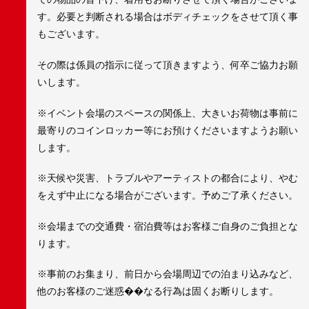
す。必要と判断される場合はボディチェックをさせて頂く事
もございます。
その際は係員の指示に従って頂きますよう、何卒ご協力お願
いします。
※イベント会場のスペースの関係上、大きいお荷物は事前に
最寄りのコインロッカー等にお預けくださいますようお願い
します。
※天候や災害、トラブルやアーティストの都合により、やむ
をえず中止になる場合がございます。予めご了承ください。
※会場までの交通費・宿泊費等はお客様ご自身のご負担とな
ります。
※事前のお集まり、前日から会場周辺での泊まり込みなど、
他のお客様のご迷惑��なる行為は固くお断りします。