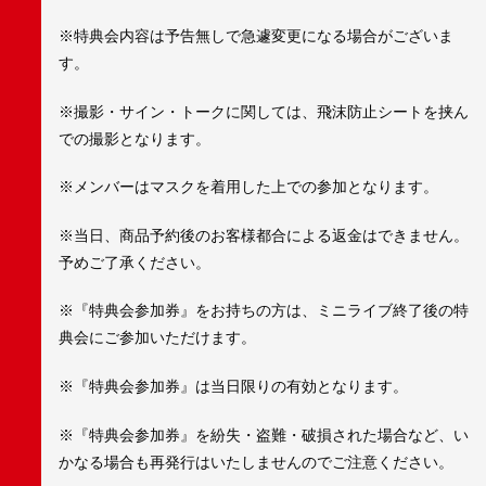
※特典会内容は予告無しで急遽変更になる場合がございま
す。
※撮影・サイン・トークに関しては、飛沫防止シートを挟ん
での撮影となります。
※メンバーはマスクを着用した上での参加となります。
※当日、商品予約後のお客様都合による返金はできません。
予めご了承ください。
※『特典会参加券』をお持ちの方は、ミニライブ終了後の特
典会にご参加いただけます。
※『特典会参加券』は当日限りの有効となります。
※『特典会参加券』を紛失・盗難・破損された場合など、い
かなる場合も再発行はいたしませんのでご注意ください。