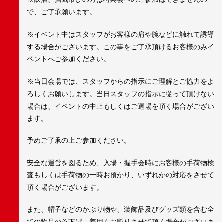
で、ご了承願います。
※イベント中はスタッフがお客様の肩や腕などに触れて誘導
する場合がございます。この事をご了承頂けるお客様のみイ
ベントへご参加ください。
※当日会場では、スタッフからの指示にご理解とご協力をよ
ろしくお願いします。当日スタッフの指示に従って頂けない
場合は、イベントの中止もしくはご退場を頂く場合がござい
ます。
予めご了承の上ご参加ください。
安全な運営を図るため、入場・握手会時にお客様の手荷物検
査もしくは手荷物の一時お預かり、いずれかの対応をさせて
頂く場合がございます。
また、帽子などのかぶり物や、装飾品及びグッズ類を含む全
ての物品の首下げ、着用もお断りさせて頂く場合がございま