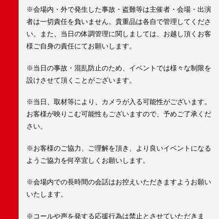
※会場内・外で発生した事故・盗難等は主催者・会場・出演
者は一切責任を負いません。貴重品は各自で管理してくださ
い。また、当日の体調管理に関しましては、お越し頂くお客
様ご自身の責任にてお願いします。
※当日の事故・混乱防止のため、イベントでは様々な制限を
設けさせて頂くことがございます。
※当日、取材等により、カメラが入る可能性がございます。
お客様が映りこむ可能性もございますので、予めご了承くだ
さい。
※お客様のご協力、ご理解を頂き、より良いイベントになる
ようご協力を何卒宜しくお願いします。
※会場内での長時間の会話はお控えいただきますようお願い
いたします。
※コールや声を発する応援行為は禁止とさせていただきま