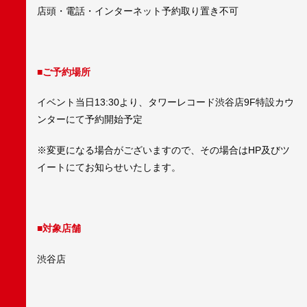
店頭・電話・インターネット予約取り置き不可
■ご予約場所
イベント当日13:30より、タワーレコード渋谷店9F特設カウ
ンターにて予約開始予定
※変更になる場合がございますので、その場合はHP及びツ
イートにてお知らせいたします。
■対象店舗
渋谷店