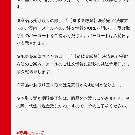
す。
※商品お受け取りの際、 「【※破棄厳禁】決済完了/受取方
法のご案内」メール内のご注文情報のURLを開いて、受け取
り用のバーコードをご提示ください。バーコードは入荷日よ
り表示されます。
※配送を希望された方は、 「【※破棄厳禁】決済完了/受取
方法のご案内」メールのご注文情報に記載の発送予定日より
順次配送致します。
※商品のお取り置き期間は発売日から4週間となります。
※お取り置き期限終了後は、商品のお渡しはできません。そ
の際、代金は返金致しかねますので、予めご了承ください。
■特典について