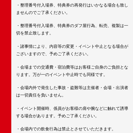
・整理番号付入場券、特典券の再発行はいかなる場合も致し
ませんのでご了承ください。
・整理番号付入場券、特典券のダフ屋行為、転売、複製は一
切を禁止致します。
・諸事情により、内容等の変更・イベント中止となる場合が
ございますので、予めご了承ください。
・会場までの交通費・宿泊費等はお客様ご自身のご負担とな
ります。万が一のイベント中止時でも同様です。
・会場内外で発生した事故・盗難等は主催者・会場・出演者
は一切責任を負いません。
・イベント開催時、係員がお客様の肩や腕などに触れて誘導
する場合があります。予めご了承ください。
・会場内での飲食行為は禁止とさせていただきます。