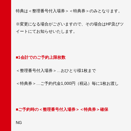
特典は＜整理番号付入場券＞＜特典券＞のみとなります。
※変更になる場合がございますので、その場合はHP及びツ
イートにてお知らせいたします。
■1会計でのご予約上限枚数
＜整理番号付入場券＞…おひとり様1枚まで
＜特典券＞…ご予約代金1,000円（税込）毎に1枚お渡し
■ご予約時の＜整理番号付入場券＞＜特典券＞確保
NG