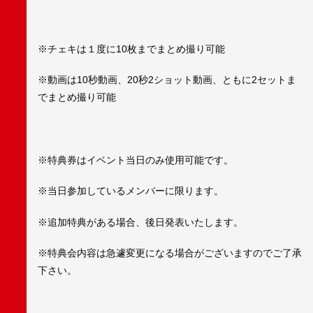
※チェキは１度に10枚までまとめ撮り可能
※動画は10秒動画、20秒2ショット動画、ともに2セットま
でまとめ撮り可能
※特典券はイベント当日のみ使用可能です。
※当日参加しているメンバーに限ります。
※追加特典がある場合、後日発表いたします。
※特典会内容は急遽変更になる場合がございますのでご了承
下さい。