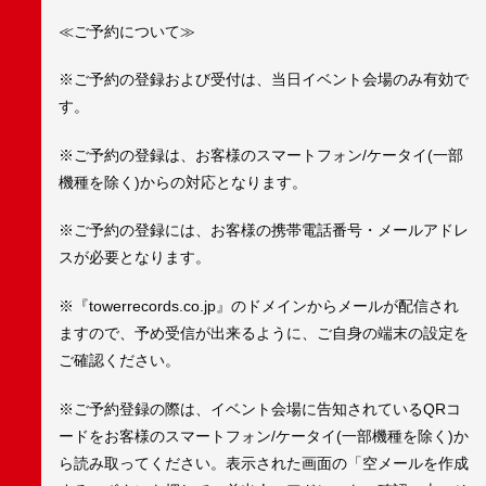
≪ご予約について≫
※ご予約の登録および受付は、当日イベント会場のみ有効で
す。
※ご予約の登録は、お客様のスマートフォン/ケータイ(一部
機種を除く)からの対応となります。
※ご予約の登録には、お客様の携帯電話番号・メールアドレ
スが必要となります。
※『towerrecords.co.jp』のドメインからメールが配信され
ますので、予め受信が出来るように、ご自身の端末の設定を
ご確認ください。
※ご予約登録の際は、イベント会場に告知されているQRコ
ードをお客様のスマートフォン/ケータイ(一部機種を除く)か
ら読み取ってください。表示された画面の「空メールを作成