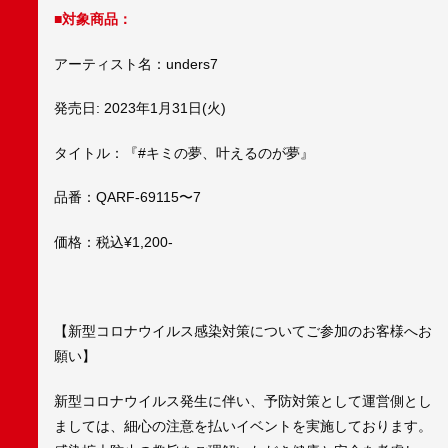
■対象商品：
アーティスト名：unders7
発売日: 2023年1月31日(火)
タイトル：『#キミの夢、叶えるのが夢』
品番：QARF-69115〜7
価格：税込¥1,200-
【新型コロナウイルス感染対策についてご参加のお客様へお
願い】
新型コロナウイルス発生に伴い、予防対策として運営側とし
ましては、細心の注意を払いイベントを実施しております。