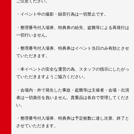
ご注意ください。
・イベント中の撮影・録音行為は一切禁止です。
・整理番号付入場券、特典券の紛失、盗難等による再発行は
一切行いません。
・整理番号付入場券、特典券はイベント当日のみ有効とさせ
ていただきます。
・本イベントの安全な運営の為、スタッフの指示にしたがっ
ていただきますようご協力ください。
・会場内・外で発生した事故・盗難等は主催者・会場・出演
者は一切責任を負いません。貴重品は各自で管理してくださ
い。
・整理番号付入場券、特典券は予定枚数に達し次第、終了と
させていただきます。