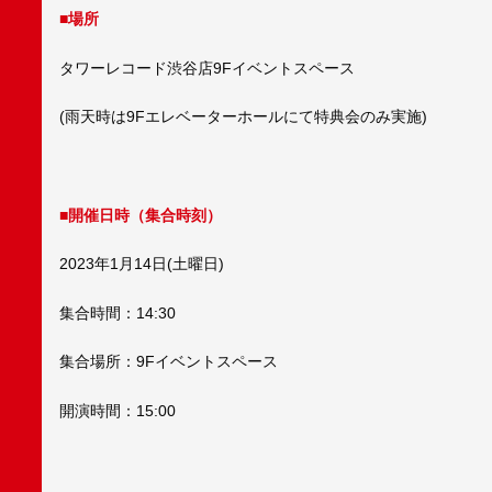
■場所
タワーレコード渋谷店9Fイベントスペース
(雨天時は9Fエレベーターホールにて特典会のみ実施)
■開催日時（集合時刻）
2023年1月14日(土曜日)
集合時間：14:30
集合場所：9Fイベントスペース
開演時間：15:00