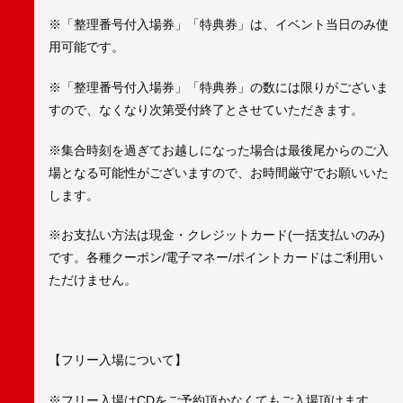
※「整理番号付入場券」「特典券」は、イベント当日のみ使
用可能です。
※「整理番号付入場券」「特典券」の数には限りがございま
すので、なくなり次第受付終了とさせていただきます。
※集合時刻を過ぎてお越しになった場合は最後尾からのご入
場となる可能性がございますので、お時間厳守でお願いいた
します。
※お支払い方法は現金・クレジットカード(一括支払いのみ)
です。各種クーポン/電子マネー/ポイントカードはご利用い
ただけません。
【フリー入場について】
※フリー入場はCDをご予約頂かなくてもご入場頂けます。