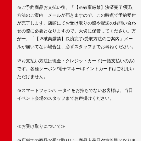
※ご予約商品お支払い後、「【※破棄厳禁】決済完了/受取
方法のご案内」メールが届きますので、この時点で予約受付
が完了します。店頭にてお受け取りの際や配送のお問い合わ
せの際に必要となりますので、大切に保管してください。万
が一、「【※破棄厳禁】決済完了/受取方法のご案内」メー
ルが届いてない場合は、必ずスタッフまでお尋ねください。
※お支払い方法は現金・クレジットカード(一括支払いのみ)
です。各種クーポン/電子マネー/ポイントカードはご利用い
ただけません。
※スマートフォン/ケータイをお持ちでないお客様は、当日
イベント会場のスタッフまでお声掛けください。
≪お受け取りについて≫
※店舗での商品お受け取りは、商品入荷日夕方以降となりま