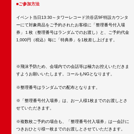
■ご参加方法
イベント当日13:30～タワーレコード渋谷店9F特設カウンタ
ーにて対象商品をご予約されたお客様に「整理番号付入場
券」１枚（整理番号はランダムでのお渡し）と、ご予約代金
1,000円（税込）毎に「特典券」を1枚差し上げます。
※飛沫予防ため、会場内での会話等は極力お控えいただきま
すようお願いいたします。コールもNGとなります。
※整理番号はランダムでの配布となります。
※「整理番号付入場券」は、お一人様1枚までのお渡しとさ
せていただきます。
※複数枚ご予約の場合も、「整理番号付入場券」は一会計に
つきおひとり様一枚までのお渡しとさせていただきます。