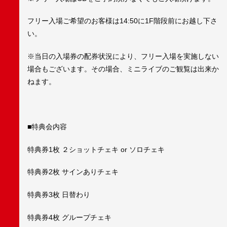
フリー入場ご希望のお客様は14:50に1F階段前にお越し下さ
い。
※当日の入場券の配券状況により、フリー入場を実施しない
場合もございます。その場合、ミニライブのご観覧は出来か
ねます。
■特典会内容
特典券1枚 ２ショットチェキ or ソロチェキ
特典券2枚 サインありチェキ
特典券3枚 日替わり
特典券4枚 グループチェキ