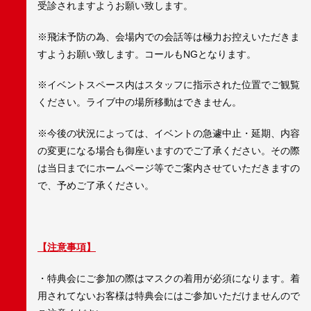
受診されますようお願い致します。
※飛沫予防の為、会場内での会話等は極力お控えいただきま
すようお願い致します。コールもNGとなります。
※イベントスペース内はスタッフに指示された位置でご観覧
ください。ライブ中の場所移動はできません。
※今後の状況によっては、イベントの急遽中止・延期、内容
の変更になる場合も御座いますのでご了承ください。その際
は当日までにホームページ等でご案内させていただきますの
で、予めご了承ください。
【注意事項】
・特典会にご参加の際はマスクの着用が必須になります。着
用されてないお客様は特典会にはご参加いただけませんので