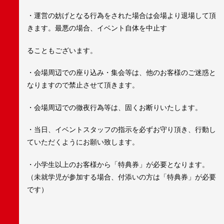
・運営の妨げとなる行為をされた場合は会場より退場して頂
きます。最悪の場合、イベント自体を中止す
ることもございます。
・会場周辺での座り込み・集会等は、他のお客様のご迷惑と
なりますので禁止させて頂きます。
・会場周辺での徹夜行為等は、固くお断りいたします。
・当日、イベントスタッフの指示を必ずお守り頂き、行動し
ていただくようにお願い致します。
・小学生以上のお客様から「特典券」が必要となります。
（未就学児が参加する場合、付添いの方は「特典券」が必要
です）