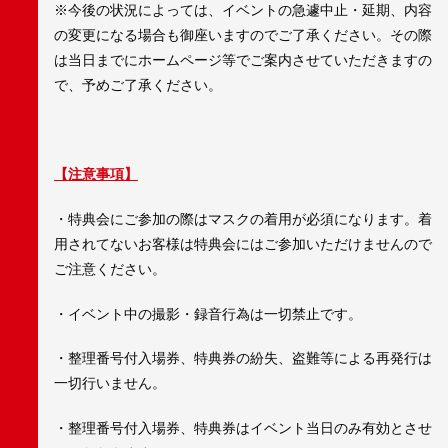
※今後の状況によっては、イベントの急遽中止・延期、内容
の変更になる場合も御座いますのでご了承ください。その際
は当日までにホームページ等でご案内させていただきますの
で、予めご了承ください。
【注意事項】
・特典会にご参加の際はマスクの着用が必須になります。着
用されてないお客様は特典会にはご参加いただけませんので
ご注意ください。
・イベント中の撮影・録音行為は一切禁止です。
・整理番号付入場券、特典券の紛失、盗難等による再発行は
一切行いません。
・整理番号付入場券、特典券はイベント当日のみ有効とさせ