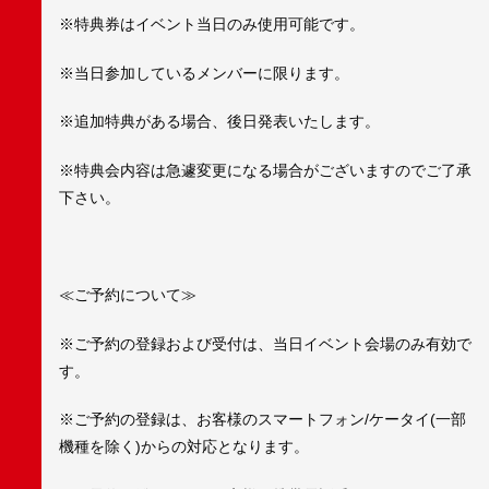
※特典券はイベント当日のみ使用可能です。
※当日参加しているメンバーに限ります。
※追加特典がある場合、後日発表いたします。
※特典会内容は急遽変更になる場合がございますのでご了承
下さい。
≪ご予約について≫
※ご予約の登録および受付は、当日イベント会場のみ有効で
す。
※ご予約の登録は、お客様のスマートフォン/ケータイ(一部
機種を除く)からの対応となります。