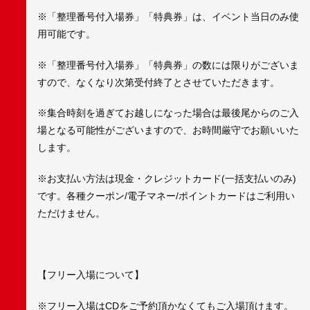
※「整理番号付入場券」「特典券」は、イベント当日のみ使
用可能です。
※「整理番号付入場券」「特典券」の数には限りがございま
すので、なくなり次第受付終了とさせていただきます。
※集合時刻を過ぎてお越しになった場合は最後尾からのご入
場となる可能性がございますので、お時間厳守でお願いいた
します。
※お支払い方法は現金・クレジットカード(一括支払いのみ)
です。各種クーポン/電子マネー/ポイントカードはご利用い
ただけません。
【フリー入場について】
※フリー入場はCDをご予約頂かなくてもご入場頂けます。