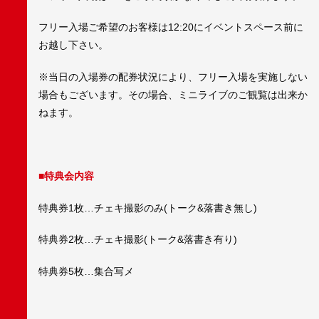
フリー入場ご希望のお客様は12:20にイベントスペース前に
お越し下さい。
※当日の入場券の配券状況により、フリー入場を実施しない
場合もございます。その場合、ミニライブのご観覧は出来か
ねます。
■特典会内容
特典券1枚…チェキ撮影のみ(トーク&落書き無し)
特典券2枚…チェキ撮影(トーク&落書き有り)
特典券5枚…集合写メ