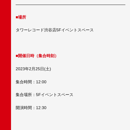
■場所
タワーレコード渋谷店5Fイベントスペース
■開催日時（集合時刻）
2023年2月25日(土)
集合時間：12:00
集合場所：5Fイベントスペース
開演時間：12:30