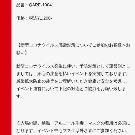
品番：QARF-10041
価格：税込¥1,200-
【新型コロナウイルス感染対策についてご参加のお客様へお
願い】
新型コロナウイルス発生に伴い、予防対策として運営側とし
ましては、細心の注意を払いイベントを実施しております。
感染拡大防止の趣旨をご理解いただき健康と安全を考慮し、
イベント運営において下記の対応とご協力をお願い致しま
す。
※入場の際、検温・アルコール消毒・マスクの着用は必須に
なります。イベント中もマスクは外さずにご参加ください。