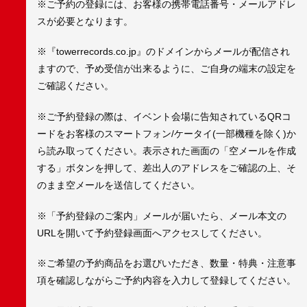
※ご予約の登録には、お客様の携帯電話番号・メールアドレ
スが必要となります。
※『towerrecords.co.jp』のドメインからメールが配信され
ますので、予め受信が出来るように、ご自身の端末の設定を
ご確認ください。
※ご予約登録の際は、イベント会場に告知されているQRコ
ードをお客様のスマートフォン/ケータイ(一部機種を除く)か
ら読み取ってください。表示された画面の「空メールを作成
する」ボタンを押して、差出人のアドレスをご確認の上、そ
のまま空メールを送信してください。
※「予約登録のご案内」メールが届いたら、メール本文の
URLを開いて予約登録画面へアクセスしてください。
※ご希望の予約商品をお選びいただき、数量・特典・注意事
項を確認しながらご予約内容を入力して登録してください。