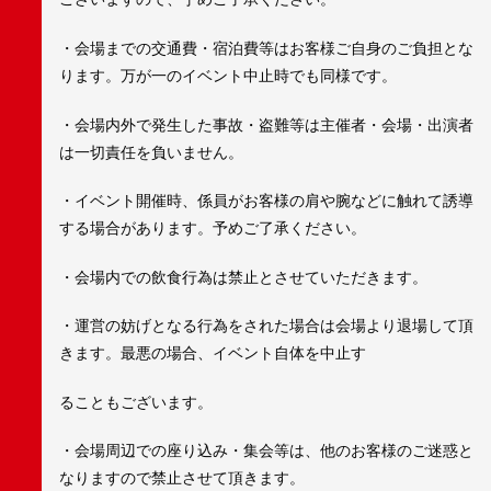
・会場までの交通費・宿泊費等はお客様ご自身のご負担とな
ります。万が一のイベント中止時でも同様です。
・会場内外で発生した事故・盗難等は主催者・会場・出演者
は一切責任を負いません。
・イベント開催時、係員がお客様の肩や腕などに触れて誘導
する場合があります。予めご了承ください。
・会場内での飲食行為は禁止とさせていただきます。
・運営の妨げとなる行為をされた場合は会場より退場して頂
きます。最悪の場合、イベント自体を中止す
ることもございます。
・会場周辺での座り込み・集会等は、他のお客様のご迷惑と
なりますので禁止させて頂きます。