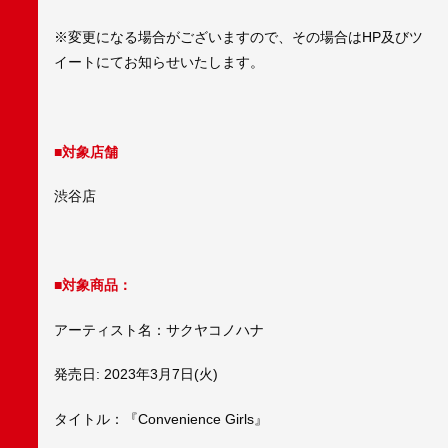
※変更になる場合がございますので、その場合はHP及びツ
イートにてお知らせいたします。
■対象店舗
渋谷店
■対象商品：
アーティスト名：サクヤコノハナ
発売日: 2023年3月7日(火)
タイトル：『Convenience Girls』