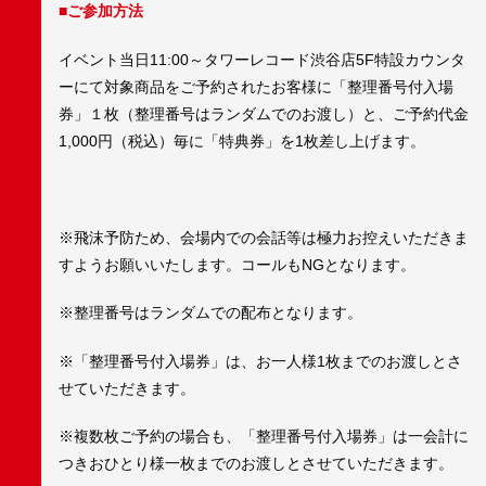
■ご参加方法
イベント当日11:00～タワーレコード渋谷店5F特設カウンタ
ーにて対象商品をご予約されたお客様に「整理番号付入場
券」１枚（整理番号はランダムでのお渡し）と、ご予約代金
1,000円（税込）毎に「特典券」を1枚差し上げます。
※飛沫予防ため、会場内での会話等は極力お控えいただきま
すようお願いいたします。コールもNGとなります。
※整理番号はランダムでの配布となります。
※「整理番号付入場券」は、お一人様1枚までのお渡しとさ
せていただきます。
※複数枚ご予約の場合も、「整理番号付入場券」は一会計に
つきおひとり様一枚までのお渡しとさせていただきます。