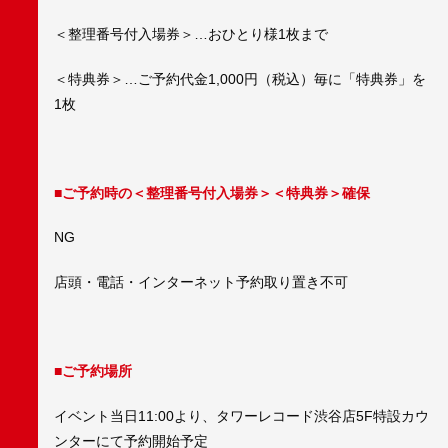
＜整理番号付入場券＞…おひとり様1枚まで
＜特典券＞…ご予約代金1,000円（税込）毎に「特典券」を
1枚
■ご予約時の＜整理番号付入場券＞＜特典券＞確保
NG
店頭・電話・インターネット予約取り置き不可
■ご予約場所
イベント当日11:00より、タワーレコード渋谷店5F特設カウ
ンターにて予約開始予定