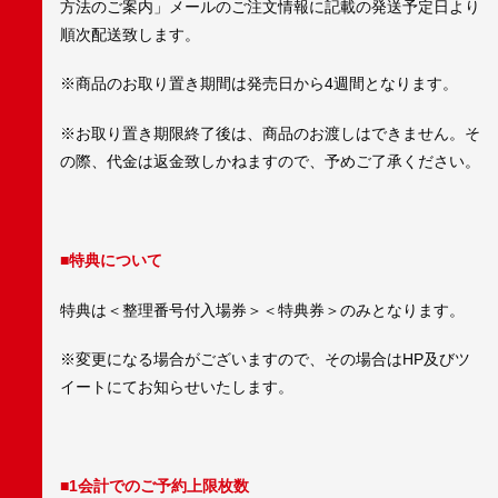
方法のご案内」メールのご注文情報に記載の発送予定日より
順次配送致します。
※商品のお取り置き期間は発売日から4週間となります。
※お取り置き期限終了後は、商品のお渡しはできません。そ
の際、代金は返金致しかねますので、予めご了承ください。
■特典について
特典は＜整理番号付入場券＞＜特典券＞のみとなります。
※変更になる場合がございますので、その場合はHP及びツ
イートにてお知らせいたします。
■1会計でのご予約上限枚数