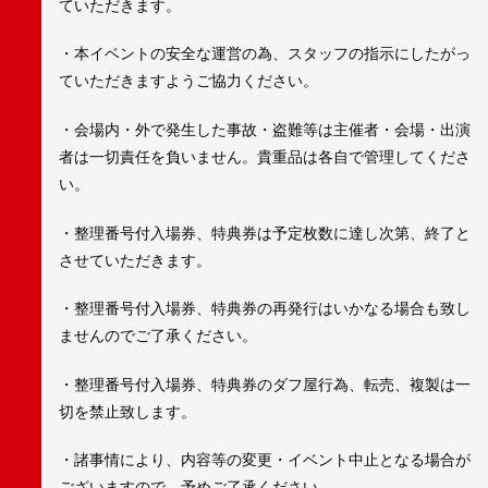
ていただきます。
・本イベントの安全な運営の為、スタッフの指示にしたがっ
ていただきますようご協力ください。
・会場内・外で発生した事故・盗難等は主催者・会場・出演
者は一切責任を負いません。貴重品は各自で管理してくださ
い。
・整理番号付入場券、特典券は予定枚数に達し次第、終了と
させていただきます。
・整理番号付入場券、特典券の再発行はいかなる場合も致し
ませんのでご了承ください。
・整理番号付入場券、特典券のダフ屋行為、転売、複製は一
切を禁止致します。
・諸事情により、内容等の変更・イベント中止となる場合が
ございますので、予めご了承ください。