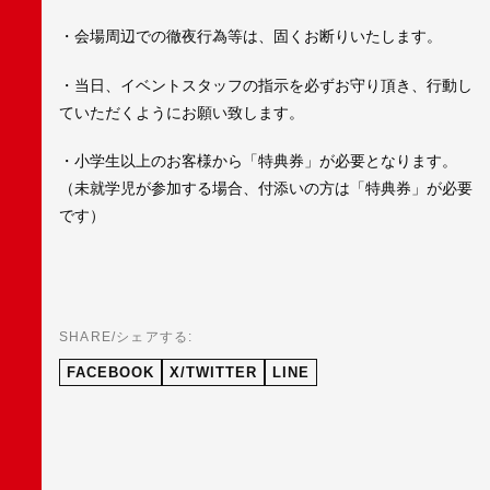
・会場周辺での徹夜行為等は、固くお断りいたします。
・当日、イベントスタッフの指示を必ずお守り頂き、行動し
ていただくようにお願い致します。
・小学生以上のお客様から「特典券」が必要となります。
（未就学児が参加する場合、付添いの方は「特典券」が必要
です）
SHARE/シェアする:
FACEBOOK
X/TWITTER
LINE