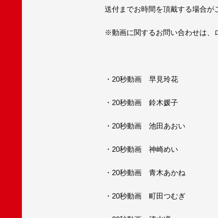
送付までお時間を頂戴する場合がご
※動画に関するお問い合わせは、ロックフ
・20秒動画 早見玲花
・20秒動画 鈴木媛子
・20秒動画 池田あおい
・20秒動画 神崎めい
・20秒動画 青木あかね
・20秒動画 町田つむぎ