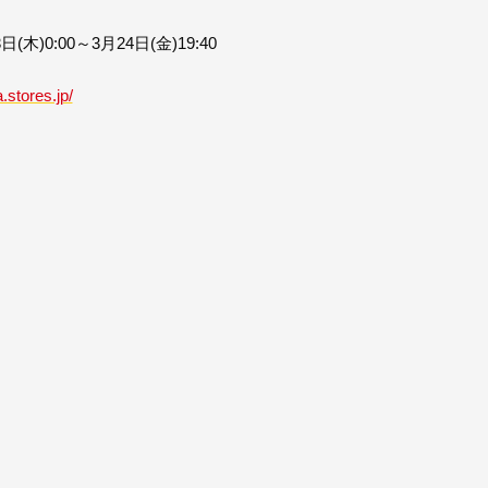
0:00～3月24日(金)19:40
.stores.jp/