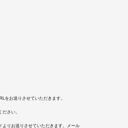
RLをお送りさせていただきます。
ください。
ドよりお送りさせていただきます。メール