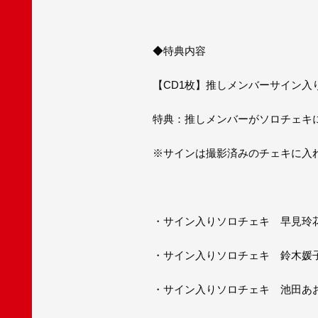
◆特典内容
【CD1枚】推しメンバーサイン入
特典：推しメンバーがソロチェキに
※サインは撮影済みのチェキに入
・サイン入りソロチェキ 早見玲
・サイン入りソロチェキ 鈴木媛
・サイン入りソロチェキ 池田あ