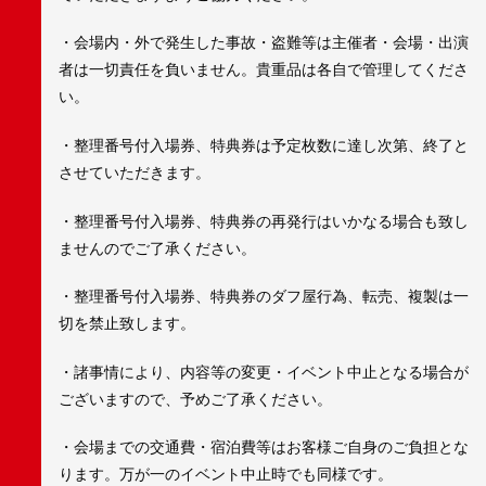
・会場内・外で発生した事故・盗難等は主催者・会場・出演
者は一切責任を負いません。貴重品は各自で管理してくださ
い。
・整理番号付入場券、特典券は予定枚数に達し次第、終了と
させていただきます。
・整理番号付入場券、特典券の再発行はいかなる場合も致し
ませんのでご了承ください。
・整理番号付入場券、特典券のダフ屋行為、転売、複製は一
切を禁止致します。
・諸事情により、内容等の変更・イベント中止となる場合が
ございますので、予めご了承ください。
・会場までの交通費・宿泊費等はお客様ご自身のご負担とな
ります。万が一のイベント中止時でも同様です。