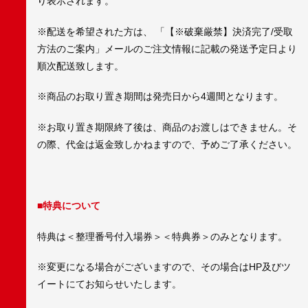
り表示されます。
※配送を希望された方は、 「【※破棄厳禁】決済完了/受取
方法のご案内」メールのご注文情報に記載の発送予定日より
順次配送致します。
※商品のお取り置き期間は発売日から4週間となります。
※お取り置き期限終了後は、商品のお渡しはできません。そ
の際、代金は返金致しかねますので、予めご了承ください。
■特典について
特典は＜整理番号付入場券＞＜特典券＞のみとなります。
※変更になる場合がございますので、その場合はHP及びツ
イートにてお知らせいたします。