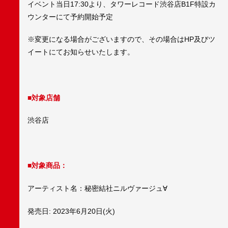
イベント当日17:30より、タワーレコード渋谷店B1F特設カ
ウンターにて予約開始予定
※変更になる場合がございますので、その場合はHP及びツ
イートにてお知らせいたします。
■対象店舗
渋谷店
■対象商品：
アーティスト名：秘密結社ニルヴァージュ∀
発売日: 2023年6月20日(火)