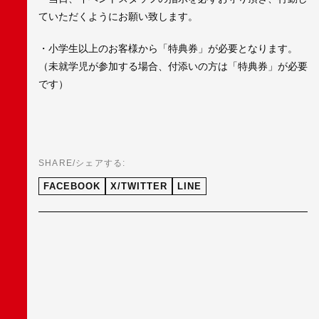
ていただくようにお願い致します。
・小学生以上のお客様から「特典券」が必要となります。
（未就学児が参加する場合、付添いの方は「特典券」が必要
です）
SHARE/シェアする:
FACEBOOK
X/TWITTER
LINE