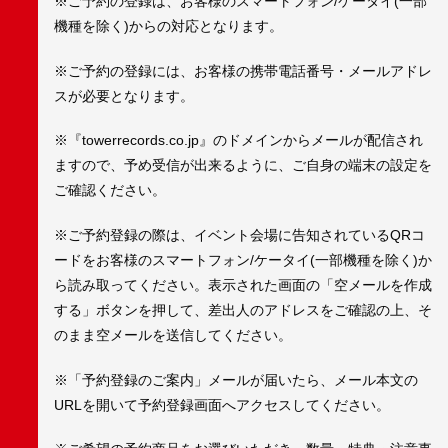
※ご予約の登録は、お客様のスマートフォン/ケータイ(一部
機種を除く)からの対応となります。
※ご予約の登録には、お客様の携帯電話番号・メールアドレ
スが必要となります。
※『towerrecords.co.jp』のドメインからメールが配信され
ますので、予め受信が出来るように、ご自身の端末の設定を
ご確認ください。
※ご予約登録の際は、イベント会場に告知されているQRコ
ードをお客様のスマートフォン/ケータイ(一部機種を除く)か
ら読み取ってください。表示された画面の「空メールを作成
する」ボタンを押して、差出人のアドレスをご確認の上、そ
のまま空メールを送信してください。
※「予約登録のご案内」メールが届いたら、メール本文の
URLを開いて予約登録画面へアクセスしてください。