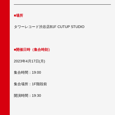
■場所
タワーレコード渋谷店B1F CUTUP STUDIO
■開催日時（集合時刻）
2023年4月17日(月)
集合時間：19:00
集合場所：1F階段前
開演時間：19:30