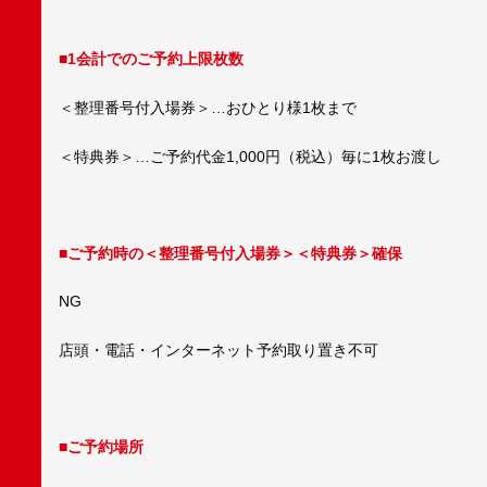
■1会計でのご予約上限枚数
＜整理番号付入場券＞…おひとり様1枚まで
＜特典券＞…ご予約代金1,000円（税込）毎に1枚お渡し
■ご予約時の＜整理番号付入場券＞＜特典券＞確保
NG
店頭・電話・インターネット予約取り置き不可
■ご予約場所