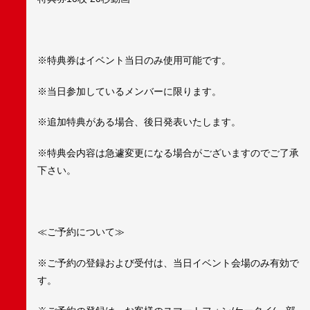
※特典券はイベント当日のみ使用可能です。
※当日参加しているメンバーに限ります。
※追加特典がある場合、後日発表いたします。
※特典会内容は急遽変更になる場合がございますのでご了承
下さい。
≪ご予約について≫
※ご予約の登録および受付は、当日イベント会場のみ有効で
す。