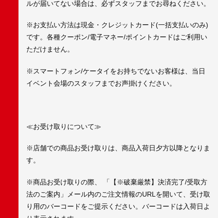
ルが届いてない場合は、必ずスタッフまでお尋ねください。
※お支払い方法は現金・クレジットカード(一括支払いのみ)
です。各種クーポン/電子マネー/ポイントカードはご利用い
ただけません。
※スマートフォン/ケータイをお持ちでないお客様は、当日
イベント会場のスタッフまでお声掛けください。
≪お受け取りについて≫
※店舗での商品お受け取りは、商品入荷日夕方以降となりま
す。
※商品お受け取りの際、 「【※破棄厳禁】決済完了/受取方
法のご案内」メール内のご注文情報のURLを開いて、受け取
り用のバーコードをご提示ください。バーコードは入荷日よ