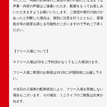
声量・内容の声援はご遠慮いただき、配慮をもってお楽しみ
いただきますようお願いいたします。ご迷惑や進行の妨げが
あったと判断した場合は、個別に注意を行うとともに、退場
処分等の措置を講じる可能性がございますので予めご了承く
ださい。
【フリー入場について】
※フリー入場はCDをご予約頂かなくてもご入場頂けます。
フリー入場ご希望のお客様は19:20に1F階段前にお越し下さ
い。
※当日の入場券の配券状況により、フリー入場を実施しない
場合もございます。その場合、ミニライブのご観覧は出来か
ねます。