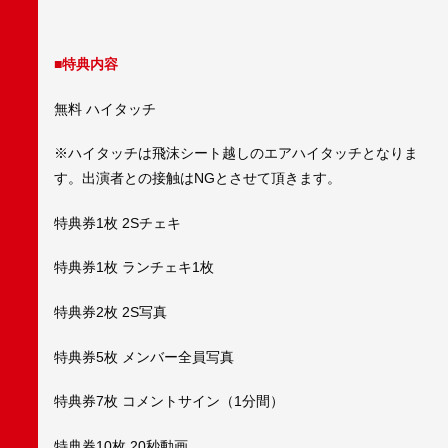
■特典内容
無料 ハイタッチ
※ハイタッチは飛沫シート越しのエアハイタッチとなりま
す。出演者との接触はNGとさせて頂きます。
特典券1枚 2Sチェキ
特典券1枚 ランチェキ1枚
特典券2枚 2S写真
特典券5枚 メンバー全員写真
特典券7枚 コメントサイン（1分間）
特典券10枚 20秒動画