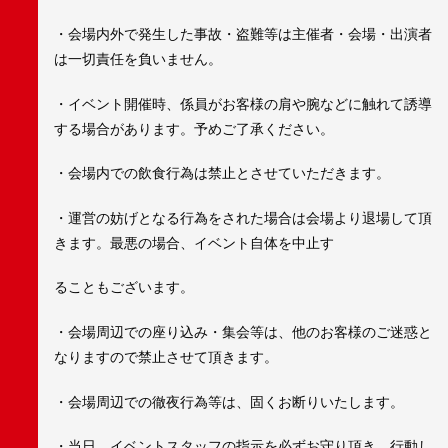
・会場内外で発生した事故・盗難等は主催者・会場・出演者
は一切責任を負いません。
・イベント開催時、係員がお客様の肩や腕などに触れて誘導
する場合があります。予めご了承ください。
・会場内での飲食行為は禁止とさせていただきます。
・運営の妨げとなる行為をされた場合は会場より退場して頂
きます。最悪の場合、イベント自体を中止す
ることもございます。
・会場周辺での座り込み・集会等は、他のお客様のご迷惑と
なりますので禁止させて頂きます。
・会場周辺での徹夜行為等は、固くお断りいたします。
・当日、イベントスタッフの指示を必ずお守り頂き、行動し