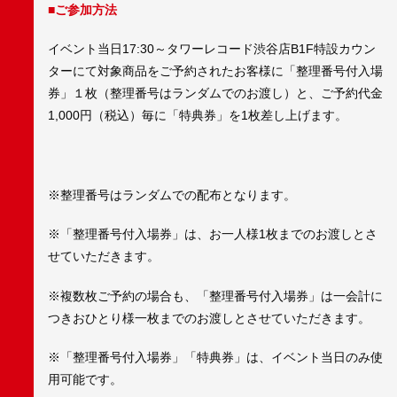
■ご参加方法
イベント当日17:30～タワーレコード渋谷店B1F特設カウン
ターにて対象商品をご予約されたお客様に「整理番号付入場
券」１枚（整理番号はランダムでのお渡し）と、ご予約代金
1,000円（税込）毎に「特典券」を1枚差し上げます。
※整理番号はランダムでの配布となります。
※「整理番号付入場券」は、お一人様1枚までのお渡しとさ
せていただきます。
※複数枚ご予約の場合も、「整理番号付入場券」は一会計に
つきおひとり様一枚までのお渡しとさせていただきます。
※「整理番号付入場券」「特典券」は、イベント当日のみ使
用可能です。