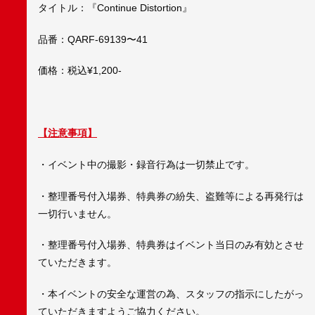
タイトル：『Continue Distortion』
品番：QARF-69139〜41
価格：税込¥1,200-
【注意事項】
・イベント中の撮影・録音行為は一切禁止です。
・整理番号付入場券、特典券の紛失、盗難等による再発行は
一切行いません。
・整理番号付入場券、特典券はイベント当日のみ有効とさせ
ていただきます。
・本イベントの安全な運営の為、スタッフの指示にしたがっ
ていただきますようご協力ください。