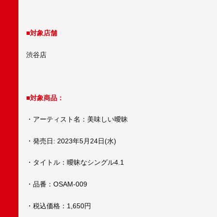
■対象店舗
渋谷店
■対象商品：
・アーティスト名：美味しい曖昧
・発売日: 2023年5月24日(水)
・タイトル：曖昧なシングル4.1
・品番：OSAM-009
・税込価格：1,650円