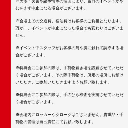
※天候・災害や諸事情等の理由により、当日のイベントがや
むをえず中止になる場合がございます。
※会場までの交通費、宿泊費はお客様のご負担となります。
万が一、イベントが中止になった場合でも変わりはございま
せん。
※イベント中スタッフがお客様の肩や腕に触れて誘導する場
合がございます。
※特典会にご参加の際は、手荷物置き場を設置させていただ
く場合がございます。その際手荷物は、所定の場所にお預け
いただき、ご参加いただきますようお願い致します。
※特典会にご参加の際は、手のひら検査を実施させていただ
く場合がございます。
※会場内にロッカーやクロークはございません。貴重品・手
荷物の管理は自己責任にてお願い致します。