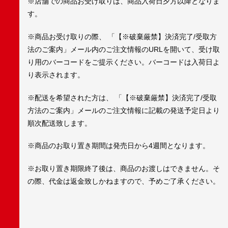
※店舗での商品お受け取りは、商品入荷日夕方以降となりま
す。
※商品お受け取りの際、 「【※破棄厳禁】決済完了/受取方
法のご案内」メール内のご注文情報のURLを開いて、受け取
り用のバーコードをご提示ください。バーコードは入荷日よ
り表示されます。
※配送を希望された方は、 「【※破棄厳禁】決済完了/受取
方法のご案内」メールのご注文情報に記載の発送予定日より
順次配送致します。
※商品のお取り置き期間は発売日から4週間となります。
※お取り置き期限終了後は、商品のお渡しはできません。そ
の際、代金は返金致しかねますので、予めご了承ください。