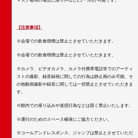
【注意事項】
※会場での飲食喫煙は禁止とさせていただきます。
※会場での飲食喫煙は禁止とさせていただきます。
※カメラ、ビデオカメラ、カメラ付携帯電話等でのアーティ
ストの撮影、録音録画に関しての行為は静止画のみ可能、そ
の他動画撮影や録音に関しては一切禁止とさせていただきま
す。
※館内での座り込みや迷惑行為などは固く禁止いたします。
※通行のためのスペース確保にご協力ください。
※コールアンドレスポンス、ジャンプは禁止とさせていただ