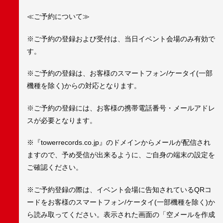
≪ご予約について≫
※ご予約の登録および受付は、当日イベント会場のみ有効で
す。
※ご予約の登録は、お客様のスマートフォン/ケータイ(一部
機種を除く)からの対応となります。
※ご予約の登録には、お客様の携帯電話番号・メールアドレ
スが必要となります。
※『towerrecords.co.jp』のドメインからメールが配信され
ますので、予め受信が出来るように、ご自身の端末の設定を
ご確認ください。
※ご予約登録の際は、イベント会場に告知されているQRコ
ードをお客様のスマートフォン/ケータイ(一部機種を除く)か
ら読み取ってください。表示された画面の「空メールを作成