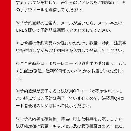
する」ボタンを押して、差出人のアドレスをご確認の上、そ
のまま空メールを送信してください。
※「予約登録のご案内」メールが届いたら、メール本文の
URLを開いて予約登録画面へアクセスしてください。
※ご希望の予約商品をお選びいただき、数量・特典・注意事
項を確認しながらご予約内容を入力して登録してください。
※ご予約商品は、タワーレコード渋谷店での受け取り、もし
くは配送(別途、送料900円)のいずれかをお選びいただけま
す。
※予約登録が完了すると決済用QRコードが表示されます。
この時点ではご予約は完了していませんので、決済用QRコ
ードを会場のレジ窓口へご提示ください。
※ご予約内容を確認後、商品に応じた特典をお渡しします。
決済確定後の変更・キャンセル及び受取拒否は出来ません。