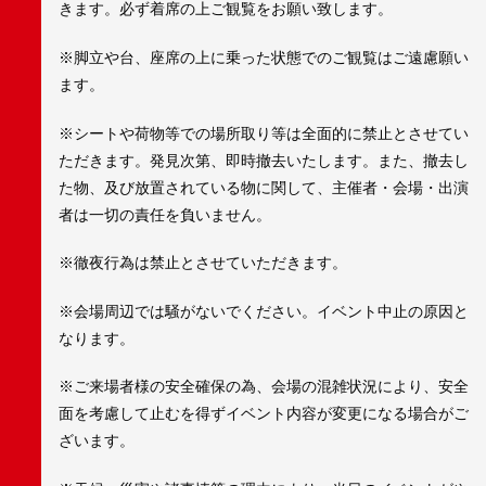
きます。必ず着席の上ご観覧をお願い致します。
※脚立や台、座席の上に乗った状態でのご観覧はご遠慮願い
ます。
※シートや荷物等での場所取り等は全面的に禁止とさせてい
ただきます。発見次第、即時撤去いたします。また、撤去し
た物、及び放置されている物に関して、主催者・会場・出演
者は一切の責任を負いません。
※徹夜行為は禁止とさせていただきます。
※会場周辺では騒がないでください。イベント中止の原因と
なります。
※ご来場者様の安全確保の為、会場の混雑状況により、安全
面を考慮して止むを得ずイベント内容が変更になる場合がご
ざいます。