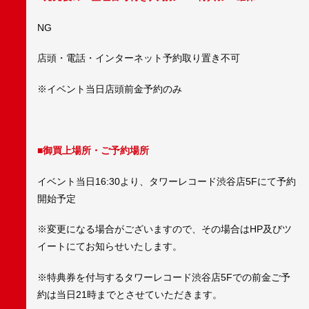
NG
店頭・電話・インターネット予約取り置き不可
※イベント当日店頭前金予約のみ
■御買上場所・ご予約場所
イベント当日16:30より、タワーレコード渋谷店5Fにて予約
開始予定
※変更になる場合がございますので、その場合はHP及びツ
イートにてお知らせいたします。
※特典券を付与するタワーレコード渋谷店5Fでの前金ご予
約は当日21時までとさせていただきます。