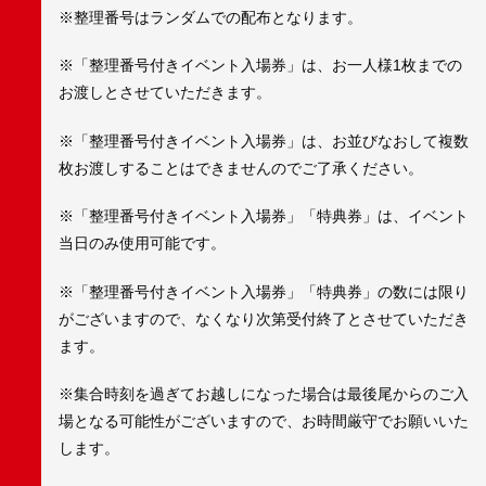
※整理番号はランダムでの配布となります。
※「整理番号付きイベント入場券」は、お一人様1枚までの
お渡しとさせていただきます。
※「整理番号付きイベント入場券」は、お並びなおして複数
枚お渡しすることはできませんのでご了承ください。
※「整理番号付きイベント入場券」「特典券」は、イベント
当日のみ使用可能です。
※「整理番号付きイベント入場券」「特典券」の数には限り
がございますので、なくなり次第受付終了とさせていただき
ます。
※集合時刻を過ぎてお越しになった場合は最後尾からのご入
場となる可能性がございますので、お時間厳守でお願いいた
します。