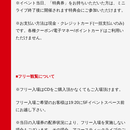
※イベント当日、「特典券」をお持ちいただいた方は、ミニ
ライブ終了後に開催されます特典会にご参加いただけます。
※お支払い方法は現金・クレジットカード(一括支払いのみ)
です。各種クーポン/電子マネー/ポイントカードはご利用い
ただけません。
■フリー観覧について
※フリー入場はCDをご購入頂かなくてもご入場頂けます。
フリー入場ご希望のお客様は19:20に5Fイベントスペース前
にお越し下さい。
※当日の入場券の配券状況により、フリー入場を実施しない
場合もございます。その場合、アコースティックライブのご