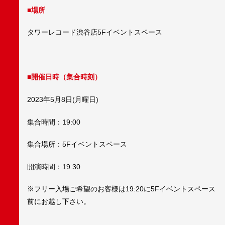
■場所
タワーレコード渋谷店5Fイベントスペース
■開催日時（集合時刻）
2023年5月8日(月曜日)
集合時間：19:00
集合場所：5Fイベントスペース
開演時間：19:30
※フリー入場ご希望のお客様は19:20に5Fイベントスペース
前にお越し下さい。