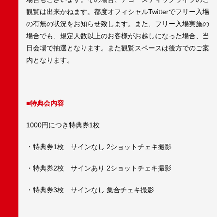
観覧は出来かねます。都度オフィシャルTwitterでフリー入場
の有無の状況をお知らせ致します。また、フリー入場実施の
場合でも、規定人数以上のお客様がお越しになった場合、当
日会場で抽選となります。また観覧スペースは後方でのご案
内となります。
■特典会内容
1000円につき特典券1枚
・特典券1枚 サインなし 2ショットチェキ撮影
・特典券2枚 サインあり 2ショットチェキ撮影
・特典券3枚 サインなし 集合チェキ撮影