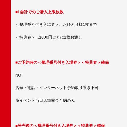
■1会計でのご購入上限枚数
＜整理番号付き入場券＞…おひとり様1枚まで
＜特典券＞…1000円ごとに1枚お渡し
■ご予約時の＜整理番号付き入場券＞＜特典券＞確保
NG
店頭・電話・インターネット予約取り置き不可
※イベント当日店頭前金予約のみ
■発売後の＜整理番号付き入場券＞＜特典券＞確保