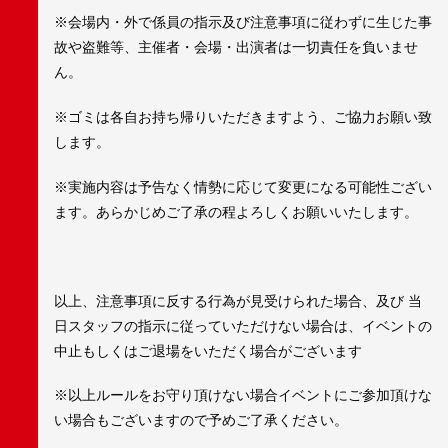
※会場内・外で係員の指示及び注意事項に従わずに生じた事
故や盗難等、主催者・会場・出演者は一切責任を負いませ
ん。
※ゴミは各自お持ち帰りいただきますよう、ご協力お願い致
します。
※実施内容は予告なく情勢に応じて変更になる可能性ござい
ます。あらかじめご了承の程よろしくお願いいたします。
以上、注意事項に反する行為が見受けられた場合、及び 当
日スタッフの指示に従っていただけない場合は、イベントの
中止もしくはご退場をいただく場合がございます
※以上ルールをお守り頂けない場合イベントにご参加頂けな
い場合もございますので予めご了承ください。