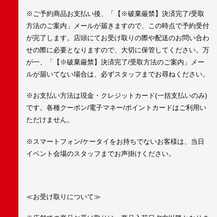
※ご予約商品お支払い後、「【※破棄厳禁】決済完了/受取
方法のご案内」メールが届きますので、この時点で予約受付
が完了します。店頭にてお受け取りの際や配送のお問い合わ
せの際に必要となりますので、大切に保管してください。万
が一、「【※破棄厳禁】決済完了/受取方法のご案内」メー
ルが届いてない場合は、必ずスタッフまでお尋ねください。
※お支払い方法は現金・クレジットカード(一括支払いのみ)
です。各種クーポン/電子マネー/ポイントカードはご利用い
ただけません。
※スマートフォン/ケータイをお持ちでないお客様は、当日
イベント会場のスタッフまでお声掛けください。
≪お受け取りについて≫