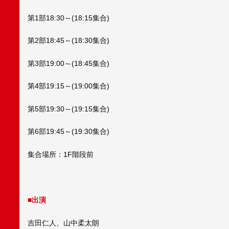
第1部18:30～(18:15集合)
第2部18:45～(18:30集合)
第3部19:00～(18:45集合)
第4部19:15～(19:00集合)
第5部19:30～(19:15集合)
第6部19:45～(19:30集合)
集合場所：1F階段前
■出演
吉田仁人、山中柔太朗