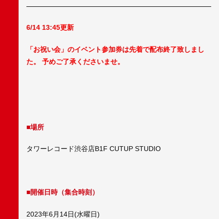
6/14 13:45更新
「お祝い会」のイベント参加券は先着で配布終了致しまし
た。 予めご了承くださいませ。
■場所
タワーレコード渋谷店B1F CUTUP STUDIO
■開催日時（集合時刻）
2023年6月14日(水曜日)