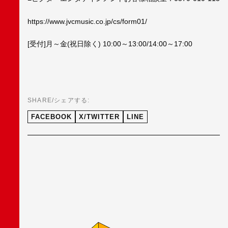
https://www.jvcmusic.co.jp/cs/form01/
[受付]月～金(祝日除く) 10:00～13:00/14:00～17:00
SHARE/シェアする:
FACEBOOK
X/TWITTER
LINE