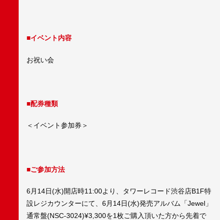
■イベント内容
お祝い会
■配券種類
＜イベント参加券＞
■ご参加方法
6月14日(水)開店時11:00より、タワーレコード渋谷店B1F特
設レジカウンターにて、6月14日(水)発売アルバム「Jewel」
通常盤(NSC-3024)¥3,300を1枚ご購入頂いた方から先着で