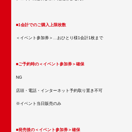
■1会計でのご購入上限枚数
＜イベント参加券＞…おひとり様1会計1枚まで
■ご予約時の＜イベント参加券＞確保
NG
店頭・電話・インターネット予約取り置き不可
※イベント当日販売のみ
■発売後の＜イベント参加券＞確保