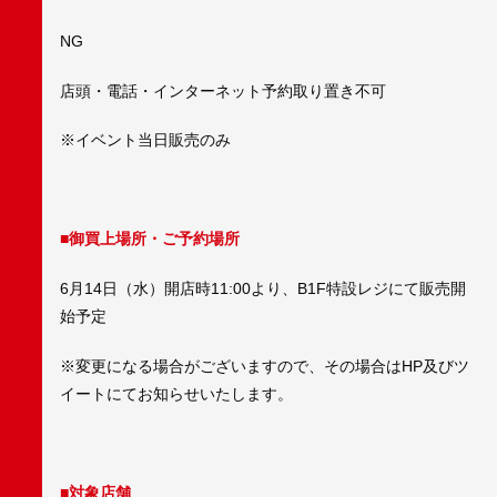
NG
店頭・電話・インターネット予約取り置き不可
※イベント当日販売のみ
■御買上場所・ご予約場所
6月14日（水）開店時11:00より、B1F特設レジにて販売開
始予定
※変更になる場合がございますので、その場合はHP及びツ
イートにてお知らせいたします。
■対象店舗