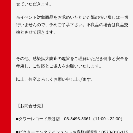
せていただきます。
※イベント対象商品をお求めいただいた際の払い戻しは一切
行いませんので、予めご了承下さい。不良品の場合は良品交
換とさせて頂きます。
その他、感染拡大防止の趣旨をご理解いただき健康と安全を
考慮し、ご対応とご協力をお願いいたします。
以上、何卒よろしくお願い申し上げます。
【お問合せ先】
■タワーレコード渋谷店：03-3496-3661（11:00～22:00）
■ビクターエンタテインメントお客様相談室：0570-010-115