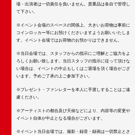
場・出演者は一切責任を負いません。貴重品は各自で管理し
て下さい。
※イベント会場のスペースの関係上、大きいお荷物は事前に
コインロッカー等にお預けくださいますようお願いいたしま
す。イベント会場ではお荷物のお預かりはできません。
※当日会場では、スタッフからの指示にご理解とご協力をよ
ろしくお願い致します。当日スタッフの指示に従って頂けな
い場合は、イベントの中止もしくはご退場を頂く場合がござ
います。予めご了承の上ご参加下さい。
※プレゼント・ファンレターを本人に手渡しすることはご遠
慮ください。
※アーティストの都合及び天候などにより、内容等の変更や
イベント自体が中止となる場合がございます。
※イベント当日会場では、撮影・録音・録画は一切禁止とさ