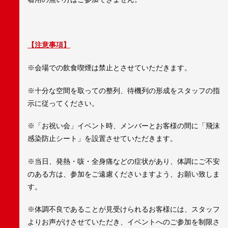
【注意事項】
※会場での飲食喫煙は禁止とさせていただきます。
※十分な空間を取っての整列、待機列の形成をスタッフの指
示に従ってください。
※「お祝い会」イベント時、メンバーとお客様の間に「飛沫
感染防止シート」を設置させていただきます。
※当日、発熱・咳・全身痛などの症状があり、体調にご不安
のある方は、参加をご遠慮くださいますよう、お願い致しま
す。
※体調不良であることが見受けられるお客様には、スタッフ
よりお声がけさせていただき、イベントへのご参加を制限さ