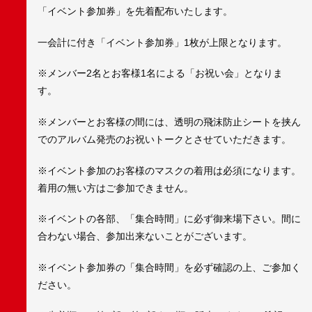
「イベント参加券」を先着配布いたします。
一会計に付き「イベント参加券」1枚が上限となります。
※メンバー2名とお客様1名による「お祝い会」となりま
す。
※メンバーとお客様の間には、透明の飛沫防止シートを挟ん
でのアルバム発売のお祝いトークとさせていただきます。
※イベント参加のお客様のマスクの着用は必須になります。
着用の無い方はご参加できません。
※イベントの各部、「集合時間」に必ず御来場下さい。間に
合わない場合、参加出来ないことがございます。
※イベント参加券の「集合時間」を必ず確認の上、ご参加く
ださい。