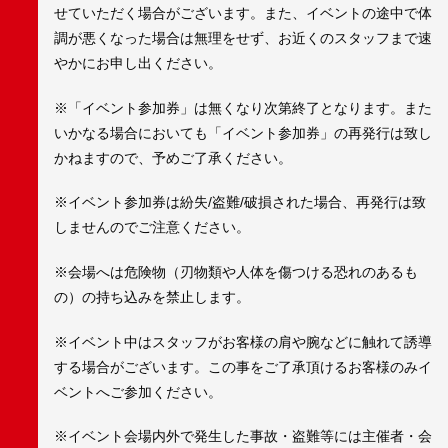
せていただく場合がございます。また、イベントの途中で体
調が悪くなった場合は無理をせず、お近くのスタッフまで速
やかにお申し出ください。
※「イベント参加券」は無くなり次第終了となります。また
いかなる場合においても「イベント参加券」の再発行は致し
かねますので、予めご了承ください。
※イベント参加券は紛失/盗難/破損された場合、再発行は致
しませんのでご注意ください。
※会場へは危険物（刃物類や人体を傷つける恐れのあるも
の）の持ち込みを禁止します。
※イベント中はスタッフがお客様の肩や腕などに触れて誘導
する場合がございます。この事をご了承頂けるお客様のみイ
ベントへご参加ください。
※イベント会場内外で発生した事故・盗難等には主催者・会