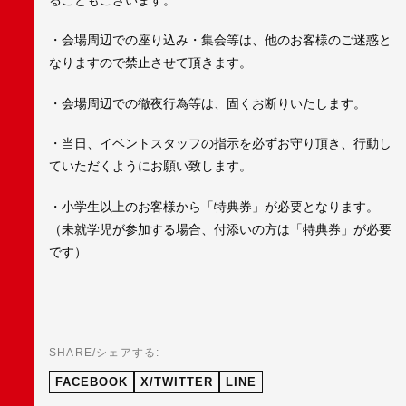
・会場周辺での座り込み・集会等は、他のお客様のご迷惑と
なりますので禁止させて頂きます。
・会場周辺での徹夜行為等は、固くお断りいたします。
・当日、イベントスタッフの指示を必ずお守り頂き、行動し
ていただくようにお願い致します。
・小学生以上のお客様から「特典券」が必要となります。
（未就学児が参加する場合、付添いの方は「特典券」が必要
です）
SHARE/シェアする:
FACEBOOK
X/TWITTER
LINE