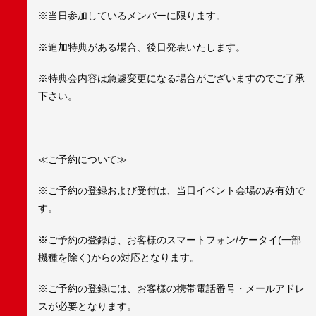
※当日参加しているメンバーに限ります。
※追加特典がある場合、後日発表いたします。
※特典会内容は急遽変更になる場合がございますのでご了承
下さい。
≪ご予約について≫
※ご予約の登録および受付は、当日イベント会場のみ有効で
す。
※ご予約の登録は、お客様のスマートフォン/ケータイ(一部
機種を除く)からの対応となります。
※ご予約の登録には、お客様の携帯電話番号・メールアドレ
スが必要となります。