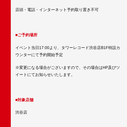
店頭・電話・インターネット予約取り置き不可
■ご予約場所
イベント当日17:00より、タワーレコード渋谷店B1F特設カ
ウンターにて予約開始予定
※変更になる場合がございますので、その場合はHP及びツ
イートにてお知らせいたします。
■
対象店舗
渋谷店