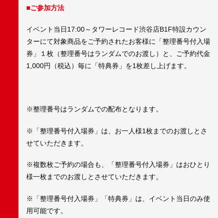
■
ご参加方法
イベント当日17:00～タワーレコード渋谷店B1F特設カウン
ターにて対象商品をご予約されたお客様に「整理番号付入場
券」１枚（整理番号はランダムでのお渡し）と、ご予約代金
1,000円（税込）毎に「特典券」を1枚差し上げます。
※整理番号はランダムでの配布となります。
※「整理番号付入場券」は、お一人様1枚までのお渡しとさ
せていただきます。
※複数枚ご予約の場合も、「整理番号付入場券」はおひとり
様一枚までのお渡しとさせていただきます。
※「整理番号付入場券」「特典券」は、イベント当日のみ使
用可能です。