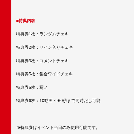
■
特典内容
特典券1枚：ランダムチェキ
特典券2枚：サイン入りチェキ
特典券3枚：コメントチェキ
特典券5枚：集合ワイドチェキ
特典券5枚：写メ
特典券6枚：10動画 ※60秒まで同時だし可能
※特典券はイベント当日のみ使用可能です。