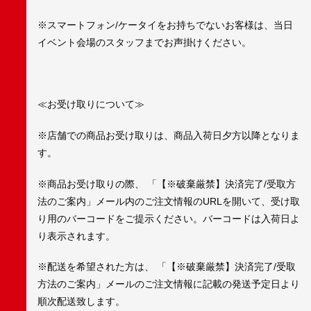
※スマートフォン/ケータイをお持ちでないお客様は、当日
イベント会場のスタッフまでお声掛けください。
≪お受け取りについて≫
※店舗での商品お受け取りは、商品入荷日夕方以降となりま
す。
※商品お受け取りの際、 「【※破棄厳禁】決済完了/受取方
法のご案内」メール内のご注文情報のURLを開いて、受け取
り用のバーコードをご提示ください。バーコードは入荷日よ
り表示されます。
※配送を希望された方は、 「【※破棄厳禁】決済完了/受取
方法のご案内」メールのご注文情報に記載の発送予定日より
順次配送致します。