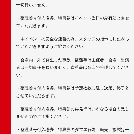
一切行いません。
・整理番号付入場券、特典券はイベント当日のみ有効とさせ
ていただきます。
・本イベントの安全な運営の為、スタッフの指示にしたがっ
ていただきますようご協力ください。
・会場内・外で発生した事故・盗難等は主催者・会場・出演
者は一切責任を負いません。貴重品は各自で管理してくださ
い。
・整理番号付入場券、特典券は予定枚数に達し次第、終了と
させていただきます。
・整理番号付入場券、特典券の再発行はいかなる場合も致し
ませんのでご了承ください。
・整理番号付入場券、特典券のダフ屋行為、転売、複製は一