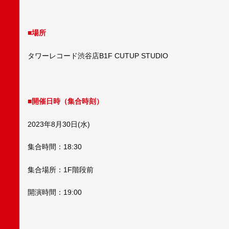
■
場所
タワーレコード渋谷店B1F CUTUP STUDIO
■
開催日時（集合時刻）
2023年8月30日(水)
集合時間：18:30
集合場所：1F階段前
開演時間：19:00