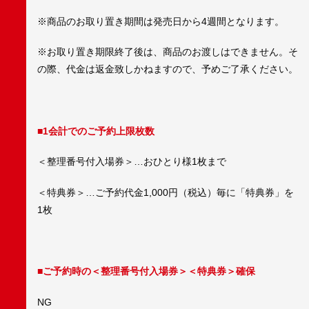
※商品のお取り置き期間は発売日から4週間となります。
※お取り置き期限終了後は、商品のお渡しはできません。そ
の際、代金は返金致しかねますので、予めご了承ください。
■1会計でのご予約上限枚数
＜整理番号付入場券＞…おひとり様1枚まで
＜特典券＞…ご予約代金1,000円（税込）毎に「特典券」を
1枚
■ご予約時の＜整理番号付入場券＞＜特典券＞確保
NG