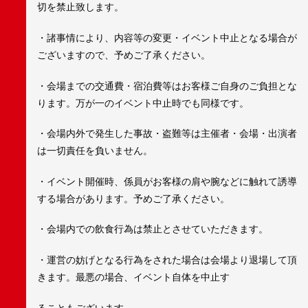
切を禁止致します。
・諸事情により、内容等の変更・イベント中止となる場合が
ございますので、予めご了承ください。
・会場までの交通費・宿泊費等はお客様ご自身のご負担とな
ります。万が一のイベント中止時でも同様です。
・会場内外で発生した事故・盗難等は主催者・会場・出演者
は一切責任を負いません。
・イベント開催時、係員がお客様の肩や腕などに触れて誘導
する場合があります。予めご了承ください。
・会場内での飲食行為は禁止とさせていただきます。
・運営の妨げとなる行為をされた場合は会場より退場して頂
きます。最悪の場合、イベント自体を中止す
ることもございます。