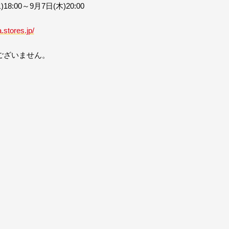
:00～9月7日(木)20:00
.stores.jp/
ございません。