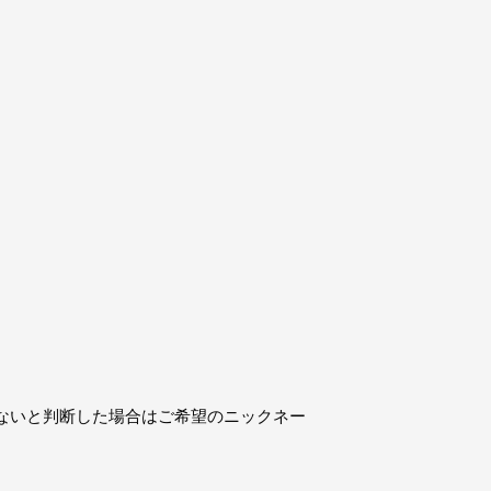
ないと判断した場合はご希望のニックネー