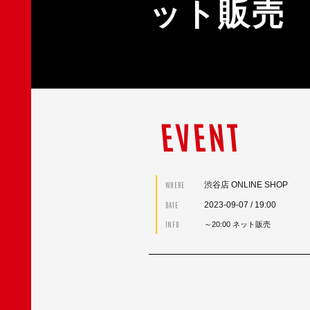
ット販売
EVENT
渋谷店 ONLINE SHOP
WHERE
2023-09-07
/ 19:00
DATE
INFO
～20:00 ネット販売