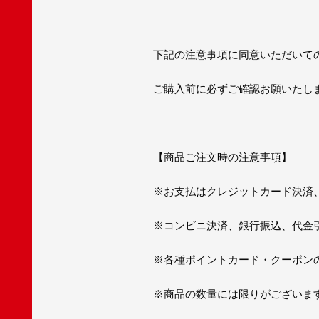
下記の注意事項に同意いただいて
ご購入前に必ずご確認お願いたし
【商品ご注文時の注意事項】
※お支払はクレジットカード決済、P
※コンビニ決済、銀行振込、代金
※各種ポイントカード・クーポン
※商品の数量には限りがございま