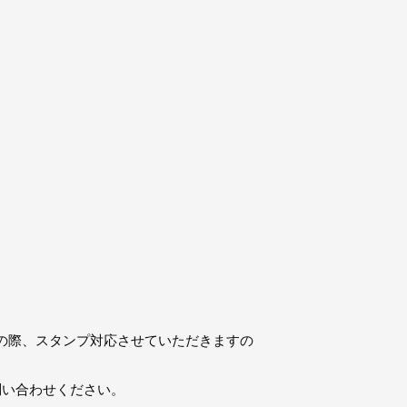
の際、スタンプ対応させていただきますの
でお問い合わせください。