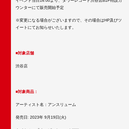
イベント当日16:00より、タワーレコード渋谷店B1F特設カ
ウンターにて販売開始予定
※変更になる場合がございますので、その場合はHP及びツ
イートにてお知らせいたします。
■対象店舗
渋谷店
■対象商品：
アーティスト名：アンスリューム
発売日: 2023年 9月19日(火)