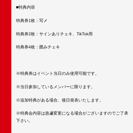
■特典内容
特典券1枚：写メ
特典券2枚：サインありチェキ、TikTok用
特典券4枚：囲みチェキ
※特典券はイベント当日のみ使用可能です。
※当日参加しているメンバーに限ります。
※追加特典がある場合、後日発表いたします。
※特典会内容は急遽変更になる場合がございますのでご了承
下さい。