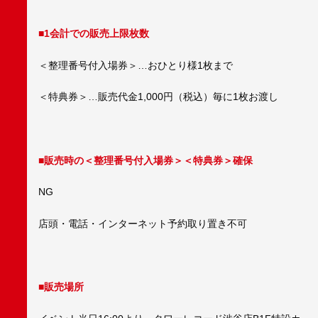
■1会計での販売上限枚数
＜整理番号付入場券＞…おひとり様1枚まで
＜特典券＞…販売代金1,000円（税込）毎に1枚お渡し
■販売時の＜整理番号付入場券＞＜特典券＞確保
NG
店頭・電話・インターネット予約取り置き不可
■販売場所