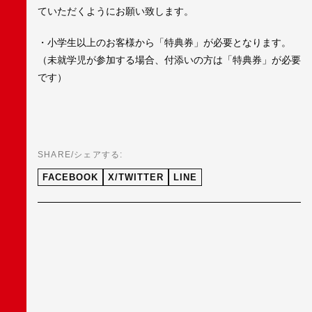
ていただくようにお願い致します。
・小学生以上のお客様から「特典券」が必要となります。
（未就学児が参加する場合、付添いの方は「特典券」が必要
です）
SHARE/シェアする:
FACEBOOK
X/TWITTER
LINE