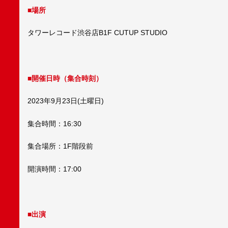
■場所
タワーレコード渋谷店B1F CUTUP STUDIO
■開催日時（集合時刻）
2023年9月23日(土曜日)
集合時間：16:30
集合場所：1F階段前
開演時間：17:00
■出演