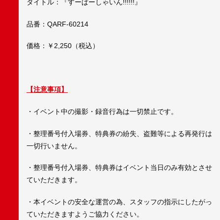
タイトル：『すーぱーしゃいん!!!!!!』
品番：QARF-60214
価格：￥2,250（税込）
【注意事項】
・イベント中の撮影・録音行為は一切禁止です。
・整理番号付入場券、特典券の紛失、盗難等による再発行は
一切行いません。
・整理番号付入場券、特典券はイベント当日のみ有効とさせ
ていただきます。
・本イベントの安全な運営の為、スタッフの指示にしたがっ
ていただきますようご協力ください。