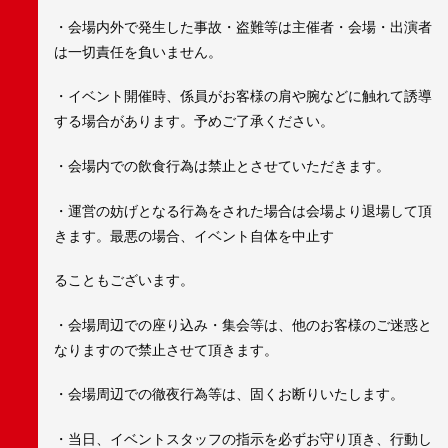
・会場内外で発生した事故・盗難等は主催者・会場・出演者
は一切責任を負いません。
・イベント開催時、係員がお客様の肩や腕などに触れて誘導
する場合があります。予めご了承ください。
・会場内での飲食行為は禁止とさせていただきます。
・運営の妨げとなる行為をされた場合は会場より退場して頂
きます。最悪の場合、イベント自体を中止す
ることもございます。
・会場周辺での座り込み・集会等は、他のお客様のご迷惑と
なりますので禁止させて頂きます。
・会場周辺での徹夜行為等は、固くお断りいたします。
・当日、イベントスタッフの指示を必ずお守り頂き、行動し