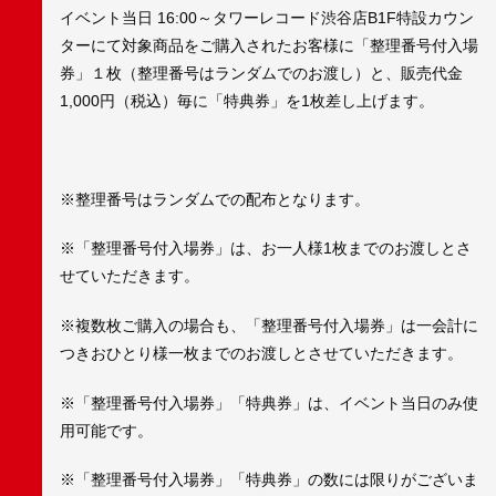
イベント当日 16:00～タワーレコード渋谷店B1F特設カウン
ターにて対象商品をご購入されたお客様に「整理番号付入場
券」１枚（整理番号はランダムでのお渡し）と、販売代金
1,000円（税込）毎に「特典券」を1枚差し上げます。
※整理番号はランダムでの配布となります。
※「整理番号付入場券」は、お一人様1枚までのお渡しとさ
せていただきます。
※複数枚ご購入の場合も、「整理番号付入場券」は一会計に
つきおひとり様一枚までのお渡しとさせていただきます。
※「整理番号付入場券」「特典券」は、イベント当日のみ使
用可能です。
※「整理番号付入場券」「特典券」の数には限りがございま