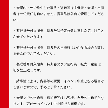
・会場内・外で発生した事故・盗難等は主催者・会場・出演
者は一切責任を負いません。貴重品は各自で管理してくださ
い。
・整理番号付入場券、特典券は予定枚数に達し次第、終了と
させていただきます。
・整理番号付入場券、特典券の再発行はいかなる場合も致し
ませんのでご了承ください。
・整理番号付入場券、特典券のダフ屋行為、転売、複製は一
切を禁止致します。
・諸事情により、内容等の変更・イベント中止となる場合が
ございますので、予めご了承ください。
・会場までの交通費・宿泊費等はお客様ご自身のご負担とな
ります。万が一のイベント中止時でも同様です。